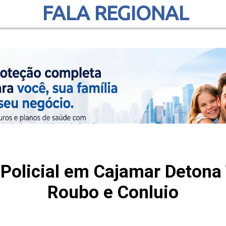
FALA REGIONAL
 Policial em Cajamar Detona 
Roubo e Conluio