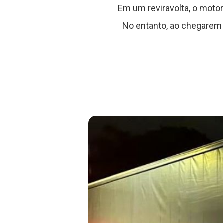
Em um reviravolta, o moto
No entanto, ao chegarem 