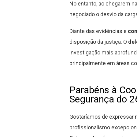
No entanto, ao chegarem na 
negociado o desvio da carg
Diante das evidências e
con
disposição da justiça. O
de
investigação mais aprofunda
principalmente em áreas 
Parabéns à Coo
Segurança do 26
Gostaríamos de expressar 
profissionalismo excepcion