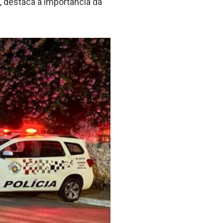
 destaca a importância da