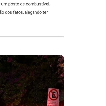
m um posto de combustível.
o dos fatos, alegando ter