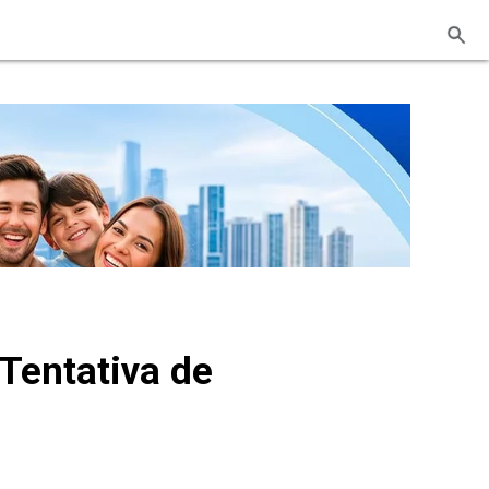
Tentativa de