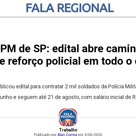
FALA REGIONAL
PM de SP: edital abre camin
e reforço policial em todo o
licou edital para contratar 2 mil soldados da Polícia Mil
unho e seguem até 21 de agosto, com salário inicial de R
Trabalho
Publicado por
Alan Correa
em 3/06/2026