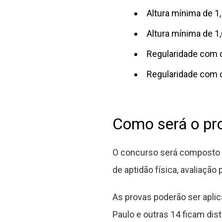
Altura mínima de 1
Altura mínima de 
Regularidade com o
Regularidade com o
Como será o pr
O concurso será composto p
de aptidão física, avaliação
As provas poderão ser aplic
Paulo e outras 14 ficam dist