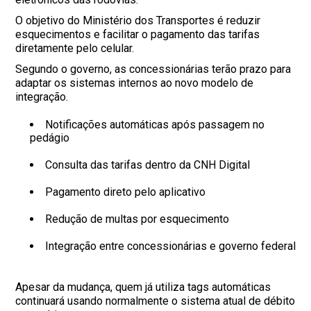
O objetivo do Ministério dos Transportes é reduzir
esquecimentos e facilitar o pagamento das tarifas
diretamente pelo celular.
Segundo o governo, as concessionárias terão prazo para
adaptar os sistemas internos ao novo modelo de
integração.
Notificações automáticas após passagem no
pedágio
Consulta das tarifas dentro da CNH Digital
Pagamento direto pelo aplicativo
Redução de multas por esquecimento
Integração entre concessionárias e governo federal
Apesar da mudança, quem já utiliza tags automáticas
continuará usando normalmente o sistema atual de débito