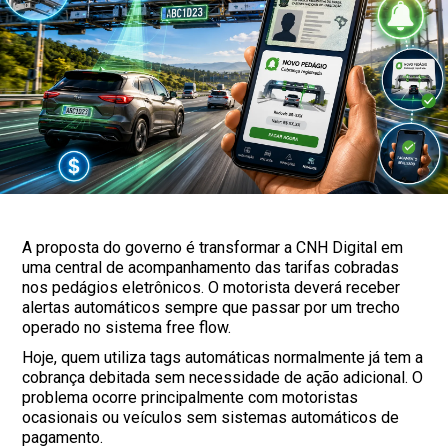
A proposta do governo é transformar a CNH Digital em
uma central de acompanhamento das tarifas cobradas
nos pedágios eletrônicos. O motorista deverá receber
alertas automáticos sempre que passar por um trecho
operado no sistema free flow.
Hoje, quem utiliza tags automáticas normalmente já tem a
cobrança debitada sem necessidade de ação adicional. O
problema ocorre principalmente com motoristas
ocasionais ou veículos sem sistemas automáticos de
pagamento.