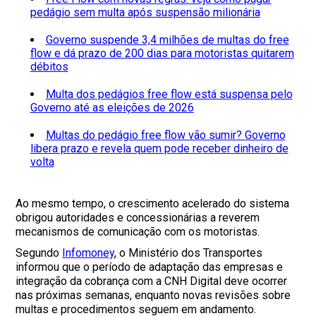
pedágio sem multa após suspensão milionária
Governo suspende 3,4 milhões de multas do free
flow e dá prazo de 200 dias para motoristas quitarem
débitos
Multa dos pedágios free flow está suspensa pelo
Governo até as eleições de 2026
Multas do pedágio free flow vão sumir? Governo
libera prazo e revela quem pode receber dinheiro de
volta
Ao mesmo tempo, o crescimento acelerado do sistema
obrigou autoridades e concessionárias a reverem
mecanismos de comunicação com os motoristas.
Segundo
Infomoney
, o Ministério dos Transportes
informou que o período de adaptação das empresas e
integração da cobrança com a CNH Digital deve ocorrer
nas próximas semanas, enquanto novas revisões sobre
multas e procedimentos seguem em andamento.