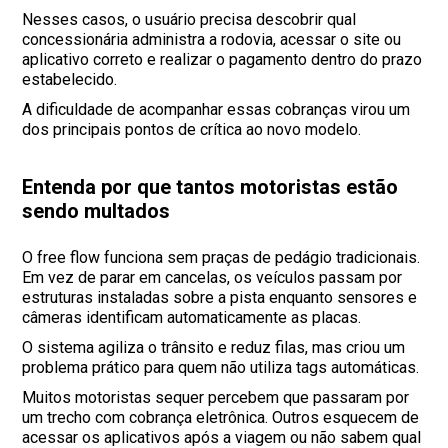
Nesses casos, o usuário precisa descobrir qual
concessionária administra a rodovia, acessar o site ou
aplicativo correto e realizar o pagamento dentro do prazo
estabelecido.
A dificuldade de acompanhar essas cobranças virou um
dos principais pontos de crítica ao novo modelo.
Entenda por que tantos motoristas estão
sendo multados
O free flow funciona sem praças de pedágio tradicionais.
Em vez de parar em cancelas, os veículos passam por
estruturas instaladas sobre a pista enquanto sensores e
câmeras identificam automaticamente as placas.
O sistema agiliza o trânsito e reduz filas, mas criou um
problema prático para quem não utiliza tags automáticas.
Muitos motoristas sequer percebem que passaram por
um trecho com cobrança eletrônica. Outros esquecem de
acessar os aplicativos após a viagem ou não sabem qual