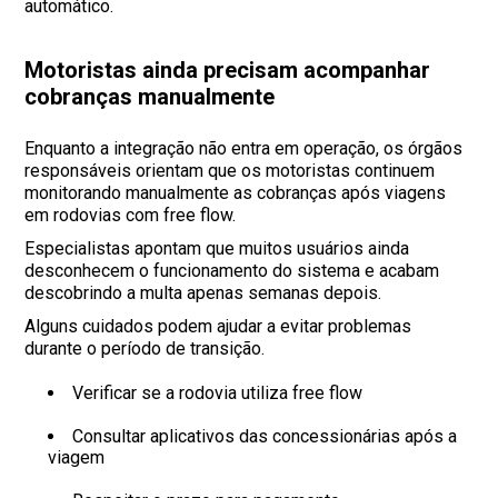
automático.
Motoristas ainda precisam acompanhar
cobranças manualmente
Enquanto a integração não entra em operação, os órgãos
responsáveis orientam que os motoristas continuem
monitorando manualmente as cobranças após viagens
em rodovias com free flow.
Especialistas apontam que muitos usuários ainda
desconhecem o funcionamento do sistema e acabam
descobrindo a multa apenas semanas depois.
Alguns cuidados podem ajudar a evitar problemas
durante o período de transição.
Verificar se a rodovia utiliza free flow
Consultar aplicativos das concessionárias após a
viagem