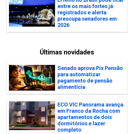
entre os mais fortes já
registrados e alerta
preocupa senadores em
2026
Últimas novidades
Senado aprova Pix Pensão
para automatizar
pagamento de pensão
alimentícia
ECO VIC Panorama avança
em Franco da Rocha com
apartamentos de dois
dormitórios e lazer
completo