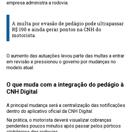
empresa administra a rodovia.
A multa por evasão de pedágio pode ultrapassar
R$ 190 e ainda gerar pontos na CNH do
motorista.
O aumento das autuações levou parte das multas a entrar
em revisão e pressionou o governo por mudanças no
modelo atual.
O que muda com a integração do pedágio à
CNH Digital
A principal mudança será a centralização das notificações
dentro do aplicativo oficial da CNH Digital.
Na prática, o motorista deverá visualizar cobranças
pendentes poucos minutos após passar pelos pórticos
eletrônicos das rodovias.