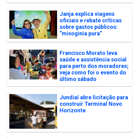
Janja explica viagens
oficiais e rebate críticas
sobre gastos públicos:
“misoginia pura”
Francisco Morato leva
saúde e assistência social
para perto dos moradores;
veja como foi o evento do
último sábado
Jundiaí abre licitação para
construir Terminal Novo
Horizonte