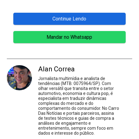
Continue Lendo
Mandar no Whatsapp
Alan Correa
Jornalista multimídia e analista de
tendências (MTB: 0075964/SP). Com
olhar versátil que transita entre o setor
automotivo, economia e cultura pop, é
especialista em traduzir dinâmicas
complexas do mercado e do
comportamento do consumidor. No Carro
Das Notícias e portais parceiros, assina
de testes técnicos e guias de compra a
análises de engajamento e
entretenimento, sempre com foco em
dados e interesse do público.