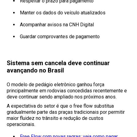
Respeitar o prazo para pagamento
Manter os dados do veículo atualizados
Acompanhar avisos na CNH Digital
Guardar comprovantes de pagamento
Sistema sem cancela deve continuar
avançando no Brasil
O modelo de pedágio eletrônico ganhou força
principalmente em rodovias concedidas recentemente e
deve continuar sendo ampliado nos próximos anos.
A expectativa do setor é que o free flow substitua
gradualmente parte das praças tradicionais por permitir
maior fluidez no trânsito e redução de custos
operacionais.
Free Flow com novas regras: veja como pagar