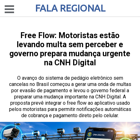
FALA REGIONAL
Free Flow: Motoristas estão
levando multa sem perceber e
governo prepara mudança urgente
na CNH Digital
O avanço do sistema de pedágio eletrônico sem
cancelas no Brasil começou a gerar uma onda de multas
por evasão de pagamento e levou o governo federal a
preparar uma mudança importante na CNH Digital. A
proposta prevê integrar o free flow ao aplicativo usado
pelos motoristas para permitir notificações automáticas
de cobrança e pagamento direto pelo celular.