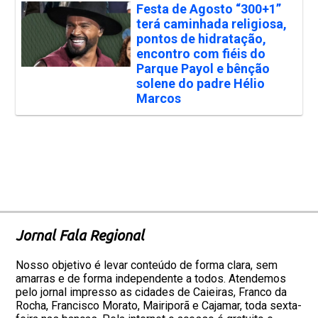
Festa de Agosto “300+1”
terá caminhada religiosa,
pontos de hidratação,
encontro com fiéis do
Parque Payol e bênção
solene do padre Hélio
Marcos
Jornal Fala Regional
Nosso objetivo é levar conteúdo de forma clara, sem
amarras e de forma independente a todos. Atendemos
pelo jornal impresso as cidades de Caieiras, Franco da
Rocha, Francisco Morato, Mairiporã e Cajamar, toda sexta-