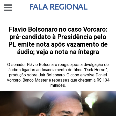
FALA REGIONAL
Flavio Bolsonaro no caso Vorcaro:
pré-candidato à Presidência pelo
PL emite nota após vazamento de
áudio; veja a nota na íntegra
O senador Flávio Bolsonaro reagiu após a divulgação de
áudios ligados ao financiamento do filme “Dark Horse”,
produção sobre Jair Bolsonaro. O caso envolve Daniel
Vorcaro, Banco Master e repasses que chegam a R$ 134
milhões.