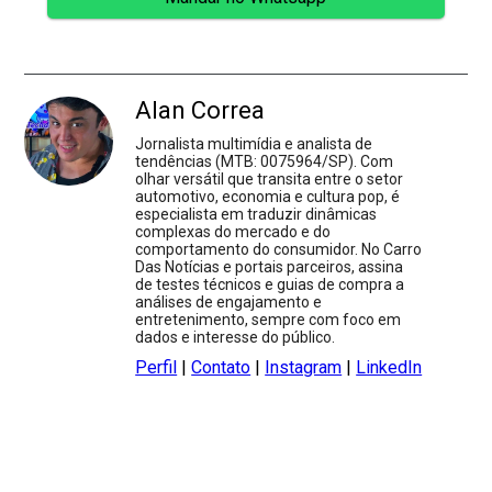
Alan Correa
Jornalista multimídia e analista de
tendências (MTB: 0075964/SP). Com
olhar versátil que transita entre o setor
automotivo, economia e cultura pop, é
especialista em traduzir dinâmicas
complexas do mercado e do
comportamento do consumidor. No Carro
Das Notícias e portais parceiros, assina
de testes técnicos e guias de compra a
análises de engajamento e
entretenimento, sempre com foco em
dados e interesse do público.
Perfil
|
Contato
|
Instagram
|
LinkedIn