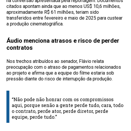
na conversão apresentada pela reportagem. Documentos
citados apontam ainda que ao menos US$ 10,6 milhões,
aproximadamente R$ 61 milhões, teriam sido
transferidos entre fevereiro e maio de 2025 para custear
a produção cinematográfica.
Áudio menciona atrasos e risco de perder
contratos
Nos trechos atribuídos ao senador, Flávio relata
preocupação com o atraso de pagamentos relacionados
ao projeto e afirma que a equipe do filme estaria sob
pressão diante do risco de interrupção da produção.
“Não pode não honrar com os compromissos
aqui, porque senão a gente perde tudo, cara, todo
o contrato, perde ator, perde diretor, perde
equipe, perde tudo.”