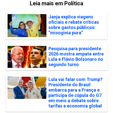
Leia mais em Política
Janja explica viagens
oficiais e rebate críticas
sobre gastos públicos:
“misoginia pura”
Pesquisa para presidente
2026 mostra empate entre
Lula e Flávio Bolsonaro no
segundo turno
Lula vai falar com Trump?
Presidente do Brasil
embarca para a França e
participa de cúpula do G7
em meio a debate sobre
tarifas e economia global