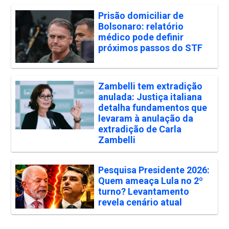
Prisão domiciliar de
Bolsonaro: relatório
médico pode definir
próximos passos do STF
Zambelli tem extradição
anulada: Justiça italiana
detalha fundamentos que
levaram à anulação da
extradição de Carla
Zambelli
Pesquisa Presidente 2026:
Quem ameaça Lula no 2º
turno? Levantamento
revela cenário atual