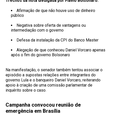
Trechos da nota divulgada por Flávio Bolsonaro:
Afirmação de que não houve uso de dinheiro
público
Negativa sobre oferta de vantagens ou
intermediação com o governo
Defesa da instalação da CPI do Banco Master
Alegação de que conheceu Daniel Vorcaro apenas
após o fim do governo Bolsonaro
Na manifestação, o senador também tentou associar o
episódio a supostas relações entre integrantes do
governo Lula e o banqueiro Daniel Vorcaro, reiterando
apoio à criação de uma comissão parlamentar de
inquérito sobre o caso.
Campanha convocou reunião de
emergência em Brasília