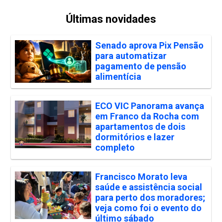
Últimas novidades
Senado aprova Pix Pensão
para automatizar
pagamento de pensão
alimentícia
ECO VIC Panorama avança
em Franco da Rocha com
apartamentos de dois
dormitórios e lazer
completo
Francisco Morato leva
saúde e assistência social
para perto dos moradores;
veja como foi o evento do
último sábado