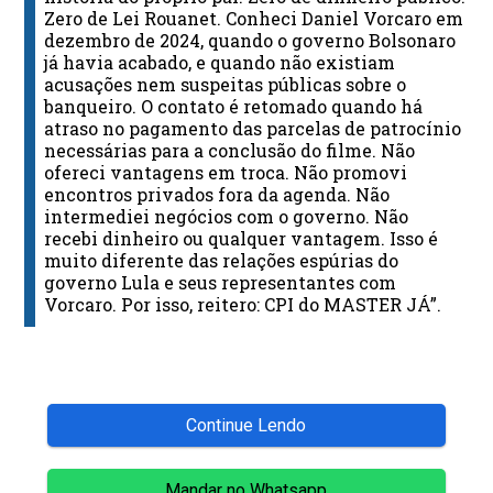
Zero de Lei Rouanet. Conheci Daniel Vorcaro em
dezembro de 2024, quando o governo Bolsonaro
já havia acabado, e quando não existiam
acusações nem suspeitas públicas sobre o
banqueiro. O contato é retomado quando há
atraso no pagamento das parcelas de patrocínio
necessárias para a conclusão do filme. Não
ofereci vantagens em troca. Não promovi
encontros privados fora da agenda. Não
intermediei negócios com o governo. Não
recebi dinheiro ou qualquer vantagem. Isso é
muito diferente das relações espúrias do
governo Lula e seus representantes com
Vorcaro. Por isso, reitero: CPI do MASTER JÁ”.
Continue Lendo
Mandar no Whatsapp