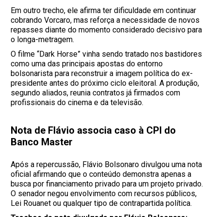
Em outro trecho, ele afirma ter dificuldade em continuar
cobrando Vorcaro, mas reforça a necessidade de novos
repasses diante do momento considerado decisivo para
o longa-metragem.
O filme “Dark Horse” vinha sendo tratado nos bastidores
como uma das principais apostas do entorno
bolsonarista para reconstruir a imagem política do ex-
presidente antes do próximo ciclo eleitoral. A produção,
segundo aliados, reunia contratos já firmados com
profissionais do cinema e da televisão.
Nota de Flávio associa caso à CPI do
Banco Master
Após a repercussão, Flávio Bolsonaro divulgou uma nota
oficial afirmando que o conteúdo demonstra apenas a
busca por financiamento privado para um projeto privado.
O senador negou envolvimento com recursos públicos,
Lei Rouanet ou qualquer tipo de contrapartida política.