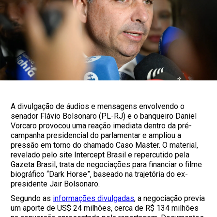
A divulgação de áudios e mensagens envolvendo o
senador Flávio Bolsonaro (PL-RJ) e o banqueiro Daniel
Vorcaro provocou uma reação imediata dentro da pré-
campanha presidencial do parlamentar e ampliou a
pressão em torno do chamado Caso Master. O material,
revelado pelo site Intercept Brasil e repercutido pela
Gazeta Brasil, trata de negociações para financiar o filme
biográfico “Dark Horse”, baseado na trajetória do ex-
presidente Jair Bolsonaro.
Segundo as
informações divulgadas
, a negociação previa
um aporte de US$ 24 milhões, cerca de R$ 134 milhões