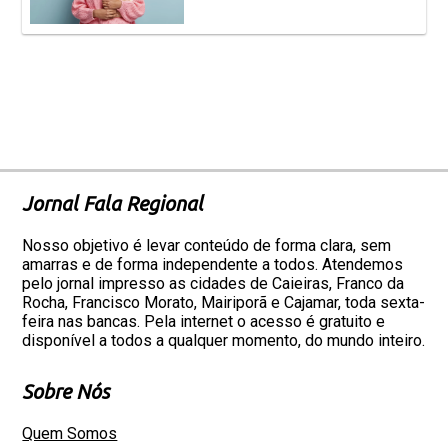
Jornal Fala Regional
Nosso objetivo é levar conteúdo de forma clara, sem
amarras e de forma independente a todos. Atendemos
pelo jornal impresso as cidades de Caieiras, Franco da
Rocha, Francisco Morato, Mairiporã e Cajamar, toda sexta-
feira nas bancas. Pela internet o acesso é gratuito e
disponível a todos a qualquer momento, do mundo inteiro.
Sobre Nós
Quem Somos