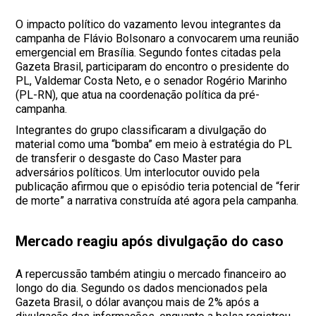
O impacto político do vazamento levou integrantes da
campanha de Flávio Bolsonaro a convocarem uma reunião
emergencial em Brasília. Segundo fontes citadas pela
Gazeta Brasil, participaram do encontro o presidente do
PL, Valdemar Costa Neto, e o senador Rogério Marinho
(PL-RN), que atua na coordenação política da pré-
campanha.
Integrantes do grupo classificaram a divulgação do
material como uma “bomba” em meio à estratégia do PL
de transferir o desgaste do Caso Master para
adversários políticos. Um interlocutor ouvido pela
publicação afirmou que o episódio teria potencial de “ferir
de morte” a narrativa construída até agora pela campanha.
Mercado reagiu após divulgação do caso
A repercussão também atingiu o mercado financeiro ao
longo do dia. Segundo os dados mencionados pela
Gazeta Brasil, o dólar avançou mais de 2% após a