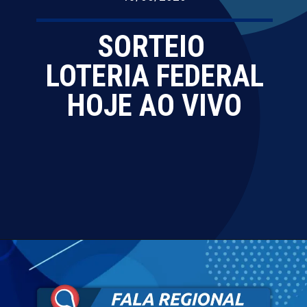
SORTEIO
LOTERIA FEDERAL
HOJE AO VIVO