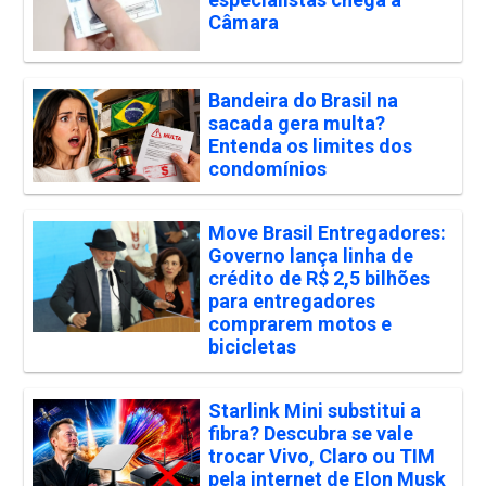
Câmara
Bandeira do Brasil na
sacada gera multa?
Entenda os limites dos
condomínios
Move Brasil Entregadores:
Governo lança linha de
crédito de R$ 2,5 bilhões
para entregadores
comprarem motos e
bicicletas
Starlink Mini substitui a
fibra? Descubra se vale
trocar Vivo, Claro ou TIM
pela internet de Elon Musk