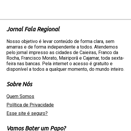
Jornal Fala Regional
Nosso objetivo é levar conteúdo de forma clara, sem
amarras e de forma independente a todos. Atendemos
pelo jornal impresso as cidades de Caieiras, Franco da
Rocha, Francisco Morato, Mairiporã e Cajamar, toda sexta-
feira nas bancas. Pela internet o acesso é gratuito e
disponível a todos a qualquer momento, do mundo inteiro.
Sobre Nós
Quem Somos
Política de Privacidade
Esse site é seguro?
Vamos Bater um Papo?