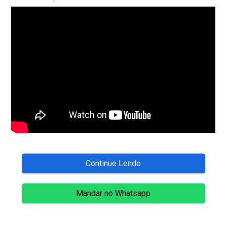
Continue Lendo
Mandar no Whatsapp