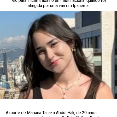
Rio para iniciar trabalho em multinacional quando foi
atingida por uma van em Ipanema.
A morte de Mariana Tanaka Abdul Hak, de 20 anos,