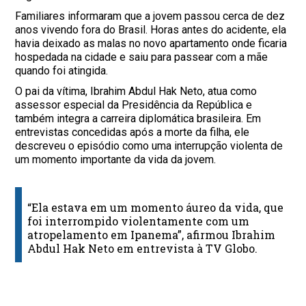
Familiares informaram que a jovem passou cerca de dez
anos vivendo fora do Brasil. Horas antes do acidente, ela
havia deixado as malas no novo apartamento onde ficaria
hospedada na cidade e saiu para passear com a mãe
quando foi atingida.
O pai da vítima, Ibrahim Abdul Hak Neto, atua como
assessor especial da Presidência da República e
também integra a carreira diplomática brasileira. Em
entrevistas concedidas após a morte da filha, ele
descreveu o episódio como uma interrupção violenta de
um momento importante da vida da jovem.
“Ela estava em um momento áureo da vida, que
foi interrompido violentamente com um
atropelamento em Ipanema”, afirmou Ibrahim
Abdul Hak Neto em entrevista à TV Globo.