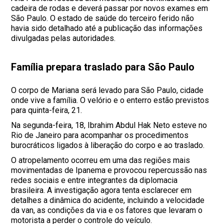
cadeira de rodas e deverá passar por novos exames em
São Paulo. O estado de saúde do terceiro ferido não
havia sido detalhado até a publicação das informações
divulgadas pelas autoridades.
Família prepara traslado para São Paulo
O corpo de Mariana será levado para São Paulo, cidade
onde vive a família. O velório e o enterro estão previstos
para quinta-feira, 21.
Na segunda-feira, 18, Ibrahim Abdul Hak Neto esteve no
Rio de Janeiro para acompanhar os procedimentos
burocráticos ligados à liberação do corpo e ao traslado.
O atropelamento ocorreu em uma das regiões mais
movimentadas de Ipanema e provocou repercussão nas
redes sociais e entre integrantes da diplomacia
brasileira. A investigação agora tenta esclarecer em
detalhes a dinâmica do acidente, incluindo a velocidade
da van, as condições da via e os fatores que levaram o
motorista a perder o controle do veículo.