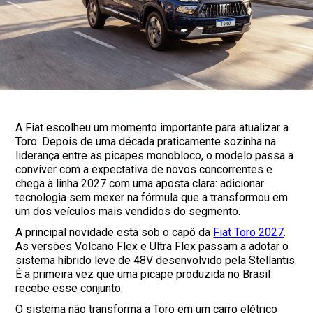
A Fiat escolheu um momento importante para atualizar a
Toro. Depois de uma década praticamente sozinha na
liderança entre as picapes monobloco, o modelo passa a
conviver com a expectativa de novos concorrentes e
chega à linha 2027 com uma aposta clara: adicionar
tecnologia sem mexer na fórmula que a transformou em
um dos veículos mais vendidos do segmento.
A principal novidade está sob o capô da
Fiat Toro 2027
.
As versões Volcano Flex e Ultra Flex passam a adotar o
sistema híbrido leve de 48V desenvolvido pela Stellantis.
É a primeira vez que uma picape produzida no Brasil
recebe esse conjunto.
O sistema não transforma a Toro em um carro elétrico