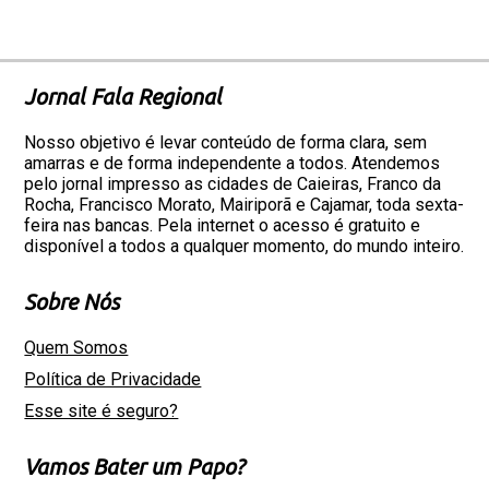
Jornal Fala Regional
Nosso objetivo é levar conteúdo de forma clara, sem
amarras e de forma independente a todos. Atendemos
pelo jornal impresso as cidades de Caieiras, Franco da
Rocha, Francisco Morato, Mairiporã e Cajamar, toda sexta-
feira nas bancas. Pela internet o acesso é gratuito e
disponível a todos a qualquer momento, do mundo inteiro.
Sobre Nós
Quem Somos
Política de Privacidade
Esse site é seguro?
Vamos Bater um Papo?