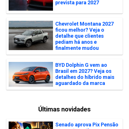
prevista para 2027
Chevrolet Montana 2027
ficou melhor? Veja o
detalhe que clientes
pediam há anos e
finalmente mudou
BYD Dolphin G vem ao
Brasil em 2027? Veja os
detalhes do híbrido mais
aguardado da marca
Últimas novidades
Senado aprova Pix Pensão