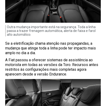
Outra mudança importante está na segurança. Toda a linha
passa a trazer frenagem automática, alerta de faixa e farol
alto automático.
Se a eletrificação chama atenção nas propagandas, a
mudança que atinge toda a linha pode ter impacto mais
amplo no dia a dia.
A Fiat passou a oferecer sistemas de assistência ao
motorista em todas as versões da Toro. Recursos antes
restritos às configurações mais completas agora
aparecem desde a versão Endurance.