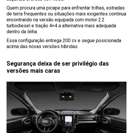
Quem procura uma picape para enfrentar trilhas, estradas
de terra frequentes ou situações mais exigentes continua
encontrando na versão equipada com motor 2.2
turbodiesel e tração 4×4 a alternativa mais adequada
dentro da linha.
Essa configuração entrega 200 cv e segue posicionada
acima das novas versões híbridas.
Segurança deixa de ser privilégio das
versões mais caras