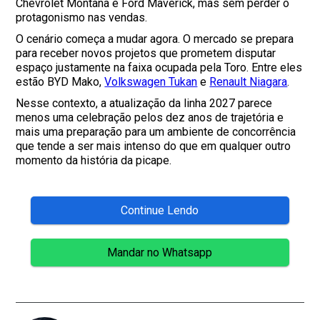
Chevrolet Montana e Ford Maverick, mas sem perder o
protagonismo nas vendas.
O cenário começa a mudar agora. O mercado se prepara
para receber novos projetos que prometem disputar
espaço justamente na faixa ocupada pela Toro. Entre eles
estão BYD Mako,
Volkswagen Tukan
e
Renault Niagara
.
Nesse contexto, a atualização da linha 2027 parece
menos uma celebração pelos dez anos de trajetória e
mais uma preparação para um ambiente de concorrência
que tende a ser mais intenso do que em qualquer outro
momento da história da picape.
Continue Lendo
Mandar no Whatsapp