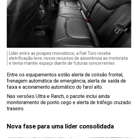
Líder entre as picapes monobloco, a Fiat Toro recebe
eletrificação leve, novos recursos de assistência ao motorista
e tenta manter espaço diante de futuras concorrentes.
Entre os equipamentos estão alerta de colisão frontal,
frenagem automática de emergência, alerta de saída de
faixa e acionamento automático do farol alto.
Nas versões Ultra e Ranch, o pacote inclui ainda
monitoramento de ponto cego e alerta de tráfego cruzado
traseiro.
Nova fase para uma líder consolidada