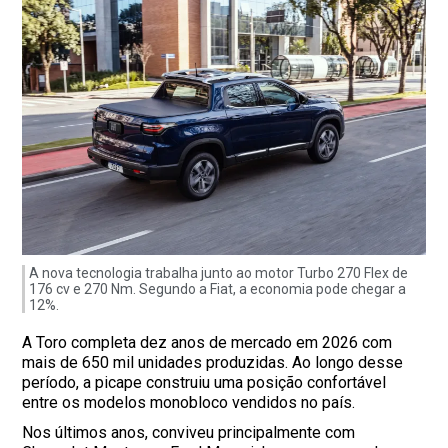
A nova tecnologia trabalha junto ao motor Turbo 270 Flex de
176 cv e 270 Nm. Segundo a Fiat, a economia pode chegar a
12%.
A Toro completa dez anos de mercado em 2026 com
mais de 650 mil unidades produzidas. Ao longo desse
período, a picape construiu uma posição confortável
entre os modelos monobloco vendidos no país.
Nos últimos anos, conviveu principalmente com