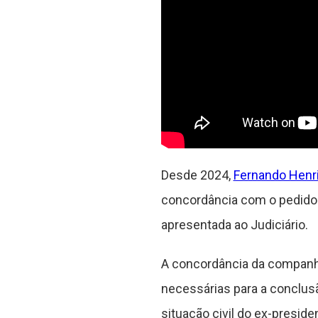
Desde 2024,
Fernando Henr
concordância com o pedido 
apresentada ao Judiciário.
A concordância da companhe
necessárias para a conclus
situação civil do ex-preside