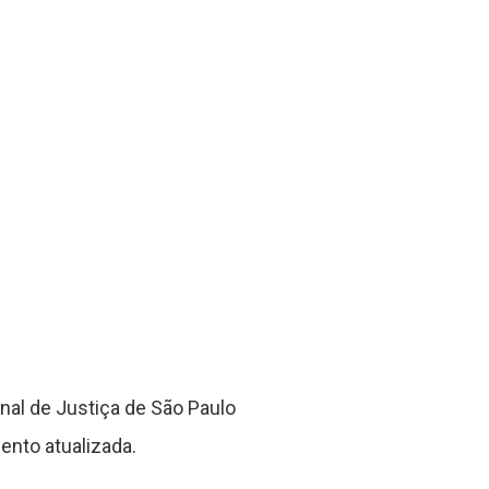
nal de Justiça de São Paulo
ento atualizada.