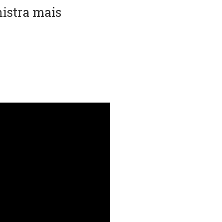
istra mais