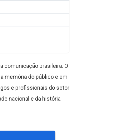
da comunicação brasileira. O
a memória do público e em
gos e profissionais do setor
 nacional e da história