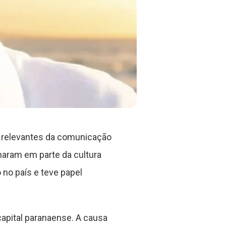
is relevantes da comunicação
maram em parte da cultura
 no país e teve papel
apital paranaense. A causa