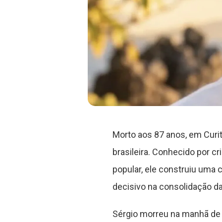
Morto aos 87 anos, em Curit
brasileira. Conhecido por 
popular, ele construiu uma 
decisivo na consolidação d
Sérgio morreu na manhã de 