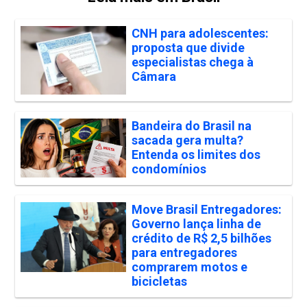
CNH para adolescentes:
proposta que divide
especialistas chega à
Câmara
Bandeira do Brasil na
sacada gera multa?
Entenda os limites dos
condomínios
Move Brasil Entregadores:
Governo lança linha de
crédito de R$ 2,5 bilhões
para entregadores
comprarem motos e
bicicletas