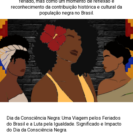
feriado, mas como um momento de reflexão e
reconhecimento da contribuição histórica e cultural da
população negra no Brasil.
Dia da Consciência Negra: Uma Viagem pelos Feriados
do Brasil e a Luta pela Igualdade. Significado e Impacto
do Dia da Consciência Negra.