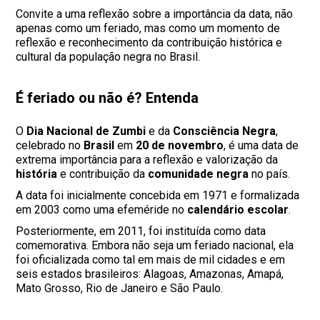
Convite a uma reflexão sobre a importância da data, não
apenas como um feriado, mas como um momento de
reflexão e reconhecimento da contribuição histórica e
cultural da população negra no Brasil.
É feriado ou não é? Entenda
O
Dia Nacional de Zumbi
e da
Consciência Negra
,
celebrado no
Brasil
em
20 de novembro
, é uma data de
extrema importância para a reflexão e valorização da
história
e contribuição da
comunidade negra
no país.
A data foi inicialmente concebida em 1971 e formalizada
em 2003 como uma efeméride no
calendário escolar
.
Posteriormente, em 2011, foi instituída como data
comemorativa. Embora não seja um feriado nacional, ela
foi oficializada como tal em mais de mil cidades e em
seis estados brasileiros: Alagoas, Amazonas, Amapá,
Mato Grosso, Rio de Janeiro e São Paulo.