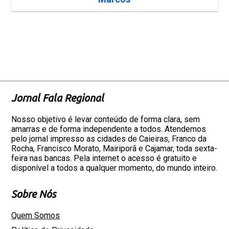
Jornal Fala Regional
Nosso objetivo é levar conteúdo de forma clara, sem
amarras e de forma independente a todos. Atendemos
pelo jornal impresso as cidades de Caieiras, Franco da
Rocha, Francisco Morato, Mairiporã e Cajamar, toda sexta-
feira nas bancas. Pela internet o acesso é gratuito e
disponível a todos a qualquer momento, do mundo inteiro.
Sobre Nós
Quem Somos