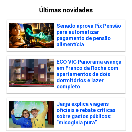
Últimas novidades
Senado aprova Pix Pensão
para automatizar
pagamento de pensão
alimentícia
ECO VIC Panorama avança
em Franco da Rocha com
apartamentos de dois
dormitórios e lazer
completo
Janja explica viagens
oficiais e rebate críticas
sobre gastos públicos:
“misoginia pura”