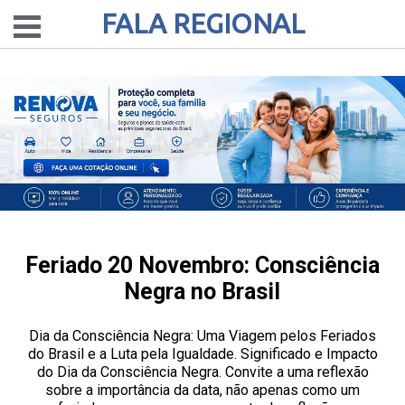
FALA REGIONAL
Feriado 20 Novembro: Consciência
Negra no Brasil
Dia da Consciência Negra: Uma Viagem pelos Feriados
do Brasil e a Luta pela Igualdade. Significado e Impacto
do Dia da Consciência Negra. Convite a uma reflexão
sobre a importância da data, não apenas como um