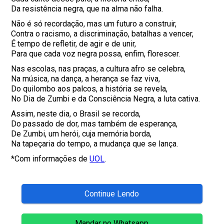
Da resistência negra, que na alma não falha.
Não é só recordação, mas um futuro a construir,
Contra o racismo, a discriminação, batalhas a vencer,
É tempo de refletir, de agir e de unir,
Para que cada voz negra possa, enfim, florescer.
Nas escolas, nas praças, a cultura afro se celebra,
Na música, na dança, a herança se faz viva,
Do quilombo aos palcos, a história se revela,
No Dia de Zumbi e da Consciência Negra, a luta cativa.
Assim, neste dia, o Brasil se recorda,
Do passado de dor, mas também de esperança,
De Zumbi, um herói, cuja memória borda,
Na tapeçaria do tempo, a mudança que se lança.
*Com informações de
UOL
.
Continue Lendo
Mandar no Whatsapp