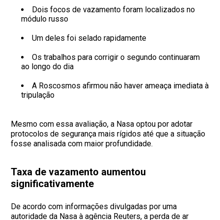
Dois focos de vazamento foram localizados no
módulo russo
Um deles foi selado rapidamente
Os trabalhos para corrigir o segundo continuaram
ao longo do dia
A Roscosmos afirmou não haver ameaça imediata à
tripulação
Mesmo com essa avaliação, a Nasa optou por adotar
protocolos de segurança mais rígidos até que a situação
fosse analisada com maior profundidade.
Taxa de vazamento aumentou
significativamente
De acordo com informações divulgadas por uma
autoridade da Nasa à agência Reuters, a perda de ar