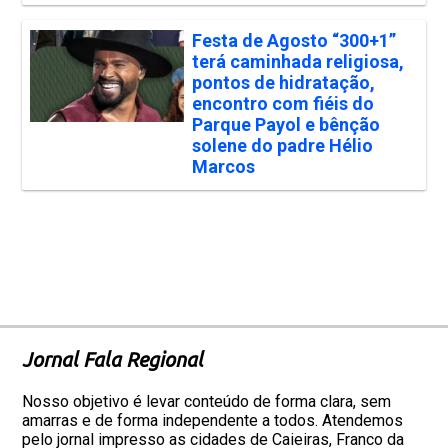
Festa de Agosto “300+1”
terá caminhada religiosa,
pontos de hidratação,
encontro com fiéis do
Parque Payol e bênção
solene do padre Hélio
Marcos
Jornal Fala Regional
Nosso objetivo é levar conteúdo de forma clara, sem
amarras e de forma independente a todos. Atendemos
pelo jornal impresso as cidades de Caieiras, Franco da