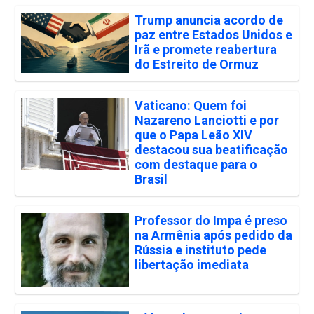
Trump anuncia acordo de
paz entre Estados Unidos e
Irã e promete reabertura
do Estreito de Ormuz
Vaticano: Quem foi
Nazareno Lanciotti e por
que o Papa Leão XIV
destacou sua beatificação
com destaque para o
Brasil
Professor do Impa é preso
na Armênia após pedido da
Rússia e instituto pede
libertação imediata