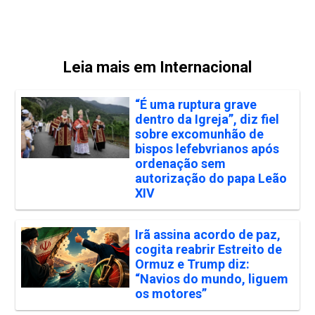
Leia mais em Internacional
“É uma ruptura grave
dentro da Igreja”, diz fiel
sobre excomunhão de
bispos lefebvrianos após
ordenação sem
autorização do papa Leão
XIV
Irã assina acordo de paz,
cogita reabrir Estreito de
Ormuz e Trump diz:
“Navios do mundo, liguem
os motores”