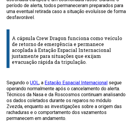
período de alerta, todos permaneceram preparados para
uma eventual retirada caso a situação evoluísse de forma
desfavorável.
A cápsula Crew Dragon funciona como veículo
de retorno de emergência e permanece
acoplada à Estação Espacial Internacional
justamente para situações que exijam
evacuação rápida da tripulação.
Segundo o
UOL
, a
Estação Espacial Internacional
segue
operando normalmente após o cancelamento do alerta.
Técnicos da Nasa e da Roscosmos continuam analisando
os dados coletados durante os reparos no módulo
Zvezda, enquanto as investigações sobre a origem das
rachaduras e o comportamento dos vazamentos
permanecem em andamento.