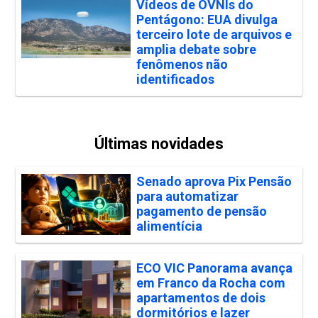
Vídeos de OVNIs do
Pentágono: EUA divulga
terceiro lote de arquivos e
amplia debate sobre
fenômenos não
identificados
Últimas novidades
Senado aprova Pix Pensão
para automatizar
pagamento de pensão
alimentícia
ECO VIC Panorama avança
em Franco da Rocha com
apartamentos de dois
dormitórios e lazer