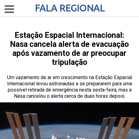
FALA REGIONAL
Estação Espacial Internacional:
Nasa cancela alerta de evacuação
após vazamento de ar preocupar
tripulação
Um vazamento de ar em crescimento na Estação Espacial
Internacional levou astronautas a se prepararem para uma
possível retirada de emergência nesta sexta-feira, mas a
Nasa cancelou o alerta cerca de duas horas depois.