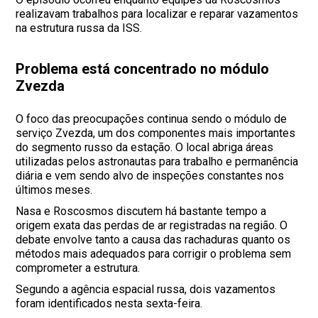
realizavam trabalhos para localizar e reparar vazamentos
na estrutura russa da ISS.
Problema está concentrado no módulo
Zvezda
O foco das preocupações continua sendo o módulo de
serviço Zvezda, um dos componentes mais importantes
do segmento russo da estação. O local abriga áreas
utilizadas pelos astronautas para trabalho e permanência
diária e vem sendo alvo de inspeções constantes nos
últimos meses.
Nasa e Roscosmos discutem há bastante tempo a
origem exata das perdas de ar registradas na região. O
debate envolve tanto a causa das rachaduras quanto os
métodos mais adequados para corrigir o problema sem
comprometer a estrutura.
Segundo a agência espacial russa, dois vazamentos
foram identificados nesta sexta-feira.