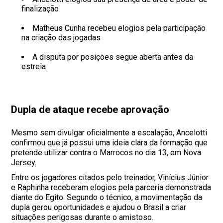
finalização
Matheus Cunha recebeu elogios pela participação
na criação das jogadas
A disputa por posições segue aberta antes da
estreia
Dupla de ataque recebe aprovação
Mesmo sem divulgar oficialmente a escalação, Ancelotti
confirmou que já possui uma ideia clara da formação que
pretende utilizar contra o Marrocos no dia 13, em Nova
Jersey.
Entre os jogadores citados pelo treinador, Vinícius Júnior
e Raphinha receberam elogios pela parceria demonstrada
diante do Egito. Segundo o técnico, a movimentação da
dupla gerou oportunidades e ajudou o Brasil a criar
situações perigosas durante o amistoso.