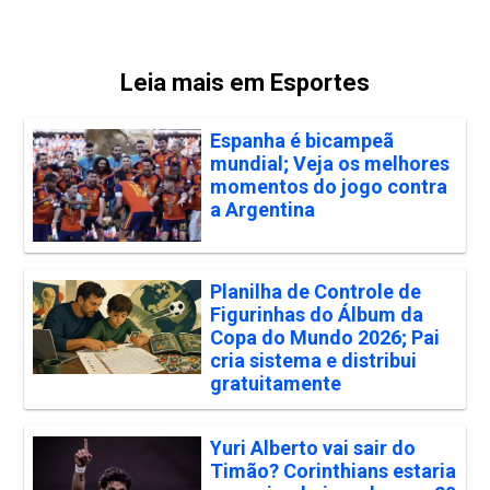
Leia mais em Esportes
Espanha é bicampeã
mundial; Veja os melhores
momentos do jogo contra
a Argentina
Planilha de Controle de
Figurinhas do Álbum da
Copa do Mundo 2026; Pai
cria sistema e distribui
gratuitamente
Yuri Alberto vai sair do
Timão? Corinthians estaria