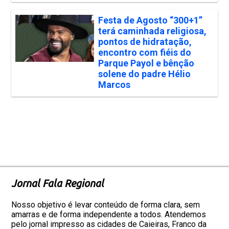
Festa de Agosto “300+1”
terá caminhada religiosa,
pontos de hidratação,
encontro com fiéis do
Parque Payol e bênção
solene do padre Hélio
Marcos
Jornal Fala Regional
Nosso objetivo é levar conteúdo de forma clara, sem
amarras e de forma independente a todos. Atendemos
pelo jornal impresso as cidades de Caieiras, Franco da