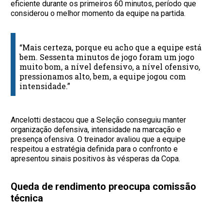
eficiente durante os primeiros 60 minutos, período que
considerou o melhor momento da equipe na partida.
“Mais certeza, porque eu acho que a equipe está
bem. Sessenta minutos de jogo foram um jogo
muito bom, a nível defensivo, a nível ofensivo,
pressionamos alto, bem, a equipe jogou com
intensidade.”
Ancelotti destacou que a Seleção conseguiu manter
organização defensiva, intensidade na marcação e
presença ofensiva. O treinador avaliou que a equipe
respeitou a estratégia definida para o confronto e
apresentou sinais positivos às vésperas da Copa.
Queda de rendimento preocupa comissão
técnica