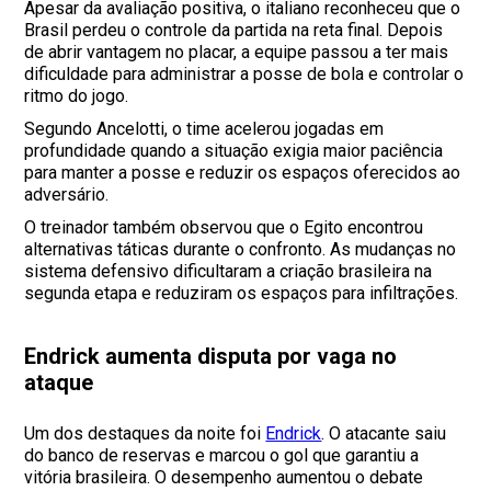
Apesar da avaliação positiva, o italiano reconheceu que o
Brasil perdeu o controle da partida na reta final. Depois
de abrir vantagem no placar, a equipe passou a ter mais
dificuldade para administrar a posse de bola e controlar o
ritmo do jogo.
Segundo Ancelotti, o time acelerou jogadas em
profundidade quando a situação exigia maior paciência
para manter a posse e reduzir os espaços oferecidos ao
adversário.
O treinador também observou que o Egito encontrou
alternativas táticas durante o confronto. As mudanças no
sistema defensivo dificultaram a criação brasileira na
segunda etapa e reduziram os espaços para infiltrações.
Endrick aumenta disputa por vaga no
ataque
Um dos destaques da noite foi
Endrick
. O atacante saiu
do banco de reservas e marcou o gol que garantiu a
vitória brasileira. O desempenho aumentou o debate