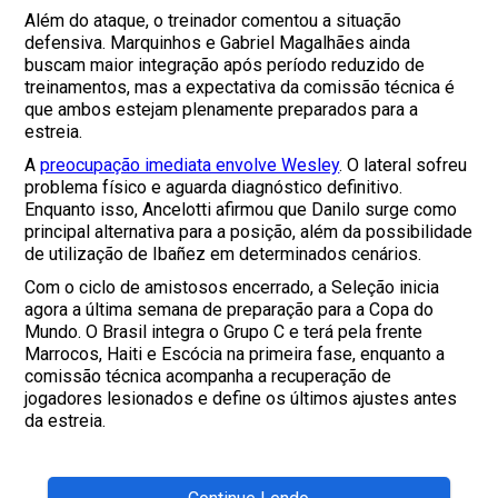
Além do ataque, o treinador comentou a situação
defensiva. Marquinhos e Gabriel Magalhães ainda
buscam maior integração após período reduzido de
treinamentos, mas a expectativa da comissão técnica é
que ambos estejam plenamente preparados para a
estreia.
A
preocupação imediata envolve Wesley
. O lateral sofreu
problema físico e aguarda diagnóstico definitivo.
Enquanto isso, Ancelotti afirmou que Danilo surge como
principal alternativa para a posição, além da possibilidade
de utilização de Ibañez em determinados cenários.
Com o ciclo de amistosos encerrado, a Seleção inicia
agora a última semana de preparação para a Copa do
Mundo. O Brasil integra o Grupo C e terá pela frente
Marrocos, Haiti e Escócia na primeira fase, enquanto a
comissão técnica acompanha a recuperação de
jogadores lesionados e define os últimos ajustes antes
da estreia.