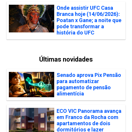
Onde assistir UFC Casa
Branca hoje (14/06/2026):
Poatan x Gane; a noite que
pode transformar a
história do UFC
Últimas novidades
Senado aprova Pix Pensão
para automatizar
pagamento de pensão
alimentícia
ECO VIC Panorama avança
em Franco da Rocha com
apartamentos de dois
dormitórios e lazer