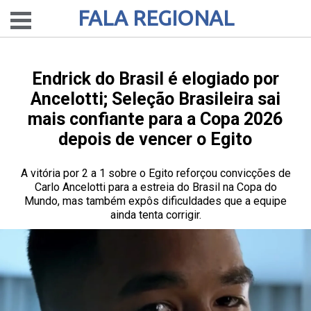
FALA REGIONAL
Endrick do Brasil é elogiado por
Ancelotti; Seleção Brasileira sai
mais confiante para a Copa 2026
depois de vencer o Egito
A vitória por 2 a 1 sobre o Egito reforçou convicções de
Carlo Ancelotti para a estreia do Brasil na Copa do
Mundo, mas também expôs dificuldades que a equipe
ainda tenta corrigir.