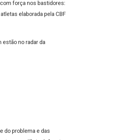
 com força nos bastidores:
 atletas elaborada pela CBF
 estão no radar da
ade do problema e das