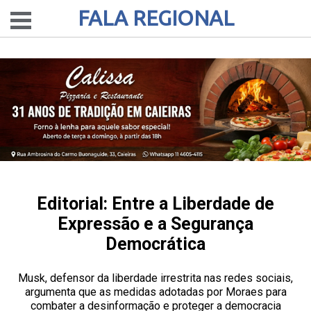
FALA REGIONAL
Editorial: Entre a Liberdade de
Expressão e a Segurança
Democrática
Musk, defensor da liberdade irrestrita nas redes sociais,
argumenta que as medidas adotadas por Moraes para
combater a desinformação e proteger a democracia