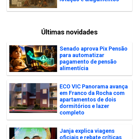
Últimas novidades
Senado aprova Pix Pensão
para automatizar
pagamento de pensão
alimentícia
ECO VIC Panorama avança
em Franco da Rocha com
apartamentos de dois
dormitórios e lazer
completo
Janja explica viagens
oficiais e rebate críticas