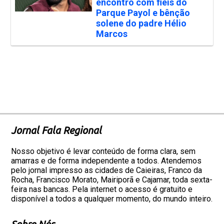
encontro com fiéis do
Parque Payol e bênção
solene do padre Hélio
Marcos
Jornal Fala Regional
Nosso objetivo é levar conteúdo de forma clara, sem
amarras e de forma independente a todos. Atendemos
pelo jornal impresso as cidades de Caieiras, Franco da
Rocha, Francisco Morato, Mairiporã e Cajamar, toda sexta-
feira nas bancas. Pela internet o acesso é gratuito e
disponível a todos a qualquer momento, do mundo inteiro.