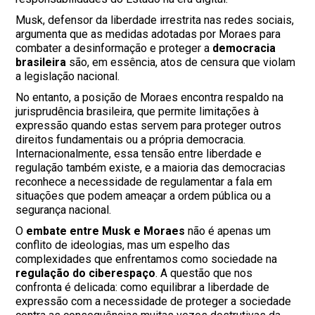
Musk, defensor da liberdade irrestrita nas redes sociais,
argumenta que as medidas adotadas por Moraes para
combater a desinformação e proteger a
democracia
brasileira
são, em essência, atos de censura que violam
a legislação nacional.
No entanto, a posição de Moraes encontra respaldo na
jurisprudência brasileira, que permite limitações à
expressão quando estas servem para proteger outros
direitos fundamentais ou a própria democracia.
Internacionalmente, essa tensão entre liberdade e
regulação também existe, e a maioria das democracias
reconhece a necessidade de regulamentar a fala em
situações que podem ameaçar a ordem pública ou a
segurança nacional.
O
embate entre Musk e Moraes
não é apenas um
conflito de ideologias, mas um espelho das
complexidades que enfrentamos como sociedade na
regulação do ciberespaço
. A questão que nos
confronta é delicada: como equilibrar a liberdade de
expressão com a necessidade de proteger a sociedade