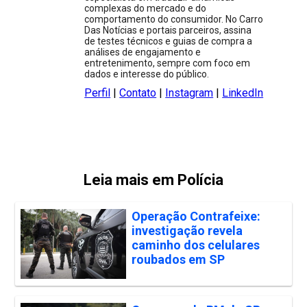
complexas do mercado e do
comportamento do consumidor. No Carro
Das Notícias e portais parceiros, assina
de testes técnicos e guias de compra a
análises de engajamento e
entretenimento, sempre com foco em
dados e interesse do público.
Perfil
|
Contato
|
Instagram
|
LinkedIn
Leia mais em Polícia
Operação Contrafeixe:
investigação revela
caminho dos celulares
roubados em SP