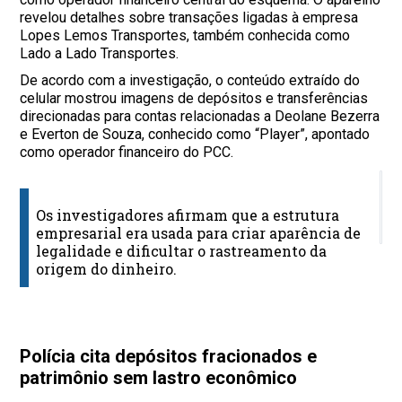
revelou detalhes sobre transações ligadas à empresa
Lopes Lemos Transportes, também conhecida como
Lado a Lado Transportes.
De acordo com a investigação, o conteúdo extraído do
celular mostrou imagens de depósitos e transferências
direcionadas para contas relacionadas a Deolane Bezerra
e Everton de Souza, conhecido como “Player”, apontado
como operador financeiro do PCC.
O
Os investigadores afirmam que a estrutura
Vé
empresarial era usada para criar aparência de
legalidade e dificultar o rastreamento da
origem do dinheiro.
Polícia cita depósitos fracionados e
patrimônio sem lastro econômico