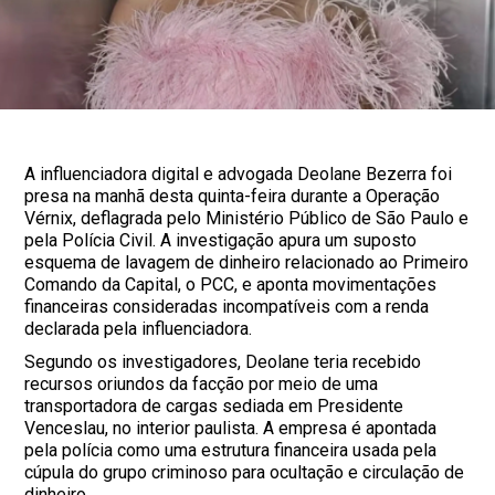
A influenciadora digital e advogada Deolane Bezerra foi
presa na manhã desta quinta-feira durante a Operação
Vérnix, deflagrada pelo Ministério Público de São Paulo e
pela Polícia Civil. A investigação apura um suposto
esquema de lavagem de dinheiro relacionado ao Primeiro
Comando da Capital, o PCC, e aponta movimentações
financeiras consideradas incompatíveis com a renda
declarada pela influenciadora.
Segundo os investigadores, Deolane teria recebido
recursos oriundos da facção por meio de uma
transportadora de cargas sediada em Presidente
Venceslau, no interior paulista. A empresa é apontada
pela polícia como uma estrutura financeira usada pela
cúpula do grupo criminoso para ocultação e circulação de
dinheiro.