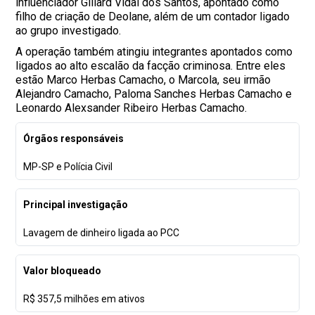
influenciador Giliard Vidal dos Santos, apontado como
filho de criação de Deolane, além de um contador ligado
ao grupo investigado.
A operação também atingiu integrantes apontados como
ligados ao alto escalão da facção criminosa. Entre eles
estão Marco Herbas Camacho, o Marcola, seu irmão
Alejandro Camacho, Paloma Sanches Herbas Camacho e
Leonardo Alexsander Ribeiro Herbas Camacho.
Órgãos responsáveis
MP-SP e Polícia Civil
Principal investigação
Lavagem de dinheiro ligada ao PCC
Valor bloqueado
R$ 357,5 milhões em ativos