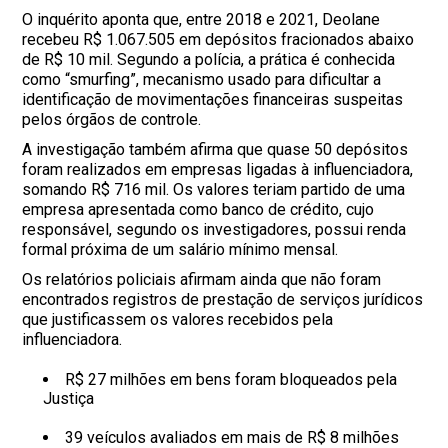
O inquérito aponta que, entre 2018 e 2021, Deolane
recebeu R$ 1.067.505 em depósitos fracionados abaixo
de R$ 10 mil. Segundo a polícia, a prática é conhecida
como “smurfing”, mecanismo usado para dificultar a
identificação de movimentações financeiras suspeitas
pelos órgãos de controle.
A investigação também afirma que quase 50 depósitos
foram realizados em empresas ligadas à influenciadora,
somando R$ 716 mil. Os valores teriam partido de uma
empresa apresentada como banco de crédito, cujo
responsável, segundo os investigadores, possui renda
formal próxima de um salário mínimo mensal.
Os relatórios policiais afirmam ainda que não foram
encontrados registros de prestação de serviços jurídicos
que justificassem os valores recebidos pela
influenciadora.
R$ 27 milhões em bens foram bloqueados pela
Justiça
39 veículos avaliados em mais de R$ 8 milhões