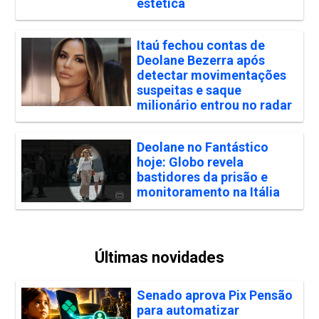
estética
Itaú fechou contas de
Deolane Bezerra após
detectar movimentações
suspeitas e saque
milionário entrou no radar
Deolane no Fantástico
hoje: Globo revela
bastidores da prisão e
monitoramento na Itália
Últimas novidades
Senado aprova Pix Pensão
para automatizar