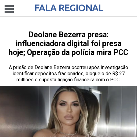
FALA REGIONAL
Deolane Bezerra presa:
influenciadora digital foi presa
hoje; Operação da polícia mira PCC
A prisão de Deolane Bezerra ocorreu após investigação
identificar depósitos fracionados, bloqueio de R$ 27
milhões e suposta ligação financeira com o PCC.