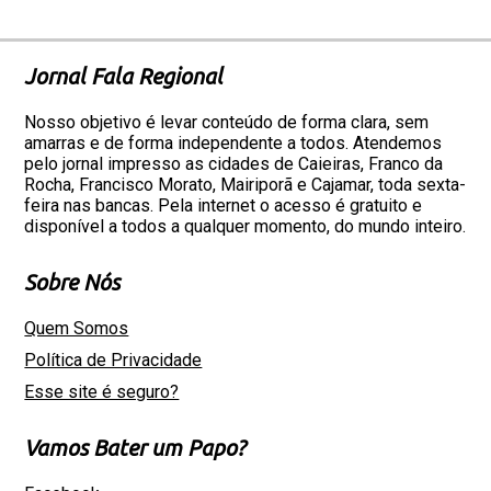
Jornal Fala Regional
Nosso objetivo é levar conteúdo de forma clara, sem
amarras e de forma independente a todos. Atendemos
pelo jornal impresso as cidades de Caieiras, Franco da
Rocha, Francisco Morato, Mairiporã e Cajamar, toda sexta-
feira nas bancas. Pela internet o acesso é gratuito e
disponível a todos a qualquer momento, do mundo inteiro.
Sobre Nós
Quem Somos
Política de Privacidade
Esse site é seguro?
Vamos Bater um Papo?