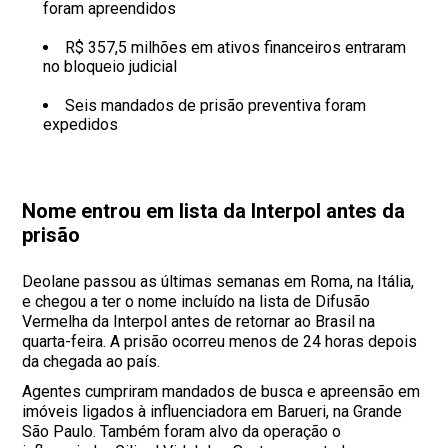
foram apreendidos
R$ 357,5 milhões em ativos financeiros entraram
no bloqueio judicial
Seis mandados de prisão preventiva foram
expedidos
Nome entrou em lista da Interpol antes da
prisão
Deolane passou as últimas semanas em Roma, na Itália,
e chegou a ter o nome incluído na lista de Difusão
Vermelha da Interpol antes de retornar ao Brasil na
quarta-feira. A prisão ocorreu menos de 24 horas depois
da chegada ao país.
Agentes cumpriram mandados de busca e apreensão em
imóveis ligados à influenciadora em Barueri, na Grande
São Paulo. Também foram alvo da operação o