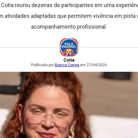
m Cotia reuniu dezenas de participantes em uma experiênci
m atividades adaptadas que permitem vivência em pista
acompanhamento profissional.
Cotia
Publicado por
Bianca Correa
em 27/04/2026