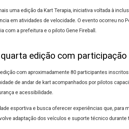
ais uma edição da Kart Terapia, iniciativa voltada à inc
ência em atividades de velocidade. O evento ocorreu no 
 com a prefeitura e o piloto Gene Fireball.
 quarta edição com participação
edição com aproximadamente 80 participantes inscritos. 
nidade de andar de kart acompanhados por pilotos capaci
urança e acessibilidade.
idade esportiva e busca oferecer experiências que, para
volve adaptação dos veículos e suporte técnico durante 