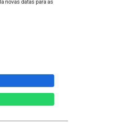
la novas datas para as