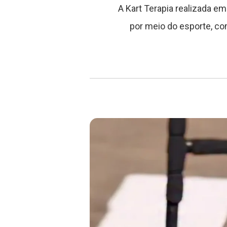
A Kart Terapia realizada e
por meio do esporte, co