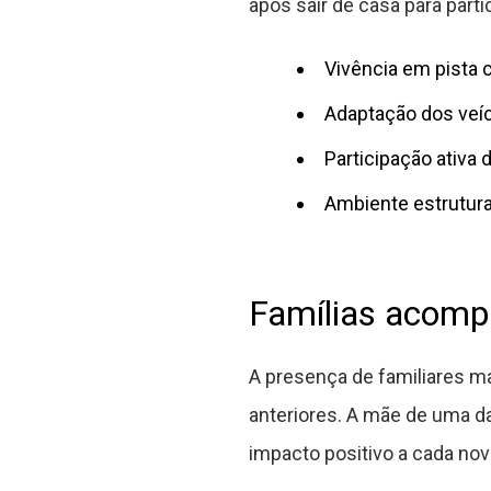
após sair de casa para partic
Vivência em pista
Adaptação dos veíc
Participação ativa 
Ambiente estrutura
Famílias acompa
A presença de familiares m
anteriores. A mãe de uma d
impacto positivo a cada nov