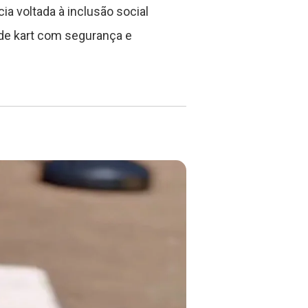
a voltada à inclusão social
 de kart com segurança e