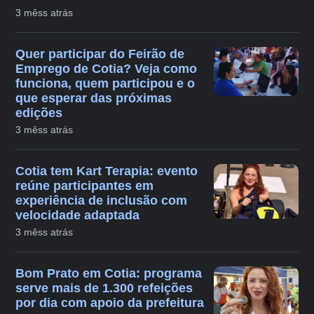
3 mêss atrás
Quer participar do Feirão de
Emprego de Cotia? Veja como
funciona, quem participou e o
que esperar das próximas
edições
3 mêss atrás
Cotia tem Kart Terapia: evento
reúne participantes em
experiência de inclusão com
velocidade adaptada
3 mêss atrás
Bom Prato em Cotia: programa
serve mais de 1.300 refeições
por dia com apoio da prefeitura