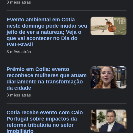
3 mêss atrás
Evento ambiental em Cotia
neste domingo pode mudar seu
jeito de ver a natureza; Veja o
que vai acontecer no Dia do
Pau-Brasil
3 mêss atrás
Prêmio em Cotia: evento
reconhece mulheres que atuam
diariamente na transformação
da cidade
3 mêss atrás
Cotia recebe evento com Caio
Portugal sobre impactos da
reforma tributária no setor
imobiliário