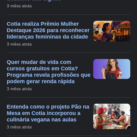
3 mêss atrás
Cotia realiza Prêmio Mulher
Destaque 2026 para reconhecer
lideranças femininas da cidade
3 mêss atrás
Quer mudar de vida com
cursos gratuitos em Cotia?
Programa revela profissões que
podem gerar renda rápida
3 mêss atrás
Entenda como o projeto Pão na
Mesa em Cotia incorporou a
culinária vegana nas aulas
3 mêss atrás