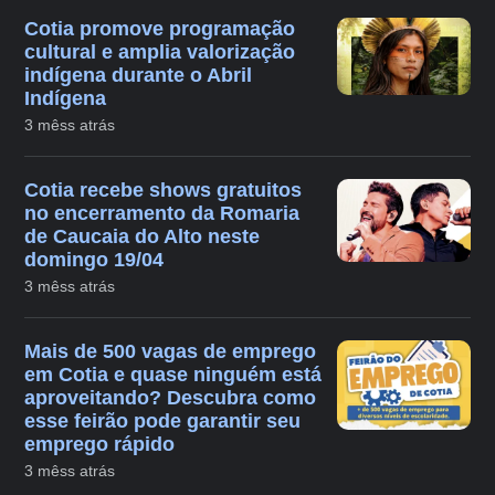
Cotia promove programação
cultural e amplia valorização
indígena durante o Abril
Indígena
3 mêss atrás
Cotia recebe shows gratuitos
no encerramento da Romaria
de Caucaia do Alto neste
domingo 19/04
3 mêss atrás
Mais de 500 vagas de emprego
em Cotia e quase ninguém está
aproveitando? Descubra como
esse feirão pode garantir seu
emprego rápido
3 mêss atrás