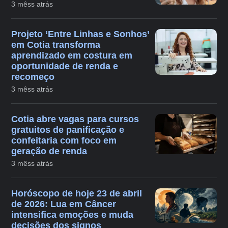
3 mêss atrás
Projeto ‘Entre Linhas e Sonhos’
em Cotia transforma
aprendizado em costura em
oportunidade de renda e
recomeço
3 mêss atrás
Cotia abre vagas para cursos
gratuitos de panificação e
confeitaria com foco em
geração de renda
3 mêss atrás
Horóscopo de hoje 23 de abril
de 2026: Lua em Câncer
intensifica emoções e muda
decisões dos signos