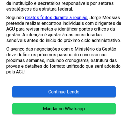
da instituição e secretários responsáveis por setores
estratégicos da estrutura federal.
Segundo
relatos feitos durante a reunião
, Jorge Messias
pretende realizar encontros individuais com dirigentes da
AGU para revisar metas e identificar pontos críticos da
gestão. A intenção é ajustar áreas consideradas
sensíveis antes do início do próximo ciclo administrativo.
O avanço das negociações com o Ministério da Gestão
deve definir os próximos passos do concurso nas
próximas semanas, incluindo cronograma, estrutura das
provas e detalhes do formato unificado que será adotado
pela AGU.
Continue Lendo
Mandar no Whatsapp