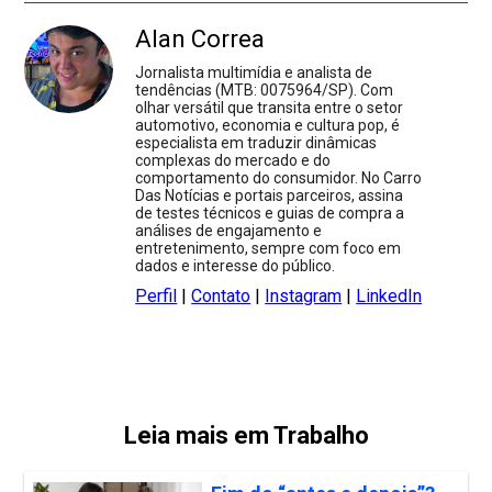
Alan Correa
Jornalista multimídia e analista de
tendências (MTB: 0075964/SP). Com
olhar versátil que transita entre o setor
automotivo, economia e cultura pop, é
especialista em traduzir dinâmicas
complexas do mercado e do
comportamento do consumidor. No Carro
Das Notícias e portais parceiros, assina
de testes técnicos e guias de compra a
análises de engajamento e
entretenimento, sempre com foco em
dados e interesse do público.
Perfil
|
Contato
|
Instagram
|
LinkedIn
Leia mais em Trabalho