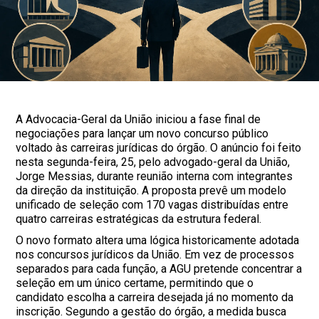
A Advocacia-Geral da União iniciou a fase final de
negociações para lançar um novo concurso público
voltado às carreiras jurídicas do órgão. O anúncio foi feito
nesta segunda-feira, 25, pelo advogado-geral da União,
Jorge Messias, durante reunião interna com integrantes
da direção da instituição. A proposta prevê um modelo
unificado de seleção com 170 vagas distribuídas entre
quatro carreiras estratégicas da estrutura federal.
O novo formato altera uma lógica historicamente adotada
nos concursos jurídicos da União. Em vez de processos
separados para cada função, a AGU pretende concentrar a
seleção em um único certame, permitindo que o
candidato escolha a carreira desejada já no momento da
inscrição. Segundo a gestão do órgão, a medida busca