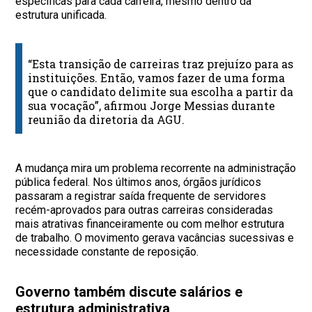
específicas para cada carreira, mesmo dentro da
estrutura unificada.
“Esta transição de carreiras traz prejuízo para as
instituições. Então, vamos fazer de uma forma
que o candidato delimite sua escolha a partir da
sua vocação”, afirmou Jorge Messias durante
reunião da diretoria da AGU.
A mudança mira um problema recorrente na administração
pública federal. Nos últimos anos, órgãos jurídicos
passaram a registrar saída frequente de servidores
recém-aprovados para outras carreiras consideradas
mais atrativas financeiramente ou com melhor estrutura
de trabalho. O movimento gerava vacâncias sucessivas e
necessidade constante de reposição.
Governo também discute salários e
estrutura administrativa