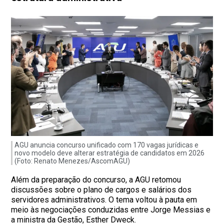
AGU anuncia concurso unificado com 170 vagas jurídicas e
novo modelo deve alterar estratégia de candidatos em 2026
(Foto: Renato Menezes/AscomAGU)
Além da preparação do concurso, a AGU retomou
discussões sobre o plano de cargos e salários dos
servidores administrativos. O tema voltou à pauta em
meio às negociações conduzidas entre Jorge Messias e
a ministra da Gestão, Esther Dweck.