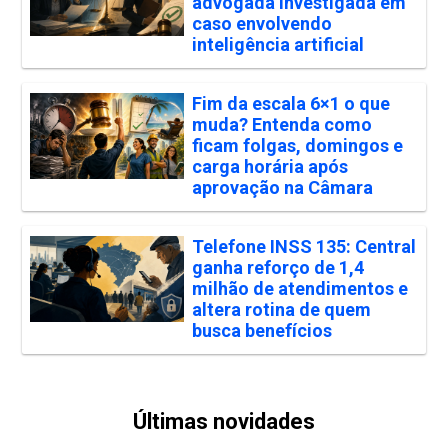
advogada investigada em
caso envolvendo
inteligência artificial
Fim da escala 6×1 o que
muda? Entenda como
ficam folgas, domingos e
carga horária após
aprovação na Câmara
Telefone INSS 135: Central
ganha reforço de 1,4
milhão de atendimentos e
altera rotina de quem
busca benefícios
Últimas novidades