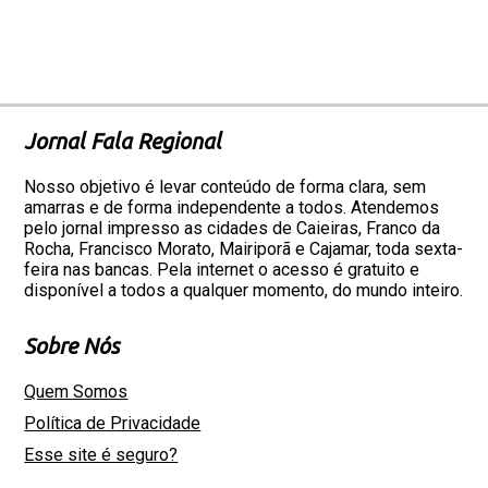
Jornal Fala Regional
Nosso objetivo é levar conteúdo de forma clara, sem
amarras e de forma independente a todos. Atendemos
pelo jornal impresso as cidades de Caieiras, Franco da
Rocha, Francisco Morato, Mairiporã e Cajamar, toda sexta-
feira nas bancas. Pela internet o acesso é gratuito e
disponível a todos a qualquer momento, do mundo inteiro.
Sobre Nós
Quem Somos
Política de Privacidade
Esse site é seguro?