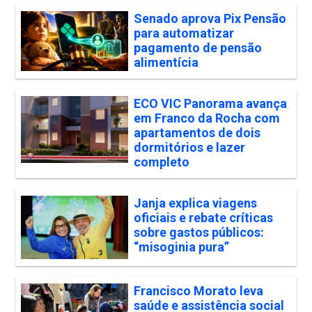
Senado aprova Pix Pensão
para automatizar
pagamento de pensão
alimentícia
ECO VIC Panorama avança
em Franco da Rocha com
apartamentos de dois
dormitórios e lazer
completo
Janja explica viagens
oficiais e rebate críticas
sobre gastos públicos:
“misoginia pura”
Francisco Morato leva
saúde e assistência social