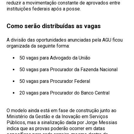
reduzir a movimentação constante de aprovados entre
instituições federais após a posse.
Como serão distribuídas as vagas
A divisão das oportunidades anunciadas pela AGU ficou
organizada da seguinte forma:
50 vagas para Advogado da União
50 vagas para Procurador da Fazenda Nacional
50 vagas para Procurador Federal
20 vagas para Procurador do Banco Central
O modelo ainda está em fase de construção junto ao
Ministério da Gestão e da Inovação em Serviços
Públicos, mas a sinalização dada por Jorge Messias
indica que as provas poderão ocorrer em datas