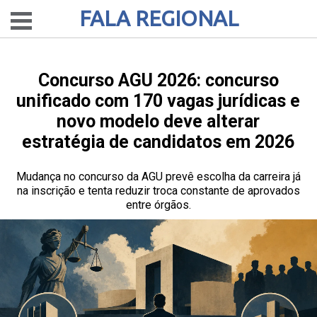
FALA REGIONAL
Concurso AGU 2026: concurso
unificado com 170 vagas jurídicas e
novo modelo deve alterar
estratégia de candidatos em 2026
Mudança no concurso da AGU prevê escolha da carreira já
na inscrição e tenta reduzir troca constante de aprovados
entre órgãos.