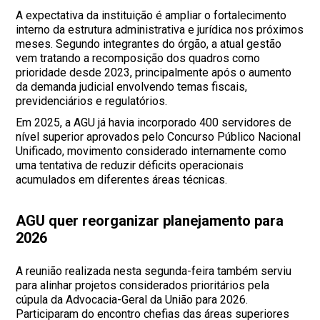
A expectativa da instituição é ampliar o fortalecimento
interno da estrutura administrativa e jurídica nos próximos
meses. Segundo integrantes do órgão, a atual gestão
vem tratando a recomposição dos quadros como
prioridade desde 2023, principalmente após o aumento
da demanda judicial envolvendo temas fiscais,
previdenciários e regulatórios.
Em 2025, a AGU já havia incorporado 400 servidores de
nível superior aprovados pelo Concurso Público Nacional
Unificado, movimento considerado internamente como
uma tentativa de reduzir déficits operacionais
acumulados em diferentes áreas técnicas.
AGU quer reorganizar planejamento para
2026
A reunião realizada nesta segunda-feira também serviu
para alinhar projetos considerados prioritários pela
cúpula da Advocacia-Geral da União para 2026.
Participaram do encontro chefias das áreas superiores