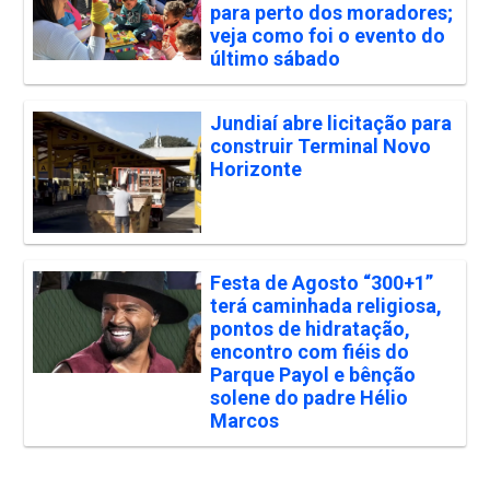
para perto dos moradores;
veja como foi o evento do
último sábado
Jundiaí abre licitação para
construir Terminal Novo
Horizonte
Festa de Agosto “300+1”
terá caminhada religiosa,
pontos de hidratação,
encontro com fiéis do
Parque Payol e bênção
solene do padre Hélio
Marcos