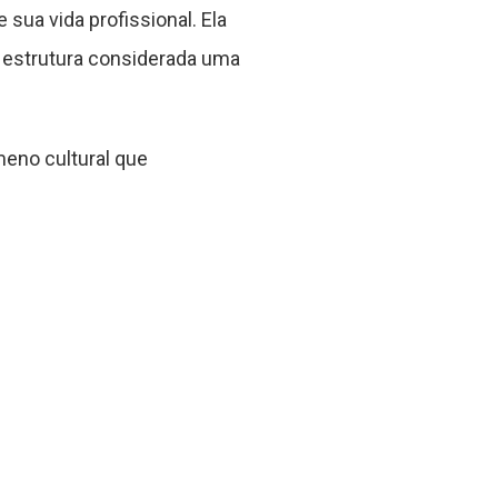
sua vida profissional. Ela
a estrutura considerada uma
eno cultural que