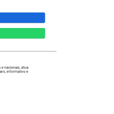
 e nacionais, atua
aro, informativo e