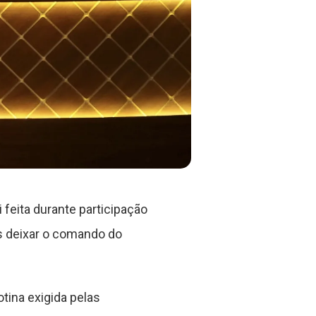
 feita durante participação
s deixar o comando do
tina exigida pelas