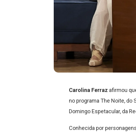
Carolina Ferraz
afirmou que
no programa The Noite, do 
Domingo Espetacular, da Rec
Conhecida por personagens m