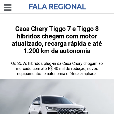
FALA REGIONAL
Caoa Chery Tiggo 7 e Tiggo 8
híbridos chegam com motor
atualizado, recarga rápida e até
1.200 km de autonomia
Os SUVs híbridos plug-in da Caoa Chery chegam ao
mercado com até R$ 40 mil de redução, novos
equipamentos e autonomia elétrica ampliada.