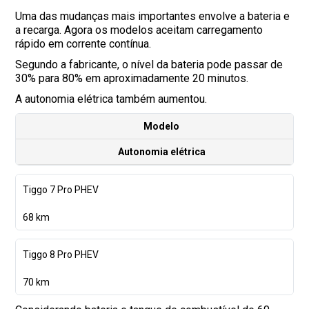
Uma das mudanças mais importantes envolve a bateria e
a recarga. Agora os modelos aceitam carregamento
rápido em corrente contínua.
Segundo a fabricante, o nível da bateria pode passar de
30% para 80% em aproximadamente 20 minutos.
A autonomia elétrica também aumentou.
Modelo
Autonomia elétrica
Tiggo 7 Pro PHEV
68 km
Tiggo 8 Pro PHEV
70 km