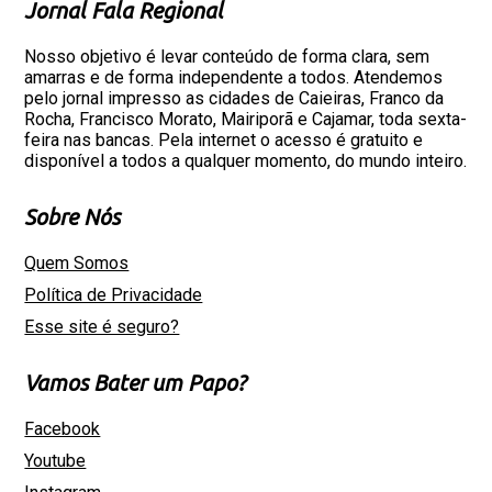
Jornal Fala Regional
Nosso objetivo é levar conteúdo de forma clara, sem
amarras e de forma independente a todos. Atendemos
pelo jornal impresso as cidades de Caieiras, Franco da
Rocha, Francisco Morato, Mairiporã e Cajamar, toda sexta-
feira nas bancas. Pela internet o acesso é gratuito e
disponível a todos a qualquer momento, do mundo inteiro.
Sobre Nós
Quem Somos
Política de Privacidade
Esse site é seguro?
Vamos Bater um Papo?
Facebook
Youtube