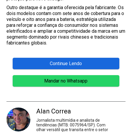
Outro destaque é a garantia oferecida pela fabricante. Os
dois modelos contam com sete anos de cobertura para o
veículo e oito anos para a bateria, estratégia utilizada
para reforçar a confiança do consumidor nos sistemas
eletrificados e ampliar a competitividade da marca em um
segmento dominado por rivais chineses e tradicionais
fabricantes globais.
Continue Lendo
Mandar no Whatsapp
Alan Correa
Jornalista multimídia e analista de
tendências (MTB: 0075964/SP). Com
olhar versátil que transita entre o setor