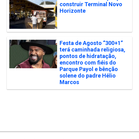
construir Terminal Novo
Horizonte
Festa de Agosto “300+1”
terá caminhada religiosa,
pontos de hidratação,
encontro com fiéis do
Parque Payol e bênção
solene do padre Hélio
Marcos