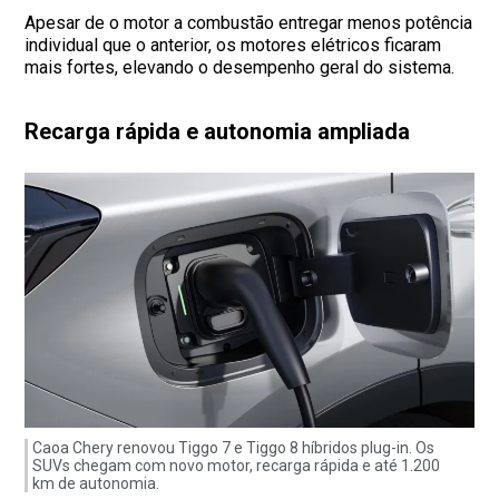
Apesar de o motor a combustão entregar menos potência
individual que o anterior, os motores elétricos ficaram
mais fortes, elevando o desempenho geral do sistema.
Recarga rápida e autonomia ampliada
Caoa Chery renovou Tiggo 7 e Tiggo 8 híbridos plug-in. Os
SUVs chegam com novo motor, recarga rápida e até 1.200
km de autonomia.