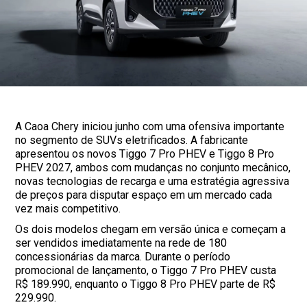
A Caoa Chery iniciou junho com uma ofensiva importante
no segmento de SUVs eletrificados. A fabricante
apresentou os novos Tiggo 7 Pro PHEV e Tiggo 8 Pro
PHEV 2027, ambos com mudanças no conjunto mecânico,
novas tecnologias de recarga e uma estratégia agressiva
de preços para disputar espaço em um mercado cada
vez mais competitivo.
Os dois modelos chegam em versão única e começam a
ser vendidos imediatamente na rede de 180
concessionárias da marca. Durante o período
promocional de lançamento, o Tiggo 7 Pro PHEV custa
R$ 189.990, enquanto o Tiggo 8 Pro PHEV parte de R$
229.990.