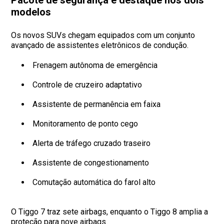
modelos
Os novos SUVs chegam equipados com um conjunto
avançado de assistentes eletrônicos de condução.
Frenagem autônoma de emergência
Controle de cruzeiro adaptativo
Assistente de permanência em faixa
Monitoramento de ponto cego
Alerta de tráfego cruzado traseiro
Assistente de congestionamento
Comutação automática do farol alto
O Tiggo 7 traz sete airbags, enquanto o Tiggo 8 amplia a
proteção para nove airbags.