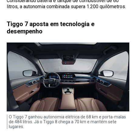
Considerando bateria e tanque de combustível de 60
litros, a autonomia combinada supera 1.200 quilômetros.
Tiggo 7 aposta em tecnologia e
desempenho
O Tiggo 7 ganhou autonomia elétrica de 68 km e porta-malas
de 484 litros. Já o Tiggo 8 chega a 70 km e mantém sete
lugares.