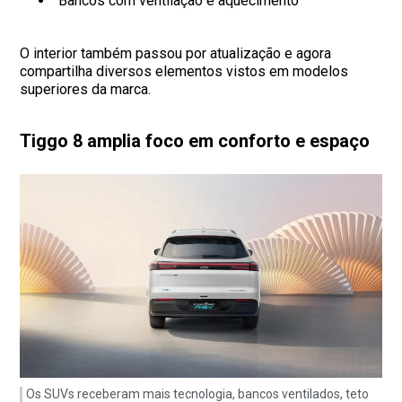
Bancos com ventilação e aquecimento
O interior também passou por atualização e agora
compartilha diversos elementos vistos em modelos
superiores da marca.
Tiggo 8 amplia foco em conforto e espaço
Os SUVs receberam mais tecnologia, bancos ventilados, teto