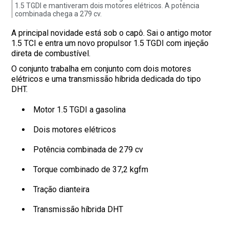
1.5 TGDI e mantiveram dois motores elétricos. A potência
combinada chega a 279 cv.
A principal novidade está sob o capô. Sai o antigo motor
1.5 TCI e entra um novo propulsor 1.5 TGDI com injeção
direta de combustível.
O conjunto trabalha em conjunto com dois motores
elétricos e uma transmissão híbrida dedicada do tipo
DHT.
Motor 1.5 TGDI a gasolina
Dois motores elétricos
Potência combinada de 279 cv
Torque combinado de 37,2 kgfm
Tração dianteira
Transmissão híbrida DHT