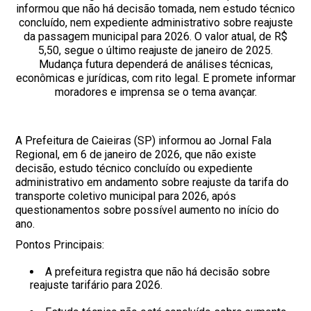
informou que não há decisão tomada, nem estudo técnico
concluído, nem expediente administrativo sobre reajuste
da passagem municipal para 2026. O valor atual, de R$
5,50, segue o último reajuste de janeiro de 2025.
Mudança futura dependerá de análises técnicas,
econômicas e jurídicas, com rito legal. E promete informar
moradores e imprensa se o tema avançar.
A Prefeitura de Caieiras (SP) informou ao Jornal Fala
Regional, em 6 de janeiro de 2026, que não existe
decisão, estudo técnico concluído ou expediente
administrativo em andamento sobre reajuste da tarifa do
transporte coletivo municipal para 2026, após
questionamentos sobre possível aumento no início do
ano.
Pontos Principais:
A prefeitura registra que não há decisão sobre
reajuste tarifário para 2026.