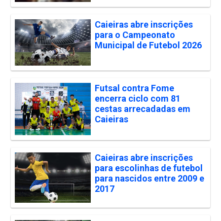
Caieiras abre inscrições
para o Campeonato
Municipal de Futebol 2026
Futsal contra Fome
encerra ciclo com 81
cestas arrecadadas em
Caieiras
Caieiras abre inscrições
para escolinhas de futebol
para nascidos entre 2009 e
2017