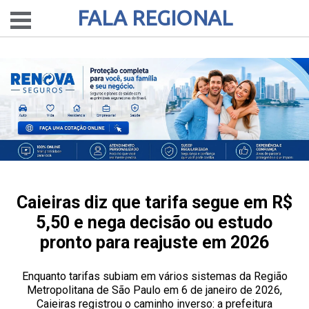
FALA REGIONAL
Caieiras diz que tarifa segue em R$
5,50 e nega decisão ou estudo
pronto para reajuste em 2026
Enquanto tarifas subiam em vários sistemas da Região
Metropolitana de São Paulo em 6 de janeiro de 2026,
Caieiras registrou o caminho inverso: a prefeitura