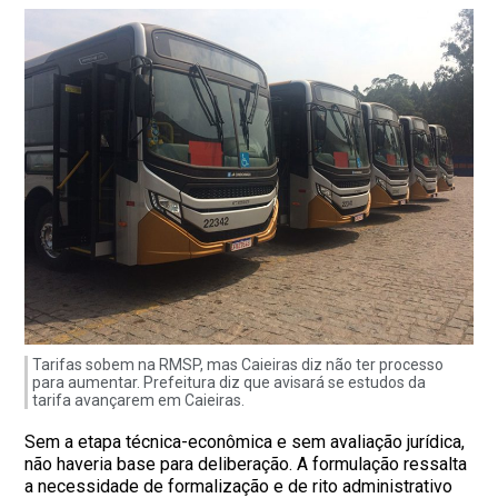
Tarifas sobem na RMSP, mas Caieiras diz não ter processo
para aumentar. Prefeitura diz que avisará se estudos da
tarifa avançarem em Caieiras.
Sem a etapa técnica-econômica e sem avaliação jurídica,
não haveria base para deliberação. A formulação ressalta
a necessidade de formalização e de rito administrativo