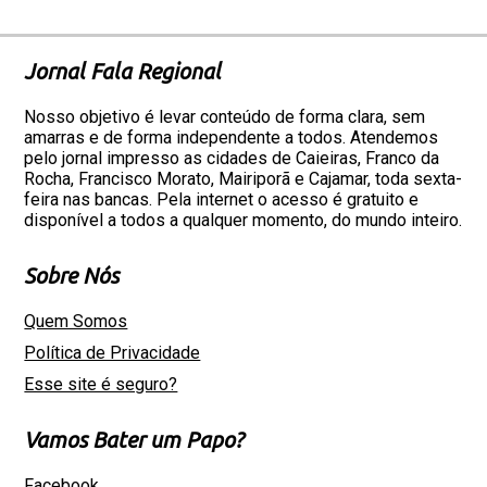
Jornal Fala Regional
Nosso objetivo é levar conteúdo de forma clara, sem
amarras e de forma independente a todos. Atendemos
pelo jornal impresso as cidades de Caieiras, Franco da
Rocha, Francisco Morato, Mairiporã e Cajamar, toda sexta-
feira nas bancas. Pela internet o acesso é gratuito e
disponível a todos a qualquer momento, do mundo inteiro.
Sobre Nós
Quem Somos
Política de Privacidade
Esse site é seguro?
Vamos Bater um Papo?
Facebook