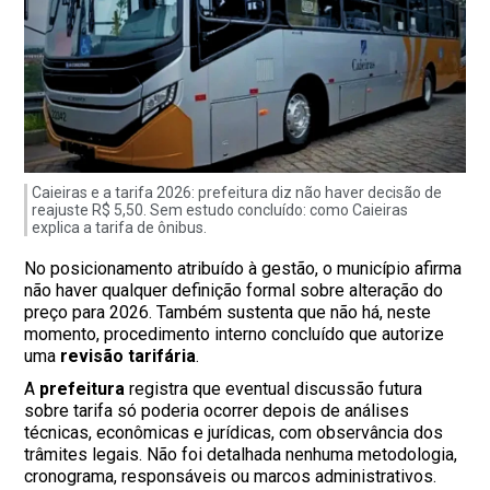
Caieiras e a tarifa 2026: prefeitura diz não haver decisão de
reajuste R$ 5,50. Sem estudo concluído: como Caieiras
explica a tarifa de ônibus.
No posicionamento atribuído à gestão, o município afirma
não haver qualquer definição formal sobre alteração do
preço para 2026. Também sustenta que não há, neste
momento, procedimento interno concluído que autorize
uma
revisão tarifária
.
A
prefeitura
registra que eventual discussão futura
sobre tarifa só poderia ocorrer depois de análises
técnicas, econômicas e jurídicas, com observância dos
trâmites legais. Não foi detalhada nenhuma metodologia,
cronograma, responsáveis ou marcos administrativos.