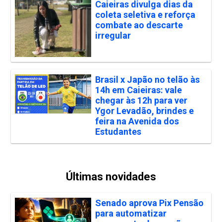
Caieiras divulga dias da
coleta seletiva e reforça
combate ao descarte
irregular
Brasil x Japão no telão às
14h em Caieiras: vale
chegar às 12h para ver
Ygor Levadão, brindes e
feira na Avenida dos
Estudantes
Últimas novidades
Senado aprova Pix Pensão
para automatizar