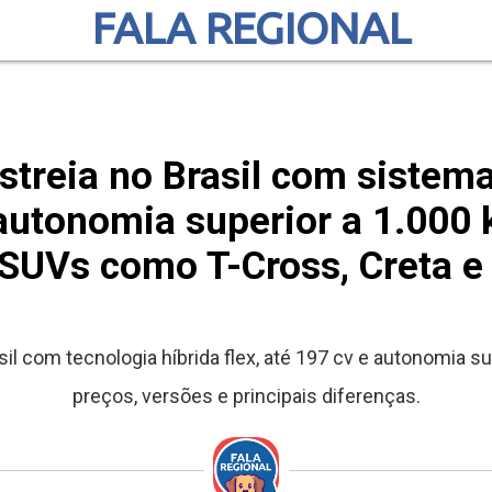
FALA REGIONAL
streia no Brasil com sistema 
 autonomia superior a 1.000
 SUVs como T-Cross, Creta e
sil com tecnologia híbrida flex, até 197 cv e autonomia 
preços, versões e principais diferenças.