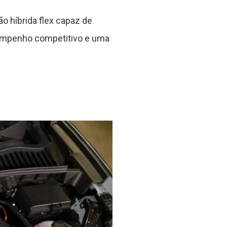
 híbrida flex capaz de
esempenho competitivo e uma