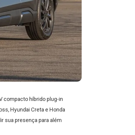
V compacto híbrido plug-in
ss, Hyundai Creta e Honda
ir sua presença para além