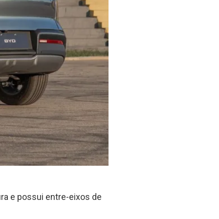
ra e possui entre-eixos de