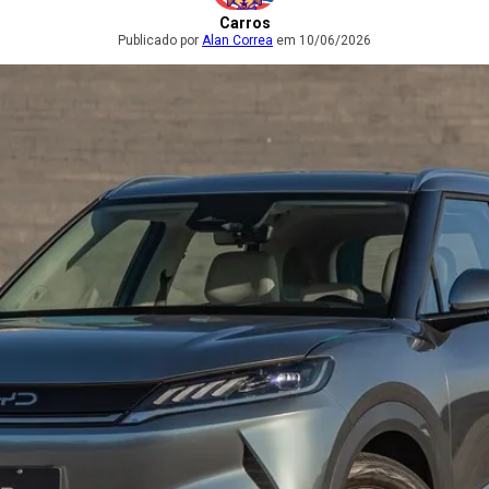
Carros
Publicado por
Alan Correa
em 10/06/2026