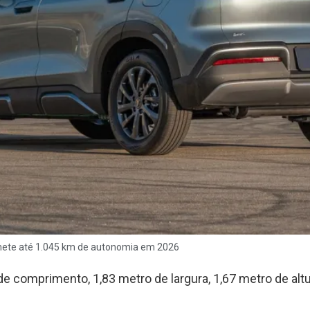
omete até 1.045 km de autonomia em 2026
e comprimento, 1,83 metro de largura, 1,67 metro de altu