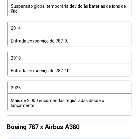
Suspensão global temporária devido às baterias de íons de
lítio.
2014
Entrada em serviço do 787-9.
2018
Entrada em serviço do 787-10.
2026
Mais de 2.000 encomendas registradas desde o
lançamento.
Boeing 787 x Airbus A380