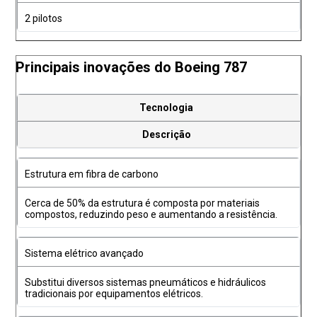
2 pilotos
Principais inovações do Boeing 787
Tecnologia
Descrição
Estrutura em fibra de carbono
Cerca de 50% da estrutura é composta por materiais
compostos, reduzindo peso e aumentando a resistência.
Sistema elétrico avançado
Substitui diversos sistemas pneumáticos e hidráulicos
tradicionais por equipamentos elétricos.