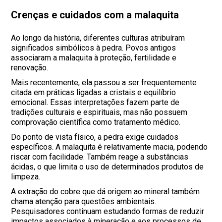
Crenças e cuidados com a malaquita
Ao longo da história, diferentes culturas atribuíram
significados simbólicos à pedra. Povos antigos
associaram a malaquita à proteção, fertilidade e
renovação.
Mais recentemente, ela passou a ser frequentemente
citada em práticas ligadas a cristais e equilíbrio
emocional. Essas interpretações fazem parte de
tradições culturais e espirituais, mas não possuem
comprovação científica como tratamento médico.
Do ponto de vista físico, a pedra exige cuidados
específicos. A malaquita é relativamente macia, podendo
riscar com facilidade. Também reage a substâncias
ácidas, o que limita o uso de determinados produtos de
limpeza.
A extração do cobre que dá origem ao mineral também
chama atenção para questões ambientais.
Pesquisadores continuam estudando formas de reduzir
impactos associados à mineração e aos processos de