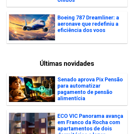
Boeing 787 Dreamliner: a
aeronave que redefiniu a
eficiência dos voos
Últimas novidades
Senado aprova Pix Pensão
para automatizar
pagamento de pensão
alimentícia
ECO VIC Panorama avança
em Franco da Rocha com
apartamentos de dois