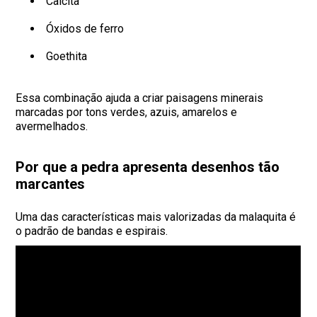
Calcita
Óxidos de ferro
Goethita
Essa combinação ajuda a criar paisagens minerais
marcadas por tons verdes, azuis, amarelos e
avermelhados.
Por que a pedra apresenta desenhos tão
marcantes
Uma das características mais valorizadas da malaquita é
o padrão de bandas e espirais.