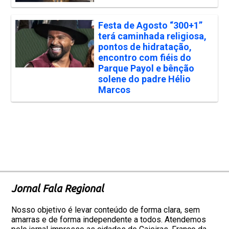
Festa de Agosto “300+1”
terá caminhada religiosa,
pontos de hidratação,
encontro com fiéis do
Parque Payol e bênção
solene do padre Hélio
Marcos
Jornal Fala Regional
Nosso objetivo é levar conteúdo de forma clara, sem
amarras e de forma independente a todos. Atendemos