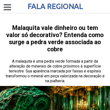
FALA REGIONAL
Malaquita vale dinheiro ou tem
valor só decorativo? Entenda como
surge a pedra verde associada ao
cobre
A malaquita é uma pedra verde formada a partir da
alteração de minerais de cobre próximos à superfície
terrestre. Sua aparência marcada por faixas e espirais
transformou o mineral em peça valorizada na decoração e
na joalheria.