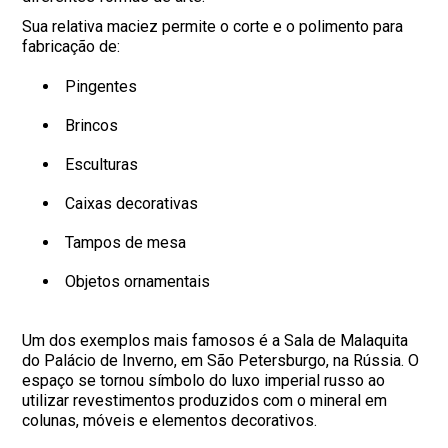
Sua relativa maciez permite o corte e o polimento para
fabricação de:
Pingentes
Brincos
Esculturas
Caixas decorativas
Tampos de mesa
Objetos ornamentais
Um dos exemplos mais famosos é a Sala de Malaquita
do Palácio de Inverno, em São Petersburgo, na Rússia. O
espaço se tornou símbolo do luxo imperial russo ao
utilizar revestimentos produzidos com o mineral em
colunas, móveis e elementos decorativos.