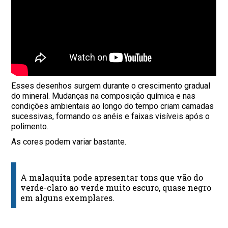
Esses desenhos surgem durante o crescimento gradual
do mineral. Mudanças na composição química e nas
condições ambientais ao longo do tempo criam camadas
sucessivas, formando os anéis e faixas visíveis após o
polimento.
As cores podem variar bastante.
A malaquita pode apresentar tons que vão do
verde-claro ao verde muito escuro, quase negro
em alguns exemplares.