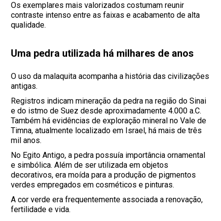
Os exemplares mais valorizados costumam reunir
contraste intenso entre as faixas e acabamento de alta
qualidade.
Uma pedra utilizada há milhares de anos
O uso da malaquita acompanha a história das civilizações
antigas.
Registros indicam mineração da pedra na região do Sinai
e do istmo de Suez desde aproximadamente 4.000 a.C.
Também há evidências de exploração mineral no Vale de
Timna, atualmente localizado em Israel, há mais de três
mil anos.
No Egito Antigo, a pedra possuía importância ornamental
e simbólica. Além de ser utilizada em objetos
decorativos, era moída para a produção de pigmentos
verdes empregados em cosméticos e pinturas.
A cor verde era frequentemente associada a renovação,
fertilidade e vida.