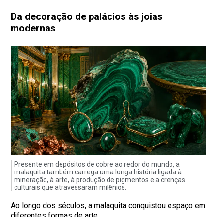
Da decoração de palácios às joias
modernas
Presente em depósitos de cobre ao redor do mundo, a
malaquita também carrega uma longa história ligada à
mineração, à arte, à produção de pigmentos e a crenças
culturais que atravessaram milênios.
Ao longo dos séculos, a malaquita conquistou espaço em
diferentes formas de arte.