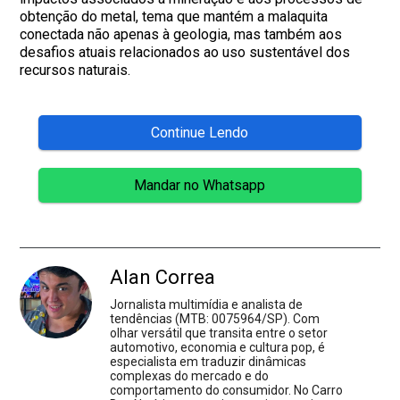
obtenção do metal, tema que mantém a malaquita
conectada não apenas à geologia, mas também aos
desafios atuais relacionados ao uso sustentável dos
recursos naturais.
Continue Lendo
Mandar no Whatsapp
Alan Correa
Jornalista multimídia e analista de
tendências (MTB: 0075964/SP). Com
olhar versátil que transita entre o setor
automotivo, economia e cultura pop, é
especialista em traduzir dinâmicas
complexas do mercado e do
comportamento do consumidor. No Carro