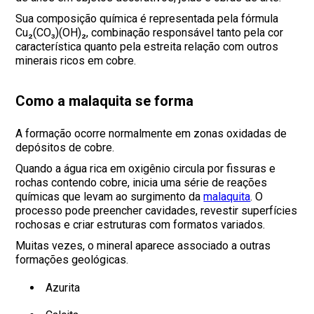
Sua composição química é representada pela fórmula
Cu₂(CO₃)(OH)₂, combinação responsável tanto pela cor
característica quanto pela estreita relação com outros
minerais ricos em cobre.
Como a malaquita se forma
A formação ocorre normalmente em zonas oxidadas de
depósitos de cobre.
Quando a água rica em oxigênio circula por fissuras e
rochas contendo cobre, inicia uma série de reações
químicas que levam ao surgimento da
malaquita
. O
processo pode preencher cavidades, revestir superfícies
rochosas e criar estruturas com formatos variados.
Muitas vezes, o mineral aparece associado a outras
formações geológicas.
Azurita