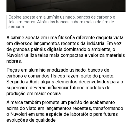
Cabine aposta em alumínio usinado, bancos de carbono e
telas menores. Atrás dos bancos cabem malas de fim de
semana.
A cabine aposta em uma filosofia diferente daquela vista
em diversos lançamentos recentes da indústria. Em vez
de grandes painéis digitais dominando o ambiente, o
Nuvolari utiliza telas mais compactas e valoriza materiais
nobres.
Peças em alumínio anodizado usinado, bancos de
carbono e comandos físicos fazem parte do projeto.
Segundo a Audi, alguns elementos desenvolvidos para o
supercarro deverão influenciar futuros modelos de
produção em maior escala.
A marca também promete um padrão de acabamento
acima do visto em lançamentos recentes, transformando
o Nuvolari em uma espécie de laboratório para futuras
evoluções de qualidade.