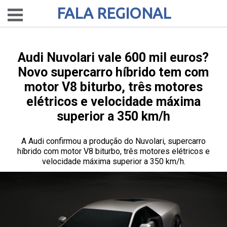
FALA REGIONAL
Audi Nuvolari vale 600 mil euros?
Novo supercarro híbrido tem com
motor V8 biturbo, três motores
elétricos e velocidade máxima
superior a 350 km/h
A Audi confirmou a produção do Nuvolari, supercarro
híbrido com motor V8 biturbo, três motores elétricos e
velocidade máxima superior a 350 km/h.