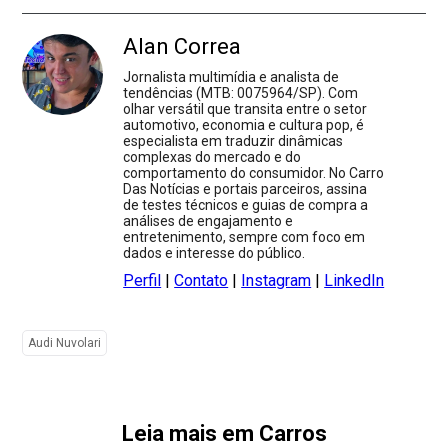
Alan Correa
Jornalista multimídia e analista de
tendências (MTB: 0075964/SP). Com
olhar versátil que transita entre o setor
automotivo, economia e cultura pop, é
especialista em traduzir dinâmicas
complexas do mercado e do
comportamento do consumidor. No Carro
Das Notícias e portais parceiros, assina
de testes técnicos e guias de compra a
análises de engajamento e
entretenimento, sempre com foco em
dados e interesse do público.
Perfil
|
Contato
|
Instagram
|
LinkedIn
Audi Nuvolari
Leia mais em Carros