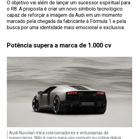
O objetivo vai além de lançar um sucessor espiritual para
o R8. A proposta é criar um novo símbolo tecnológico
capaz de reforçar a imagem da Audi em um momento
marcado pela chegada da fabricante à Fórmula 1 e pela
busca por uma identidade mais emocional e exclusiva.
Potência supera a marca de 1.000 cv
Audi Nuvolari mira colecionadores e entusiastas de
supercarros. Não é carro para uso comum ou rotina diária.