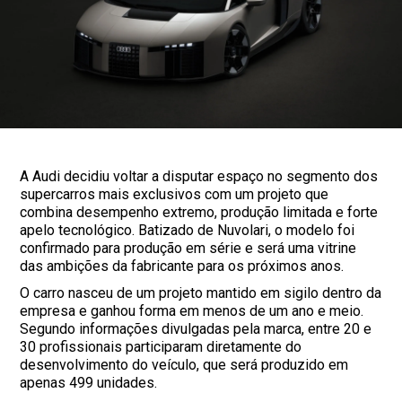
A Audi decidiu voltar a disputar espaço no segmento dos
supercarros mais exclusivos com um projeto que
combina desempenho extremo, produção limitada e forte
apelo tecnológico. Batizado de Nuvolari, o modelo foi
confirmado para produção em série e será uma vitrine
das ambições da fabricante para os próximos anos.
O carro nasceu de um projeto mantido em sigilo dentro da
empresa e ganhou forma em menos de um ano e meio.
Segundo informações divulgadas pela marca, entre 20 e
30 profissionais participaram diretamente do
desenvolvimento do veículo, que será produzido em
apenas 499 unidades.