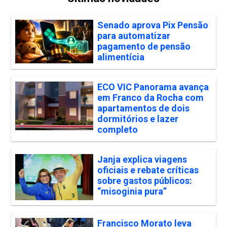
Senado aprova Pix Pensão
para automatizar
pagamento de pensão
alimentícia
ECO VIC Panorama avança
em Franco da Rocha com
apartamentos de dois
dormitórios e lazer
completo
Janja explica viagens
oficiais e rebate críticas
sobre gastos públicos:
“misoginia pura”
Francisco Morato leva