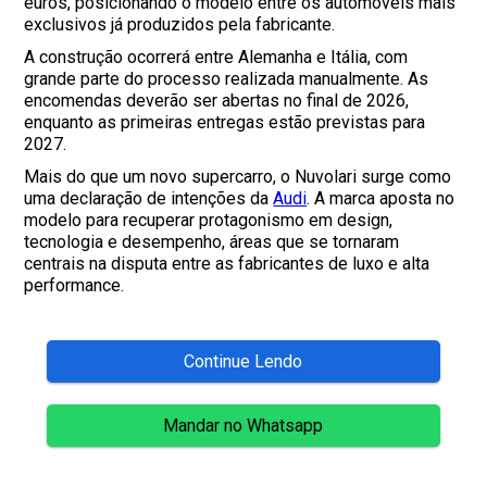
euros, posicionando o modelo entre os automóveis mais
exclusivos já produzidos pela fabricante.
A construção ocorrerá entre Alemanha e Itália, com
grande parte do processo realizada manualmente. As
encomendas deverão ser abertas no final de 2026,
enquanto as primeiras entregas estão previstas para
2027.
Mais do que um novo supercarro, o Nuvolari surge como
uma declaração de intenções da
Audi
. A marca aposta no
modelo para recuperar protagonismo em design,
tecnologia e desempenho, áreas que se tornaram
centrais na disputa entre as fabricantes de luxo e alta
performance.
Continue Lendo
Mandar no Whatsapp