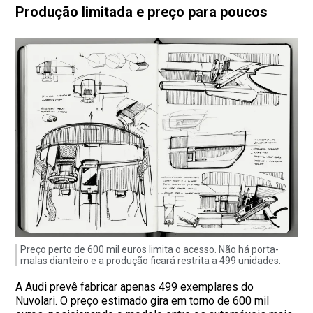
Produção limitada e preço para poucos
Preço perto de 600 mil euros limita o acesso. Não há porta-
malas dianteiro e a produção ficará restrita a 499 unidades.
A Audi prevê fabricar apenas 499 exemplares do
Nuvolari. O preço estimado gira em torno de 600 mil