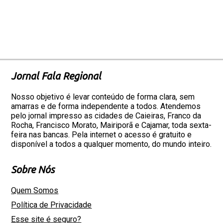
Jornal Fala Regional
Nosso objetivo é levar conteúdo de forma clara, sem
amarras e de forma independente a todos. Atendemos
pelo jornal impresso as cidades de Caieiras, Franco da
Rocha, Francisco Morato, Mairiporã e Cajamar, toda sexta-
feira nas bancas. Pela internet o acesso é gratuito e
disponível a todos a qualquer momento, do mundo inteiro.
Sobre Nós
Quem Somos
Política de Privacidade
Esse site é seguro?