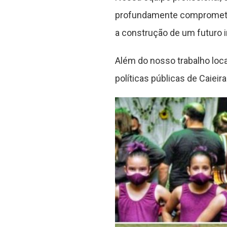
profundamente comprometi
a construção de um futuro i
Além do nosso trabalho loca
políticas públicas de Caiei