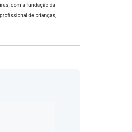
iras, com a fundação da
profissional de crianças,