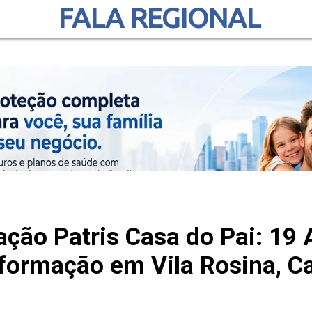
FALA REGIONAL
ação Patris Casa do Pai: 19 
formação em Vila Rosina, Ca