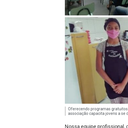
Oferecendo programas gratuitos e 
associação capacita jovens a se
Nossa equipe profissional, 