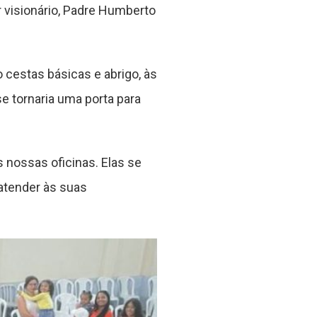
 visionário, Padre Humberto
cestas básicas e abrigo, às
e tornaria uma porta para
nossas oficinas. Elas se
atender às suas