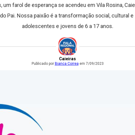
 um farol de esperança se acendeu em Vila Rosina, Caie
o Pai. Nossa paixão é a transformação social, cultural e 
adolescentes e jovens de 6 a 17 anos.
Caieiras
Publicado por
Bianca Correa
em 7/09/2023