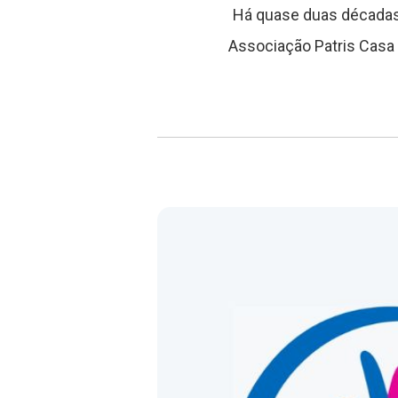
Há quase duas décadas,
Associação Patris Casa d