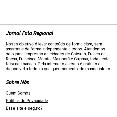
Jornal Fala Regional
Nosso objetivo é levar conteúdo de forma clara, sem
amarras e de forma independente a todos. Atendemos
pelo jornal impresso as cidades de Caieiras, Franco da
Rocha, Francisco Morato, Mairiporã e Cajamar, toda sexta-
feira nas bancas. Pela internet o acesso é gratuito e
disponível a todos a qualquer momento, do mundo inteiro.
Sobre Nós
Quem Somos
Política de Privacidade
Esse site é seguro?