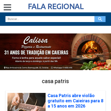
FALA REGIONAL
casa patris
Casa Patris abre violão
gratuito em Caieiras para 8
a 15 anos em 2026