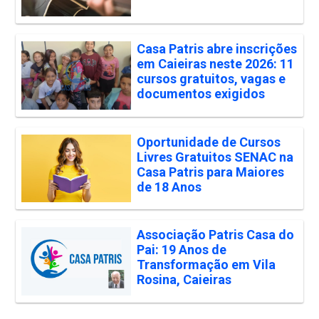
Casa Patris abre inscrições
em Caieiras neste 2026: 11
cursos gratuitos, vagas e
documentos exigidos
Oportunidade de Cursos
Livres Gratuitos SENAC na
Casa Patris para Maiores
de 18 Anos
Associação Patris Casa do
Pai: 19 Anos de
Transformação em Vila
Rosina, Caieiras