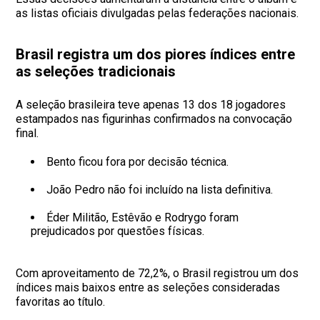
as listas oficiais divulgadas pelas federações nacionais.
Brasil registra um dos piores índices entre
as seleções tradicionais
A seleção brasileira teve apenas 13 dos 18 jogadores
estampados nas figurinhas confirmados na convocação
final.
Bento ficou fora por decisão técnica.
João Pedro não foi incluído na lista definitiva.
Éder Militão, Estêvão e Rodrygo foram
prejudicados por questões físicas.
Com aproveitamento de 72,2%, o Brasil registrou um dos
índices mais baixos entre as seleções consideradas
favoritas ao título.