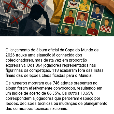
O lançamento do álbum oficial da Copa do Mundo de
2026 trouxe uma situação já conhecida dos
colecionadores, mas desta vez em proporção
expressiva. Dos 864 jogadores representados nas
figurinhas da competição, 118 acabaram fora das listas
finais das seleções classificadas para o Mundial.
Os números mostram que 746 atletas presentes no
álbum foram efetivamente convocados, resultando em
um índice de acerto de 86,35%. Os outros 13,65%
correspondem a jogadores que perderam espaço por
lesões, decisões técnicas ou mudanças de planejamento
das comissões técnicas nacionais.