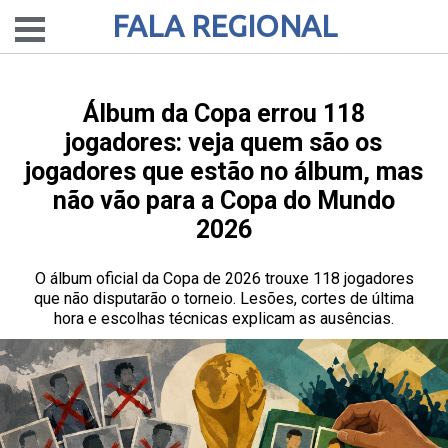
FALA REGIONAL
Álbum da Copa errou 118
jogadores: veja quem são os
jogadores que estão no álbum, mas
não vão para a Copa do Mundo
2026
O álbum oficial da Copa de 2026 trouxe 118 jogadores
que não disputarão o torneio. Lesões, cortes de última
hora e escolhas técnicas explicam as ausências.