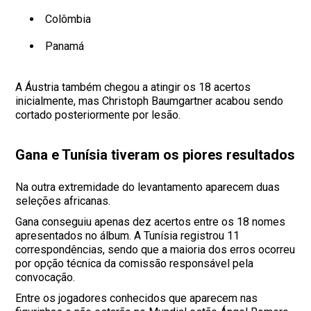
Colômbia
Panamá
A Áustria também chegou a atingir os 18 acertos
inicialmente, mas Christoph Baumgartner acabou sendo
cortado posteriormente por lesão.
Gana e Tunísia tiveram os piores resultados
Na outra extremidade do levantamento aparecem duas
seleções africanas.
Gana conseguiu apenas dez acertos entre os 18 nomes
apresentados no álbum. A Tunísia registrou 11
correspondências, sendo que a maioria dos erros ocorreu
por opção técnica da comissão responsável pela
convocação.
Entre os jogadores conhecidos que aparecem nas