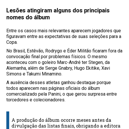
Lesões atingiram alguns dos principais
nomes do álbum
Entre os casos mais relevantes aparecem jogadores que
figuravam entre as expectativas de suas seleções para a
Copa.
No Brasil, Estêvão, Rodrygo e Éder Militão ficaram fora da
convocação final por problemas físicos. O mesmo
aconteceu com o goleiro Marc-André ter Stegen, da
Alemanha, além de Serge Gnabry, Hugo Ekitike, Xavi
Simons e Takumi Minamino.
A ausência desses atletas ganhou destaque porque
todos aparecem nas páginas oficiais do álbum
comercializado pela Panini, o que gerou surpresa entre
torcedores e colecionadores.
A produção do álbum ocorre meses antes da
divulgação das listas finais, obrigando a editora