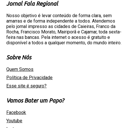
Jornal Fala Regional
Nosso objetivo é levar conteúdo de forma clara, sem
amarras e de forma independente a todos. Atendemos
pelo jornal impresso as cidades de Caieiras, Franco da
Rocha, Francisco Morato, Mairiporã e Cajamar, toda sexta-
feira nas bancas. Pela internet o acesso é gratuito e
disponível a todos a qualquer momento, do mundo inteiro.
Sobre Nós
Quem Somos
Política de Privacidade
Esse site é seguro?
Vamos Bater um Papo?
Facebook
Youtube