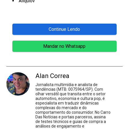
Aliqulov
Continue Lendo
Mandar no Whatsapp
Alan Correa
Jornalista multimídia e analista de
tendências (MTB: 0075964/SP). Com
olhar versátil que transita entre o setor
automotivo, economia e cultura pop, é
especialista em traduzir dinâmicas
complexas do mercado e do
comportamento do consumidor. No Carro
Das Notícias e portais parceiros, assina
de testes técnicos e guias de compra a
análises de engajamento e