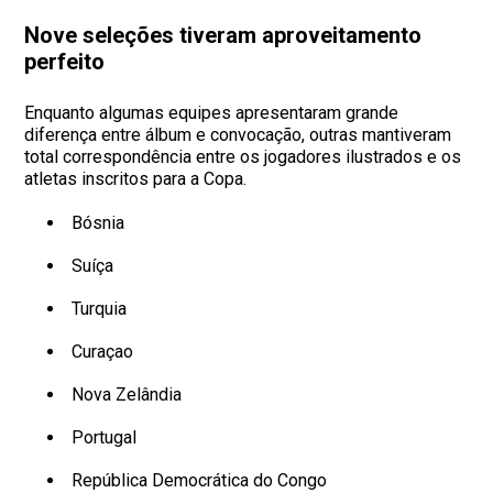
Nove seleções tiveram aproveitamento
perfeito
Enquanto algumas equipes apresentaram grande
diferença entre álbum e convocação, outras mantiveram
total correspondência entre os jogadores ilustrados e os
atletas inscritos para a Copa.
Bósnia
Suíça
Turquia
Curaçao
Nova Zelândia
Portugal
República Democrática do Congo