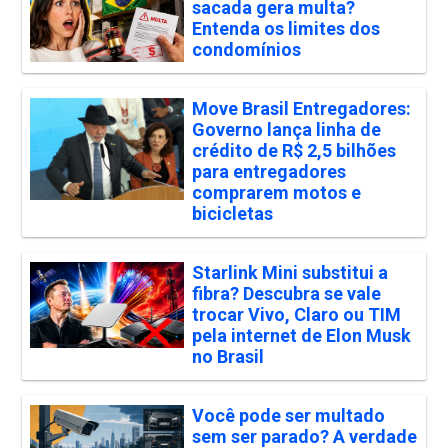
sacada gera multa?
Entenda os limites dos
condomínios
Move Brasil Entregadores:
Governo lança linha de
crédito de R$ 2,5 bilhões
para entregadores
comprarem motos e
bicicletas
Starlink Mini substitui a
fibra? Descubra se vale
trocar Vivo, Claro ou TIM
pela internet de Elon Musk
no Brasil
Você pode ser multado
sem ser parado? A verdade