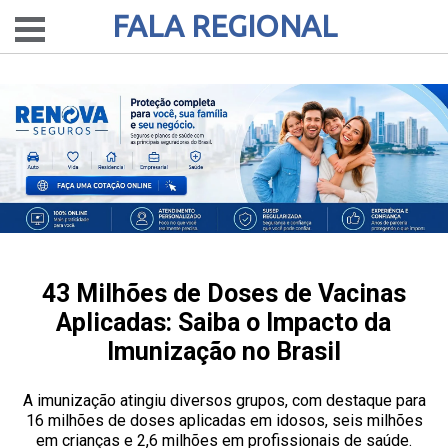
FALA REGIONAL
43 Milhões de Doses de Vacinas
Aplicadas: Saiba o Impacto da
Imunização no Brasil
A imunização atingiu diversos grupos, com destaque para
16 milhões de doses aplicadas em idosos, seis milhões
em crianças e 2,6 milhões em profissionais de saúde.