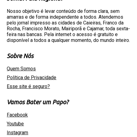
Nosso objetivo é levar conteúdo de forma clara, sem
amarras e de forma independente a todos. Atendemos
pelo jornal impresso as cidades de Caieiras, Franco da
Rocha, Francisco Morato, Mairiporã e Cajamar, toda sexta-
feira nas bancas. Pela internet o acesso é gratuito e
disponível a todos a qualquer momento, do mundo inteiro.
Sobre Nós
Quem Somos
Política de Privacidade
Esse site é seguro?
Vamos Bater um Papo?
Facebook
Youtube
Instagram