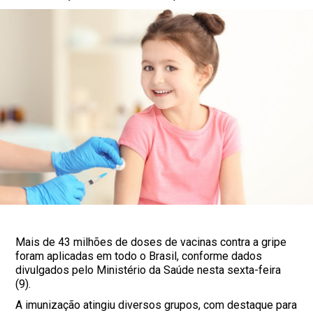
Mais de 43 milhões de doses de vacinas contra a gripe
foram aplicadas em todo o Brasil, conforme dados
divulgados pelo Ministério da Saúde nesta sexta-feira
(9).
A imunização atingiu diversos grupos, com destaque para