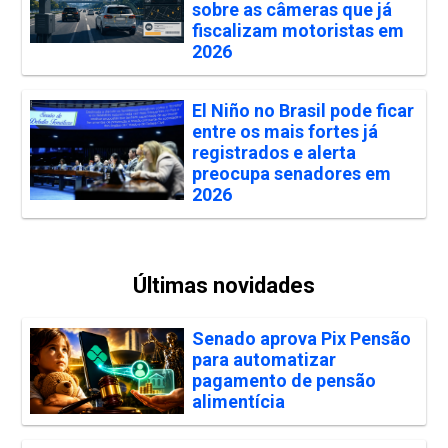
sobre as câmeras que já
fiscalizam motoristas em
2026
El Niño no Brasil pode ficar
entre os mais fortes já
registrados e alerta
preocupa senadores em
2026
Últimas novidades
Senado aprova Pix Pensão
para automatizar
pagamento de pensão
alimentícia