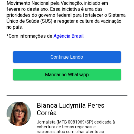
Movimento Nacional pela Vacinação, iniciado em
fevereiro deste ano. Essa iniciativa é uma das
prioridades do governo federal para fortalecer o Sistema
Único de Saúde (SUS) e resgatar a cultura da vacinação
no país.
*Com informações de
Agência Brasil
.
Continue Lendo
Mandar no Whatsapp
Bianca Ludymila Peres
Corrêa
Jornalista (MTB 0081969/SP) dedicada à
cobertura de temas regionais e
nacionais, atua com olhar atento ao