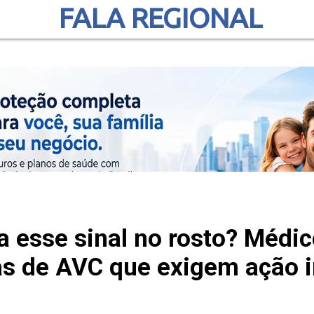
FALA REGIONAL
a esse sinal no rosto? Médic
s de AVC que exigem ação 