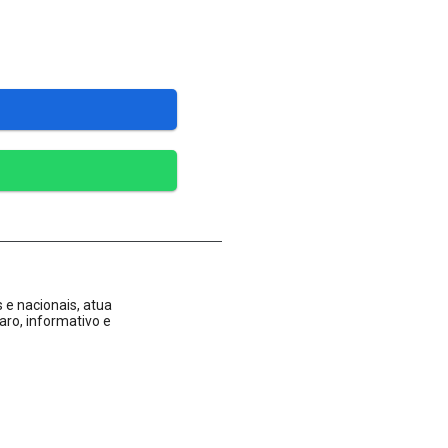
 e nacionais, atua
aro, informativo e