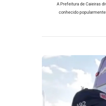
A Prefeitura de Caieiras d
conhecido popularmente 