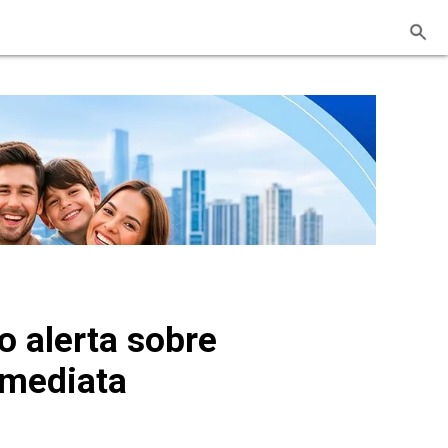
o alerta sobre
imediata