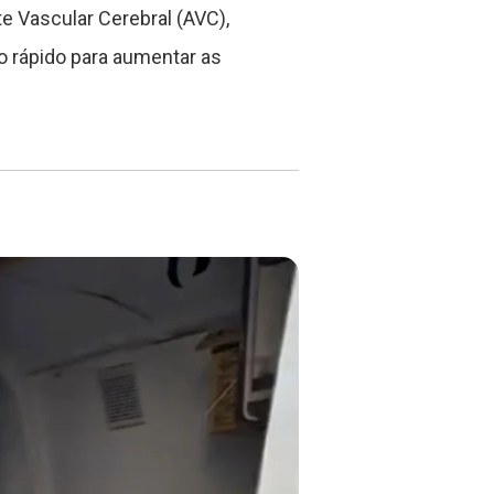
te Vascular Cerebral (AVC),
 rápido para aumentar as