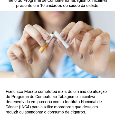
meio do Programa de Combate ao Tabagismo, iniciativa
presente em 10 unidades de saúde da cidade.
Francisco Morato completou mais de um ano de atuação
do Programa de Combate ao Tabagismo, iniciativa
desenvolvida em parceria com o Instituto Nacional de
Câncer (INCA) para auxiliar moradores que desejam
reduzir ou abandonar o consumo de cigarros.