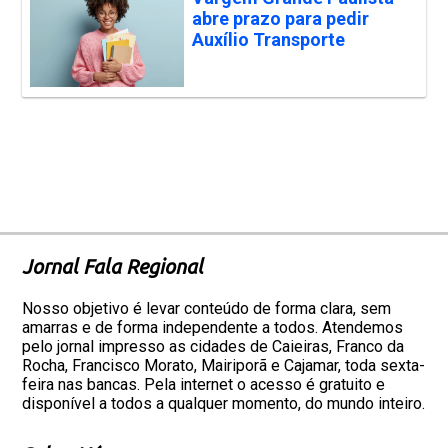
abre prazo para pedir
Auxílio Transporte
Jornal Fala Regional
Nosso objetivo é levar conteúdo de forma clara, sem
amarras e de forma independente a todos. Atendemos
pelo jornal impresso as cidades de Caieiras, Franco da
Rocha, Francisco Morato, Mairiporã e Cajamar, toda sexta-
feira nas bancas. Pela internet o acesso é gratuito e
disponível a todos a qualquer momento, do mundo inteiro.