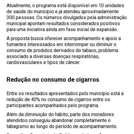
Atualmente, o programa está disponível em 10 unidades
de saúde do município e já atendeu aproximadamente
300 pessoas. Os números divulgados pela administração
municipal apontam resultados considerados positivos
para uma iniciativa ainda em fase inicial de expansão.
A proposta busca oferecer acompanhamento e apoio a
fumantes interessados em interromper ou diminuir o
consumo de produtos derivados do tabaco, problema
associado a diversas doenças respiratórias,
cardiovasculares e tipos de câncer.
Redução no consumo de cigarros
Entre os resultados apresentados pelo município está a
redução de 40% no consumo de cigarros entre os
participantes acompanhados pelo programa.
Além da diminuição do hábito, parte dos moradores
atendidos conseguiu abandonar completamente o
tabagismo ao longo do período de acompanhamento.