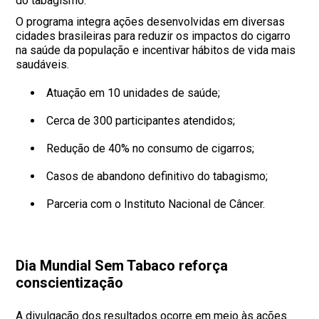
do tabagismo.
O programa integra ações desenvolvidas em diversas
cidades brasileiras para reduzir os impactos do cigarro
na saúde da população e incentivar hábitos de vida mais
saudáveis.
Atuação em 10 unidades de saúde;
Cerca de 300 participantes atendidos;
Redução de 40% no consumo de cigarros;
Casos de abandono definitivo do tabagismo;
Parceria com o Instituto Nacional de Câncer.
Dia Mundial Sem Tabaco reforça
conscientização
A divulgação dos resultados ocorre em meio às ações