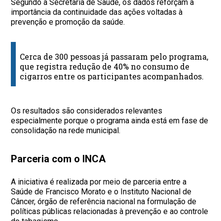
Segundo a Secretaria de Saúde, os dados reforçam a
importância da continuidade das ações voltadas à
prevenção e promoção da saúde.
Cerca de 300 pessoas já passaram pelo programa,
que registra redução de 40% no consumo de
cigarros entre os participantes acompanhados.
Os resultados são considerados relevantes
especialmente porque o programa ainda está em fase de
consolidação na rede municipal.
Parceria com o INCA
A iniciativa é realizada por meio de parceria entre a
Saúde de Francisco Morato e o Instituto Nacional de
Câncer, órgão de referência nacional na formulação de
políticas públicas relacionadas à prevenção e ao controle