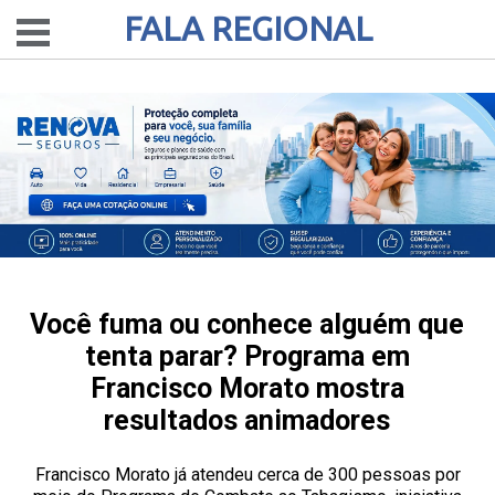
FALA REGIONAL
Você fuma ou conhece alguém que
tenta parar? Programa em
Francisco Morato mostra
resultados animadores
Francisco Morato já atendeu cerca de 300 pessoas por