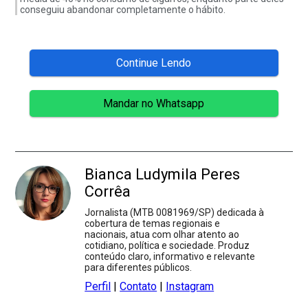
conseguiu abandonar completamente o hábito.
Continue Lendo
Mandar no Whatsapp
Bianca Ludymila Peres
Corrêa
Jornalista (MTB 0081969/SP) dedicada à
cobertura de temas regionais e
nacionais, atua com olhar atento ao
cotidiano, política e sociedade. Produz
conteúdo claro, informativo e relevante
para diferentes públicos.
Perfil
|
Contato
|
Instagram