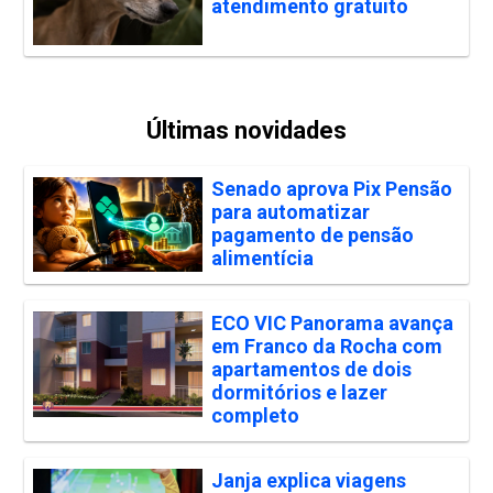
atendimento gratuito
Últimas novidades
Senado aprova Pix Pensão
para automatizar
pagamento de pensão
alimentícia
ECO VIC Panorama avança
em Franco da Rocha com
apartamentos de dois
dormitórios e lazer
completo
Janja explica viagens