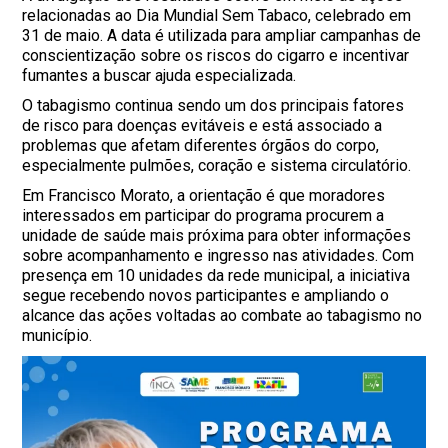
relacionadas ao Dia Mundial Sem Tabaco, celebrado em
31 de maio. A data é utilizada para ampliar campanhas de
conscientização sobre os riscos do cigarro e incentivar
fumantes a buscar ajuda especializada.
O tabagismo continua sendo um dos principais fatores
de risco para doenças evitáveis e está associado a
problemas que afetam diferentes órgãos do corpo,
especialmente pulmões, coração e sistema circulatório.
Em Francisco Morato, a orientação é que moradores
interessados em participar do programa procurem a
unidade de saúde mais próxima para obter informações
sobre acompanhamento e ingresso nas atividades. Com
presença em 10 unidades da rede municipal, a iniciativa
segue recebendo novos participantes e ampliando o
alcance das ações voltadas ao combate ao tabagismo no
município.