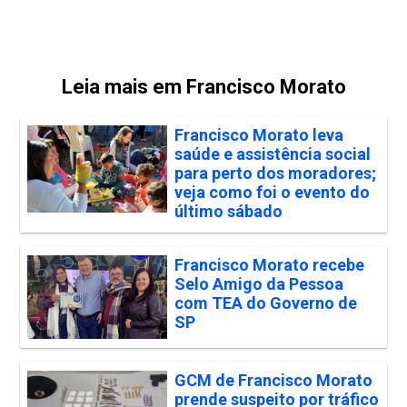
Leia mais em Francisco Morato
Francisco Morato leva
saúde e assistência social
para perto dos moradores;
veja como foi o evento do
último sábado
Francisco Morato recebe
Selo Amigo da Pessoa
com TEA do Governo de
SP
GCM de Francisco Morato
prende suspeito por tráfico