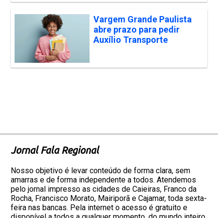
Vargem Grande Paulista
abre prazo para pedir
Auxílio Transporte
Jornal Fala Regional
Nosso objetivo é levar conteúdo de forma clara, sem
amarras e de forma independente a todos. Atendemos
pelo jornal impresso as cidades de Caieiras, Franco da
Rocha, Francisco Morato, Mairiporã e Cajamar, toda sexta-
feira nas bancas. Pela internet o acesso é gratuito e
disponível a todos a qualquer momento, do mundo inteiro.