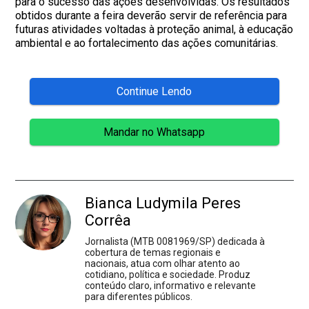
para o sucesso das ações desenvolvidas. Os resultados
obtidos durante a feira deverão servir de referência para
futuras atividades voltadas à proteção animal, à educação
ambiental e ao fortalecimento das ações comunitárias.
Continue Lendo
Mandar no Whatsapp
Bianca Ludymila Peres
Corrêa
Jornalista (MTB 0081969/SP) dedicada à
cobertura de temas regionais e
nacionais, atua com olhar atento ao
cotidiano, política e sociedade. Produz
conteúdo claro, informativo e relevante
para diferentes públicos.