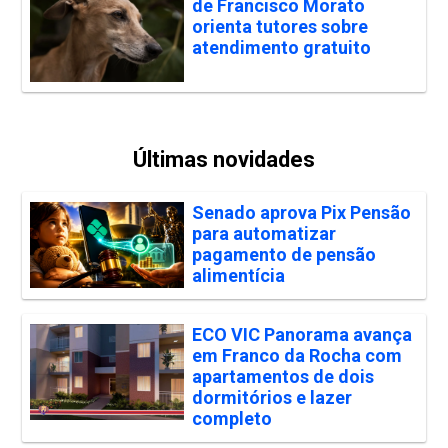
de Francisco Morato
orienta tutores sobre
atendimento gratuito
Últimas novidades
Senado aprova Pix Pensão
para automatizar
pagamento de pensão
alimentícia
ECO VIC Panorama avança
em Franco da Rocha com
apartamentos de dois
dormitórios e lazer
completo