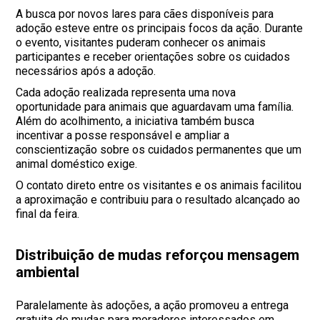
A busca por novos lares para cães disponíveis para
adoção esteve entre os principais focos da ação. Durante
o evento, visitantes puderam conhecer os animais
participantes e receber orientações sobre os cuidados
necessários após a adoção.
Cada adoção realizada representa uma nova
oportunidade para animais que aguardavam uma família.
Além do acolhimento, a iniciativa também busca
incentivar a posse responsável e ampliar a
conscientização sobre os cuidados permanentes que um
animal doméstico exige.
O contato direto entre os visitantes e os animais facilitou
a aproximação e contribuiu para o resultado alcançado ao
final da feira.
Distribuição de mudas reforçou mensagem
ambiental
Paralelamente às adoções, a ação promoveu a entrega
gratuita de mudas para moradores interessados em