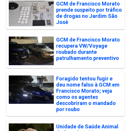
GCM de Francisco Morato
prende suspeito por tráfico
de drogas no Jardim São
José
GCM de Francisco Morato
recupera VW/Voyage
roubado durante
patrulhamento preventivo
Foragido tentou fugir e
deu nome falso à GCM em
Francisco Morato; veja
como os agentes
descobriram o mandado
por roubo
Unidade de Saúde Animal