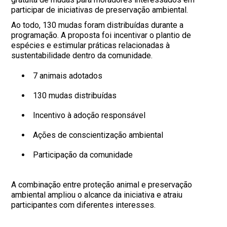
participar de iniciativas de preservação ambiental.
Ao todo, 130 mudas foram distribuídas durante a
programação. A proposta foi incentivar o plantio de
espécies e estimular práticas relacionadas à
sustentabilidade dentro da comunidade.
7 animais adotados
130 mudas distribuídas
Incentivo à adoção responsável
Ações de conscientização ambiental
Participação da comunidade
A combinação entre proteção animal e preservação
ambiental ampliou o alcance da iniciativa e atraiu
participantes com diferentes interesses.