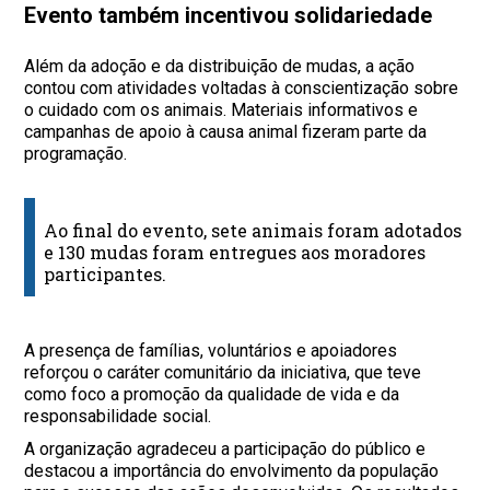
Evento também incentivou solidariedade
Além da adoção e da distribuição de mudas, a ação
contou com atividades voltadas à conscientização sobre
o cuidado com os animais. Materiais informativos e
campanhas de apoio à causa animal fizeram parte da
programação.
Ao final do evento, sete animais foram adotados
e 130 mudas foram entregues aos moradores
participantes.
A presença de famílias, voluntários e apoiadores
reforçou o caráter comunitário da iniciativa, que teve
como foco a promoção da qualidade de vida e da
responsabilidade social.
A organização agradeceu a participação do público e
destacou a importância do envolvimento da população