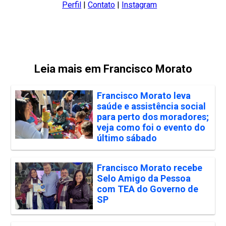
Perfil
|
Contato
|
Instagram
Leia mais em Francisco Morato
Francisco Morato leva
saúde e assistência social
para perto dos moradores;
veja como foi o evento do
último sábado
Francisco Morato recebe
Selo Amigo da Pessoa
com TEA do Governo de
SP