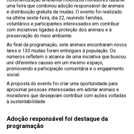
uma feira que combinou adoção responsável de animais
e distribuição gratuita de mudas. O evento foi realizado
na última sexta-feira, dia 22, reunindo famílias,
voluntários e participantes interessados em contribuir
com iniciativas ligadas à proteção dos animais e à
preservação do meio ambiente.
Ao final da programação, sete animais encontraram novos
lares e 130 mudas foram entregues à população. Os
números refletem o alcance de uma iniciativa que buscou
unir diferentes causas em um mesmo espaço,
promovendo a participação comunitária e o engajamento
social.
A proposta do evento foi criar uma oportunidade para
aproximar pessoas interessadas em adotar animais e
moradores que desejavam contribuir com ações voltadas
à sustentabilidade.
Adoção responsável foi destaque da
programação