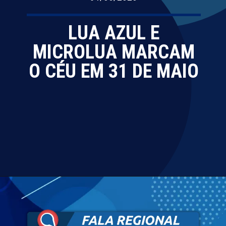
LUA AZUL E
MICROLUA MARCAM
O CÉU EM 31 DE MAIO