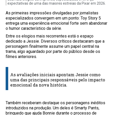
expectativas de uma das maiores estreias da Pixar em 2026.
As primeiras impressões divulgadas por jornalistas
especializados convergem em um ponto: Toy Story 5
entrega uma experiência emocional forte sem abandonar
o humor característico da série.
Entre os elogios mais recorrentes está o espaço
dedicado a Jessie. Diversos críticos destacaram que a
personagem finalmente assume um papel central na
trama, algo aguardado por parte do público desde os
filmes anteriores.
As avaliações iniciais apontam Jessie como
uma das principais responsáveis pelo impacto
emocional da nova história.
Também receberam destaque os personagens inéditos
introduzidos na produção. Um deles é Smarty Pants,
brinquedo que ajuda Bonnie durante o processo de