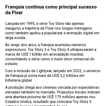
Franquia continua como principal sucesso
da Pixar
Lançada em 1995, a série Toy Story não apenas
inaugurou a trajetória da Pixar nos longas-metragens
como também ajudou a popularizar a animação digital em
larga escala.
Ao longo dos anos, a franquia acumulou números
expressivos. Toy Story 3 e Toy Story 4 ultrapassaram a
marca de US$ 1 bilhão em arrecadação mundial,
consolidando a série como o maior ativo comercial do
estúdio.
Com a inclusão de Lightyear, lançado em 2022, o universo
da franquia já soma mais de US$ 3,2 bilhões em
bilheteria global.
A produção chega aos cinemas cercada por expectativas
elevadas também no mercado. Projeções iniciais indicam
uma abertura próxima de US$ 175 milhões apenas nos
Estados Unidos, resultado que colocaria Toy Story 5