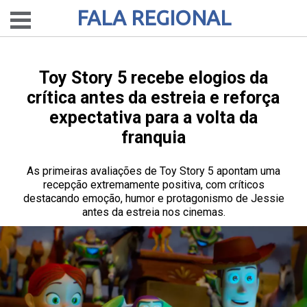
FALA REGIONAL
Toy Story 5 recebe elogios da
crítica antes da estreia e reforça
expectativa para a volta da
franquia
As primeiras avaliações de Toy Story 5 apontam uma
recepção extremamente positiva, com críticos
destacando emoção, humor e protagonismo de Jessie
antes da estreia nos cinemas.