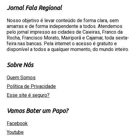
Jornal Fala Regional
Nosso objetivo é levar conteúdo de forma clara, sem
amarras e de forma independente a todos. Atendemos
pelo jornal impresso as cidades de Caieiras, Franco da
Rocha, Francisco Morato, Mairiporã e Cajamar, toda sexta-
feira nas bancas. Pela internet o acesso é gratuito e
disponível a todos a qualquer momento, do mundo inteiro.
Sobre Nós
Quem Somos
Política de Privacidade
Esse site é seguro?
Vamos Bater um Papo?
Facebook
Youtube