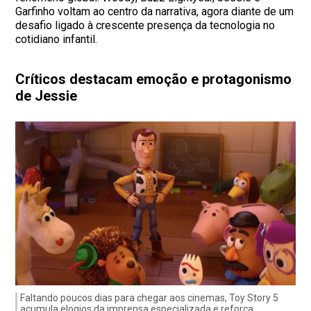
Garfinho voltam ao centro da narrativa, agora diante de um
desafio ligado à crescente presença da tecnologia no
cotidiano infantil.
Críticos destacam emoção e protagonismo
de Jessie
Faltando poucos dias para chegar aos cinemas, Toy Story 5
acumula elogios da imprensa especializada e reforça