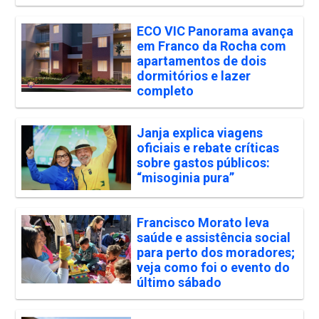
ECO VIC Panorama avança
em Franco da Rocha com
apartamentos de dois
dormitórios e lazer
completo
Janja explica viagens
oficiais e rebate críticas
sobre gastos públicos:
“misoginia pura”
Francisco Morato leva
saúde e assistência social
para perto dos moradores;
veja como foi o evento do
último sábado