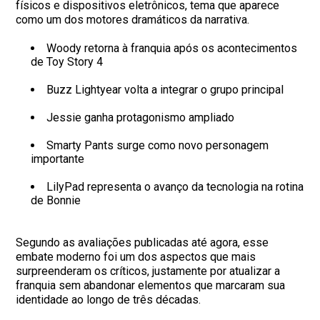
físicos e dispositivos eletrônicos, tema que aparece
como um dos motores dramáticos da narrativa.
Woody retorna à franquia após os acontecimentos
de Toy Story 4
Buzz Lightyear volta a integrar o grupo principal
Jessie ganha protagonismo ampliado
Smarty Pants surge como novo personagem
importante
LilyPad representa o avanço da tecnologia na rotina
de Bonnie
Segundo as avaliações publicadas até agora, esse
embate moderno foi um dos aspectos que mais
surpreenderam os críticos, justamente por atualizar a
franquia sem abandonar elementos que marcaram sua
identidade ao longo de três décadas.