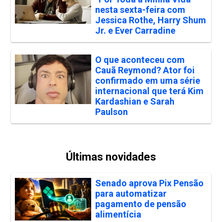
nesta sexta-feira com
Jessica Rothe, Harry Shum
Jr. e Ever Carradine
O que aconteceu com
Cauã Reymond? Ator foi
confirmado em uma série
internacional que terá Kim
Kardashian e Sarah
Paulson
Últimas novidades
Senado aprova Pix Pensão
para automatizar
pagamento de pensão
alimentícia