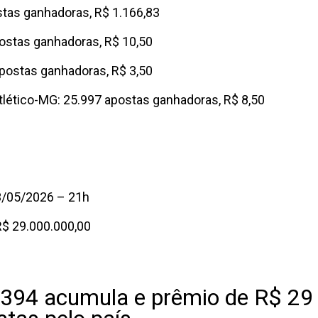
stas ganhadoras, R$ 1.166,83
postas ganhadoras, R$ 10,50
apostas ganhadoras, R$ 3,50
lético-MG: 25.997 apostas ganhadoras, R$ 8,50
3/05/2026 – 21h
R$ 29.000.000,00
394 acumula e prêmio de R$ 29