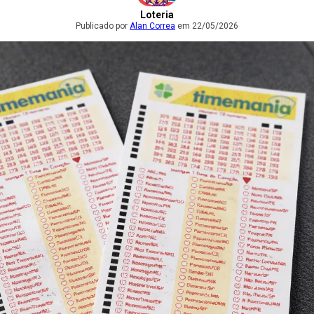
Loteria
Publicado por
Alan Correa
em 22/05/2026