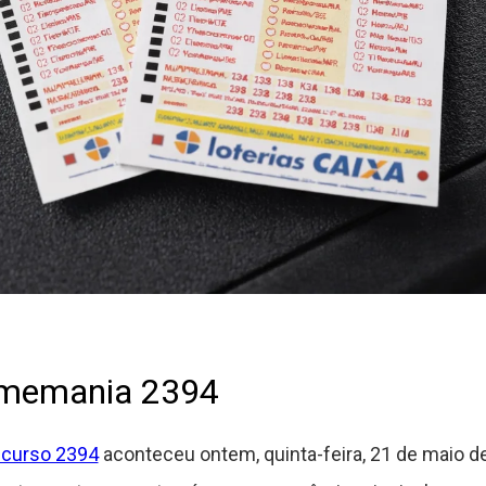
imemania 2394
curso 2394
aconteceu ontem, quinta-feira, 21 de maio de