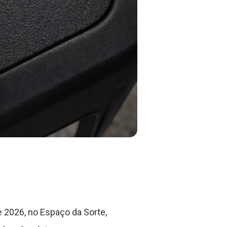
 2026, no Espaço da Sorte,