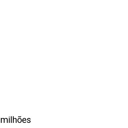
 milhões