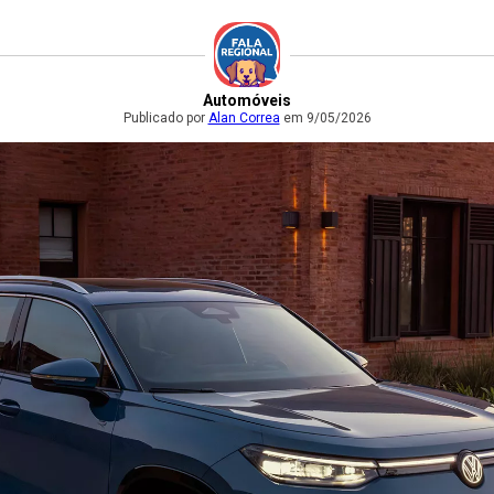
Automóveis
Publicado por
Alan Correa
em 9/05/2026