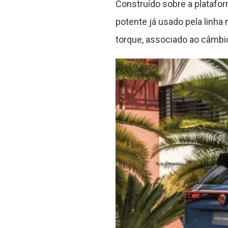
Construído sobre a platafo
potente já usado pela linha
torque, associado ao câmbi