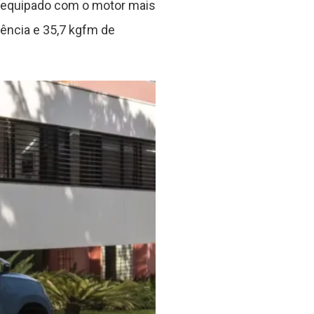
 equipado com o motor mais
tência e 35,7 kgfm de