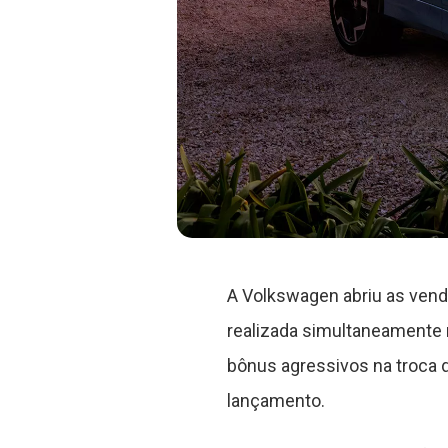
A Volkswagen abriu as vend
realizada simultaneamente 
bônus agressivos na troca 
lançamento.