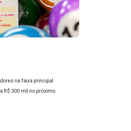
ores na faixa principal.
a R$ 300 mil no próximo