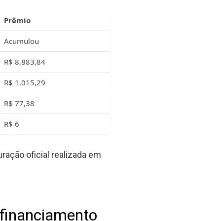
Prêmio
Acumulou
R$ 8.883,84
R$ 1.015,29
R$ 77,38
R$ 6
ração oficial realizada em
 financiamento