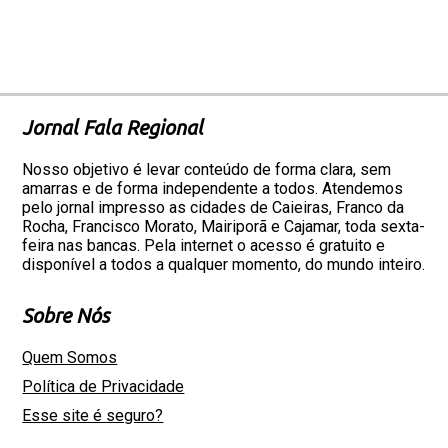
Jornal Fala Regional
Nosso objetivo é levar conteúdo de forma clara, sem
amarras e de forma independente a todos. Atendemos
pelo jornal impresso as cidades de Caieiras, Franco da
Rocha, Francisco Morato, Mairiporã e Cajamar, toda sexta-
feira nas bancas. Pela internet o acesso é gratuito e
disponível a todos a qualquer momento, do mundo inteiro.
Sobre Nós
Quem Somos
Política de Privacidade
Esse site é seguro?