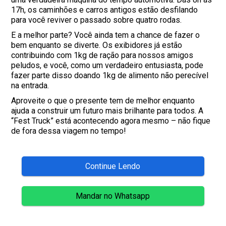
17h, os caminhões e carros antigos estão desfilando
para você reviver o passado sobre quatro rodas.
E a melhor parte? Você ainda tem a chance de fazer o
bem enquanto se diverte. Os exibidores já estão
contribuindo com 1kg de ração para nossos amigos
peludos, e você, como um verdadeiro entusiasta, pode
fazer parte disso doando 1kg de alimento não perecível
na entrada.
Aproveite o que o presente tem de melhor enquanto
ajuda a construir um futuro mais brilhante para todos. A
“Fest Truck” está acontecendo agora mesmo – não fique
de fora dessa viagem no tempo!
Continue Lendo
Mandar no Whatsapp