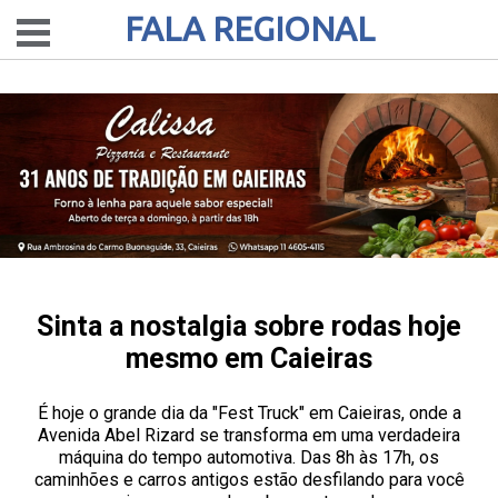
FALA REGIONAL
Sinta a nostalgia sobre rodas hoje
mesmo em Caieiras
É hoje o grande dia da "Fest Truck" em Caieiras, onde a
Avenida Abel Rizard se transforma em uma verdadeira
máquina do tempo automotiva. Das 8h às 17h, os
caminhões e carros antigos estão desfilando para você