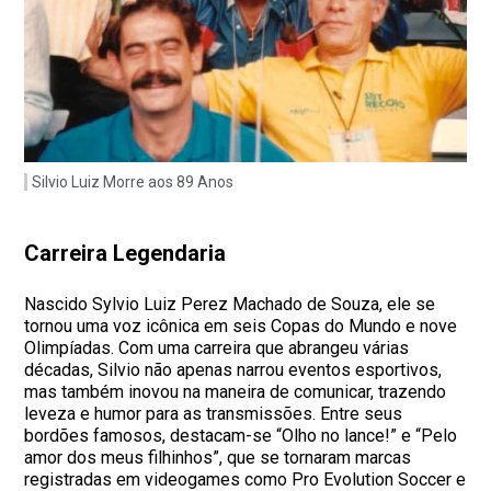
Silvio Luiz Morre aos 89 Anos
Carreira Legendaria
Nascido Sylvio Luiz Perez Machado de Souza, ele se
tornou uma voz icônica em seis Copas do Mundo e nove
Olimpíadas. Com uma carreira que abrangeu várias
décadas, Silvio não apenas narrou eventos esportivos,
mas também inovou na maneira de comunicar, trazendo
leveza e humor para as transmissões. Entre seus
bordões famosos, destacam-se “Olho no lance!” e “Pelo
amor dos meus filhinhos”, que se tornaram marcas
registradas em videogames como Pro Evolution Soccer e