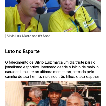
Silvio Luiz Morre aos 89 Anos
Luto no Esporte
O falecimento de Silvio Luiz marca um dia triste para o
jornalismo esportivo. Internado desde o início de maio, o
narrador lutou até os últimos momentos, cercado pelo
carinho de sua família, incluindo três filhos e sua esposa.