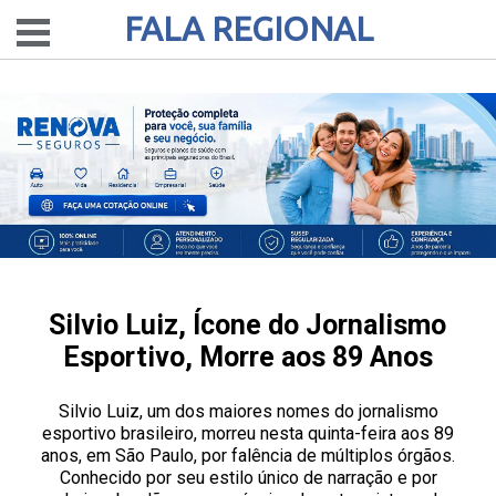
FALA REGIONAL
Silvio Luiz, Ícone do Jornalismo
Esportivo, Morre aos 89 Anos
Silvio Luiz, um dos maiores nomes do jornalismo
esportivo brasileiro, morreu nesta quinta-feira aos 89
anos, em São Paulo, por falência de múltiplos órgãos.
Conhecido por seu estilo único de narração e por