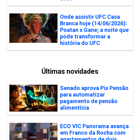
Onde assistir UFC Casa
Branca hoje (14/06/2026):
Poatan x Gane; a noite que
pode transformar a
história do UFC
Últimas novidades
Senado aprova Pix Pensão
para automatizar
pagamento de pensão
alimentícia
ECO VIC Panorama avança
em Franco da Rocha com
apartamentos de dois