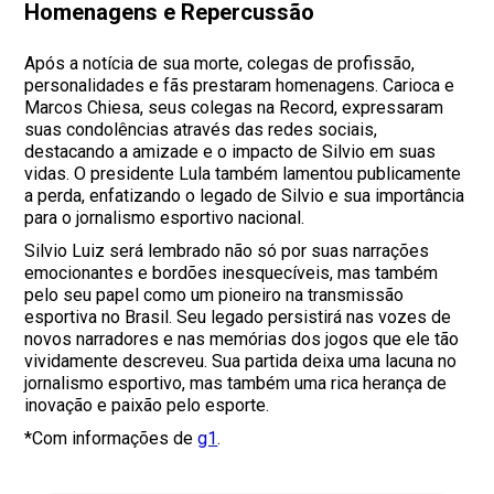
Homenagens e Repercussão
Após a notícia de sua morte, colegas de profissão,
personalidades e fãs prestaram homenagens. Carioca e
Marcos Chiesa, seus colegas na Record, expressaram
suas condolências através das redes sociais,
destacando a amizade e o impacto de Silvio em suas
vidas. O presidente Lula também lamentou publicamente
a perda, enfatizando o legado de Silvio e sua importância
para o jornalismo esportivo nacional.
Silvio Luiz será lembrado não só por suas narrações
emocionantes e bordões inesquecíveis, mas também
pelo seu papel como um pioneiro na transmissão
esportiva no Brasil. Seu legado persistirá nas vozes de
novos narradores e nas memórias dos jogos que ele tão
vividamente descreveu. Sua partida deixa uma lacuna no
jornalismo esportivo, mas também uma rica herança de
inovação e paixão pelo esporte.
*Com informações de
g1
.