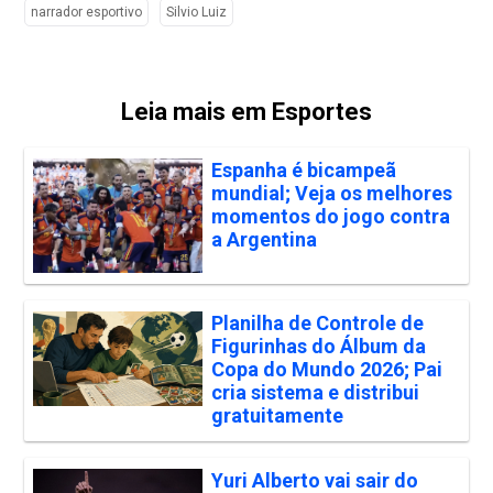
narrador esportivo
Silvio Luiz
Leia mais em Esportes
Espanha é bicampeã
mundial; Veja os melhores
momentos do jogo contra
a Argentina
Planilha de Controle de
Figurinhas do Álbum da
Copa do Mundo 2026; Pai
cria sistema e distribui
gratuitamente
Yuri Alberto vai sair do