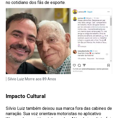
no cotidiano dos fãs de esporte.
Silvio Luiz Morre aos 89 Anos
Impacto Cultural
Silvio Luiz também deixou sua marca fora das cabines de
narração. Sua voz orientava motoristas no aplicativo