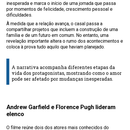
inesperada e marca o início de uma jornada que passa
por momentos de felicidade, crescimento pessoal e
dificuldades.
À medida que a relação avança, o casal passa a
compartilhar projetos que incluem a construção de uma
família e de um futuro em comum. No entanto, uma
revelação importante altera o rumo dos acontecimentos e
coloca à prova tudo aquilo que haviam planejado.
A narrativa acompanha diferentes etapas da
vida dos protagonistas, mostrando como o amor
pode ser afetado por mudanças inesperadas.
Andrew Garfield e Florence Pugh lideram
elenco
O filme reúne dois dos atores mais conhecidos do