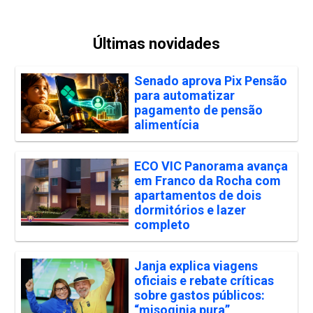
Últimas novidades
Senado aprova Pix Pensão
para automatizar
pagamento de pensão
alimentícia
ECO VIC Panorama avança
em Franco da Rocha com
apartamentos de dois
dormitórios e lazer
completo
Janja explica viagens
oficiais e rebate críticas
sobre gastos públicos:
“misoginia pura”