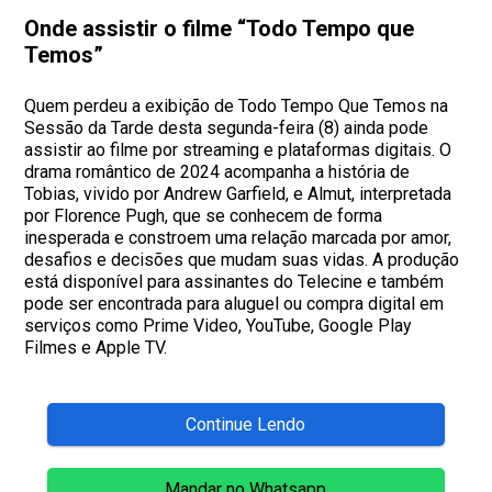
Onde assistir o filme “Todo Tempo que
Temos”
Quem perdeu a exibição de Todo Tempo Que Temos na
Sessão da Tarde desta segunda-feira (8) ainda pode
assistir ao filme por streaming e plataformas digitais. O
drama romântico de 2024 acompanha a história de
Tobias, vivido por Andrew Garfield, e Almut, interpretada
por Florence Pugh, que se conhecem de forma
inesperada e constroem uma relação marcada por amor,
desafios e decisões que mudam suas vidas. A produção
está disponível para assinantes do Telecine e também
pode ser encontrada para aluguel ou compra digital em
serviços como Prime Video, YouTube, Google Play
Filmes e Apple TV.
Continue Lendo
Mandar no Whatsapp