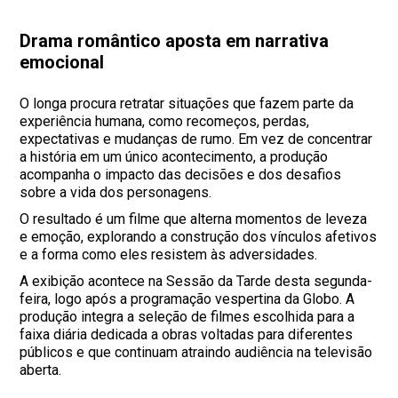
Drama romântico aposta em narrativa
emocional
O longa procura retratar situações que fazem parte da
experiência humana, como recomeços, perdas,
expectativas e mudanças de rumo. Em vez de concentrar
a história em um único acontecimento, a produção
acompanha o impacto das decisões e dos desafios
sobre a vida dos personagens.
O resultado é um filme que alterna momentos de leveza
e emoção, explorando a construção dos vínculos afetivos
e a forma como eles resistem às adversidades.
A exibição acontece na Sessão da Tarde desta segunda-
feira, logo após a programação vespertina da Globo. A
produção integra a seleção de filmes escolhida para a
faixa diária dedicada a obras voltadas para diferentes
públicos e que continuam atraindo audiência na televisão
aberta.