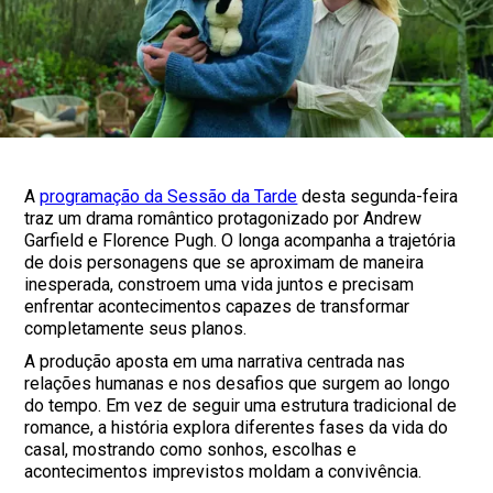
A
programação da Sessão da Tarde
desta segunda-feira
traz um drama romântico protagonizado por Andrew
Garfield e Florence Pugh. O longa acompanha a trajetória
de dois personagens que se aproximam de maneira
inesperada, constroem uma vida juntos e precisam
enfrentar acontecimentos capazes de transformar
completamente seus planos.
A produção aposta em uma narrativa centrada nas
relações humanas e nos desafios que surgem ao longo
do tempo. Em vez de seguir uma estrutura tradicional de
romance, a história explora diferentes fases da vida do
casal, mostrando como sonhos, escolhas e
acontecimentos imprevistos moldam a convivência.