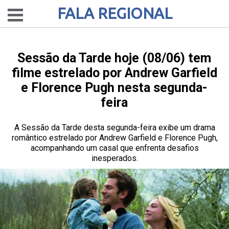
FALA REGIONAL
Sessão da Tarde hoje (08/06) tem
filme estrelado por Andrew Garfield
e Florence Pugh nesta segunda-
feira
A Sessão da Tarde desta segunda-feira exibe um drama
romântico estrelado por Andrew Garfield e Florence Pugh,
acompanhando um casal que enfrenta desafios
inesperados.