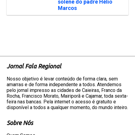
solene do padre Hélio
Marcos
Jornal Fala Regional
Nosso objetivo é levar conteúdo de forma clara, sem
amarras e de forma independente a todos. Atendemos
pelo jornal impresso as cidades de Caieiras, Franco da
Rocha, Francisco Morato, Mairiporã e Cajamar, toda sexta-
feira nas bancas. Pela internet o acesso é gratuito e
disponível a todos a qualquer momento, do mundo inteiro.
Sobre Nós