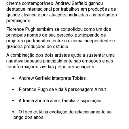
cinema contemporâneo. Andrew Garfield ganhou
destaque internacional por trabalhos em produções de
grande alcance e por atuações indicadas a importantes
premiações.
Florence Pugh também se consolidou como um dos
principais nomes de sua geração, participando de
projetos que transitam entre o cinema independente e
grandes produções de estúdio.
A combinação dos dois artistas ajuda a sustentar uma
narrativa baseada principalmente nas emoções e nas
transformações vividas pelos personagens.
Andrew Garfield interpreta Tobias.
Florence Pugh dá vida à personagem Almut.
A trama aborda amor, família e superação.
O foco está na evolução do relacionamento ao
longo dos anos.