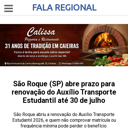
FALA REGIONAL
São Roque (SP) abre prazo para
renovação do Auxílio Transporte
Estudantil até 30 de julho
São Roque abriu a renovação do Auxílio Transporte
Estudantil 2026, e quem não comprovar matrícula ou
frequência mínima pode perder o benefício.