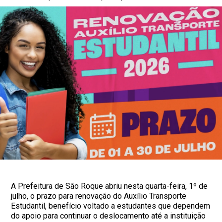
A Prefeitura de São Roque abriu nesta quarta-feira, 1º de
julho, o prazo para renovação do Auxílio Transporte
Estudantil, benefício voltado a estudantes que dependem
do apoio para continuar o deslocamento até a instituição