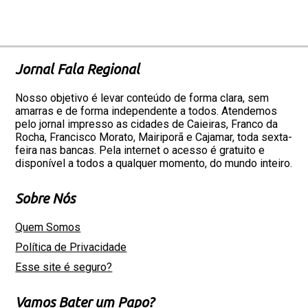
Jornal Fala Regional
Nosso objetivo é levar conteúdo de forma clara, sem
amarras e de forma independente a todos. Atendemos
pelo jornal impresso as cidades de Caieiras, Franco da
Rocha, Francisco Morato, Mairiporã e Cajamar, toda sexta-
feira nas bancas. Pela internet o acesso é gratuito e
disponível a todos a qualquer momento, do mundo inteiro.
Sobre Nós
Quem Somos
Política de Privacidade
Esse site é seguro?
Vamos Bater um Papo?