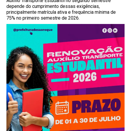
Auxílio Transporte Estudantil no segundo semestre
depende do cumprimento dessas exigências,
principalmente matrícula ativa e frequência mínima de
75% no primeiro semestre de 2026.