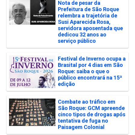
Nota de pesar da
Prefeitura de São Roque
relembra a trajetória de
Susi Aparecida Rosa,
servidora aposentada que
dedicou 32 anos ao
serviço público
Festival de Inverno ocupa a
Brasital por 4 dias em São
Roque: saiba o que o
público encontrará na 15ª
edição
Combate ao tráfico em
São Roque: GCM apreende
cinco tipos de drogas após
tentativa de fuga no
Paisagem Colonial