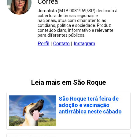
Corrêa
Jornalista (MTB 0081969/SP) dedicada à
cobertura de temas regionais e
nacionais, atua com olhar atento ao
cotidiano, política e sociedade. Produz
conteúdo claro, informativo e relevante
para diferentes públicos.
Perfil
|
Contato
|
Instagram
Leia mais em São Roque
São Roque terá feira de
adoção e vacinação
antirrábica neste sábado