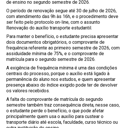
de ensino no segundo semestre de 2026.
O período de renovação segue até 30 de julho de 2026,
com atendimento das 9h às 16h, e o procedimento deve
ser feito pelo protocolo on-line, com o assunto
Renovação do auxílio transporte estudantil.
Para manter o benefício, o estudante precisa apresentar
dois documentos obrigatórios, o comprovante de
frequência referente ao primeiro semestre de 2026, com
assiduidade mínima de 75%, e o comprovante de
matrícula para o segundo semestre de 2026.
A exigência de frequência mínima é uma das condições
centrais do processo, porque o auxílio está ligado à
permanência do aluno nos estudos, e quem apresentar
presença abaixo do índice exigido pode ter de devolver
os valores recebidos.
A falta do comprovante de matrícula do segundo
semestre também traz consequência direta, nesse caso,
o estudante perde o benefício, o que pode afetar
principalmente quem usa o auxílio para custear o
transporte diário até escola, faculdade, curso técnico ou
outra instituição de ensino.