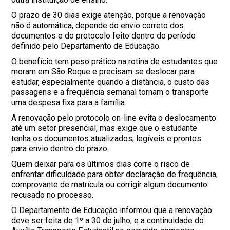
O prazo de 30 dias exige atenção, porque a renovação
não é automática, depende do envio correto dos
documentos e do protocolo feito dentro do período
definido pelo Departamento de Educação.
O benefício tem peso prático na rotina de estudantes que
moram em São Roque e precisam se deslocar para
estudar, especialmente quando a distância, o custo das
passagens e a frequência semanal tornam o transporte
uma despesa fixa para a família.
A renovação pelo protocolo on-line evita o deslocamento
até um setor presencial, mas exige que o estudante
tenha os documentos atualizados, legíveis e prontos
para envio dentro do prazo.
Quem deixar para os últimos dias corre o risco de
enfrentar dificuldade para obter declaração de frequência,
comprovante de matrícula ou corrigir algum documento
recusado no processo.
O Departamento de Educação informou que a renovação
deve ser feita de 1º a 30 de julho, e a continuidade do