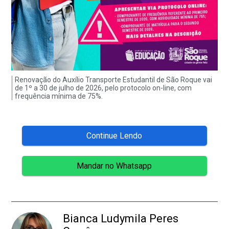
Renovação do Auxílio Transporte Estudantil de São Roque vai
de 1º a 30 de julho de 2026, pelo protocolo on-line, com
frequência mínima de 75%.
Continue Lendo
Mandar no Whatsapp
Bianca Ludymila Peres