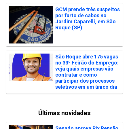
GCM prende três suspeitos
por furto de cabos no
Jardim Caparelli, em São
Roque (SP)
São Roque abre 175 vagas
no 33º Feirão do Emprego:
veja quais empresas vão
contratar e como
participar dos processos
seletivos em um único dia
Últimas novidades
Senado aprova Pix Pensão