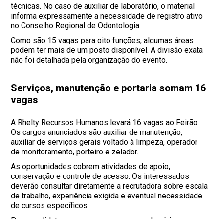
técnicas. No caso de auxiliar de laboratório, o material
informa expressamente a necessidade de registro ativo
no Conselho Regional de Odontologia.
Como são 15 vagas para oito funções, algumas áreas
podem ter mais de um posto disponível. A divisão exata
não foi detalhada pela organização do evento.
Serviços, manutenção e portaria somam 16
vagas
A Rhelty Recursos Humanos levará 16 vagas ao Feirão.
Os cargos anunciados são auxiliar de manutenção,
auxiliar de serviços gerais voltado à limpeza, operador
de monitoramento, porteiro e zelador.
As oportunidades cobrem atividades de apoio,
conservação e controle de acesso. Os interessados
deverão consultar diretamente a recrutadora sobre escala
de trabalho, experiência exigida e eventual necessidade
de cursos específicos.