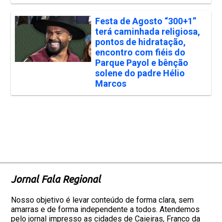
Festa de Agosto “300+1”
terá caminhada religiosa,
pontos de hidratação,
encontro com fiéis do
Parque Payol e bênção
solene do padre Hélio
Marcos
Jornal Fala Regional
Nosso objetivo é levar conteúdo de forma clara, sem
amarras e de forma independente a todos. Atendemos
pelo jornal impresso as cidades de Caieiras, Franco da