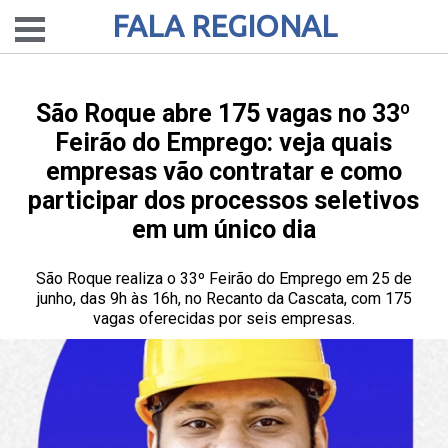
FALA REGIONAL
São Roque abre 175 vagas no 33º
Feirão do Emprego: veja quais
empresas vão contratar e como
participar dos processos seletivos
em um único dia
São Roque realiza o 33º Feirão do Emprego em 25 de
junho, das 9h às 16h, no Recanto da Cascata, com 175
vagas oferecidas por seis empresas.