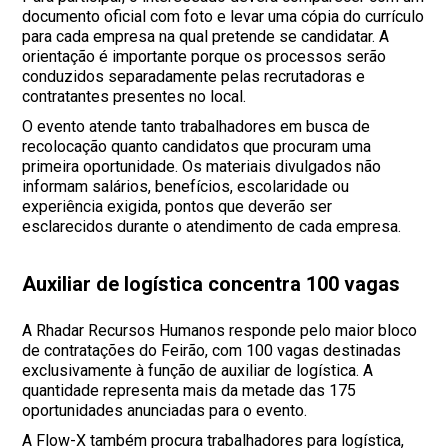
documento oficial com foto e levar uma cópia do currículo
para cada empresa na qual pretende se candidatar. A
orientação é importante porque os processos serão
conduzidos separadamente pelas recrutadoras e
contratantes presentes no local.
O evento atende tanto trabalhadores em busca de
recolocação quanto candidatos que procuram uma
primeira oportunidade. Os materiais divulgados não
informam salários, benefícios, escolaridade ou
experiência exigida, pontos que deverão ser
esclarecidos durante o atendimento de cada empresa.
Auxiliar de logística concentra 100 vagas
A Rhadar Recursos Humanos responde pelo maior bloco
de contratações do Feirão, com 100 vagas destinadas
exclusivamente à função de auxiliar de logística. A
quantidade representa mais da metade das 175
oportunidades anunciadas para o evento.
A Flow-X também procura trabalhadores para logística,