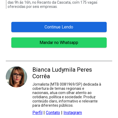
das 9h às 16h, no Recanto da Cascata, com 175 vagas
oferecidas por seis empresas.
Continue Lendo
Mandar no Whatsapp
Bianca Ludymila Peres
Corrêa
Jornalista (MTB 0081969/SP) dedicada à
cobertura de temas regionais e
nacionais, atua com olhar atento ao
cotidiano, política e sociedade. Produz
conteúdo claro, informativo e relevante
para diferentes públicos.
Perfil
|
Contato
|
Instagram