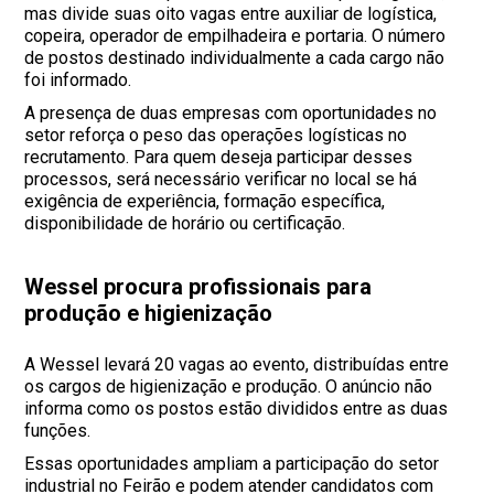
mas divide suas oito vagas entre auxiliar de logística,
copeira, operador de empilhadeira e portaria. O número
de postos destinado individualmente a cada cargo não
foi informado.
A presença de duas empresas com oportunidades no
setor reforça o peso das operações logísticas no
recrutamento. Para quem deseja participar desses
processos, será necessário verificar no local se há
exigência de experiência, formação específica,
disponibilidade de horário ou certificação.
Wessel procura profissionais para
produção e higienização
A Wessel levará 20 vagas ao evento, distribuídas entre
os cargos de higienização e produção. O anúncio não
informa como os postos estão divididos entre as duas
funções.
Essas oportunidades ampliam a participação do setor
industrial no Feirão e podem atender candidatos com