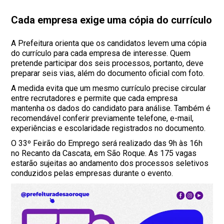
Cada empresa exige uma cópia do currículo
A Prefeitura orienta que os candidatos levem uma cópia
do currículo para cada empresa de interesse. Quem
pretende participar dos seis processos, portanto, deve
preparar seis vias, além do documento oficial com foto.
A medida evita que um mesmo currículo precise circular
entre recrutadores e permite que cada empresa
mantenha os dados do candidato para análise. Também é
recomendável conferir previamente telefone, e-mail,
experiências e escolaridade registrados no documento.
O 33º Feirão do Emprego será realizado das 9h às 16h
no Recanto da Cascata, em São Roque. As 175 vagas
estarão sujeitas ao andamento dos processos seletivos
conduzidos pelas empresas durante o evento.