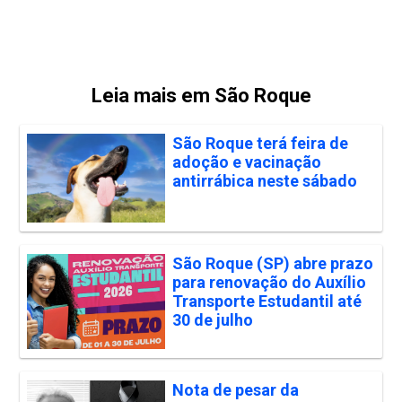
Leia mais em São Roque
São Roque terá feira de
adoção e vacinação
antirrábica neste sábado
São Roque (SP) abre prazo
para renovação do Auxílio
Transporte Estudantil até
30 de julho
Nota de pesar da