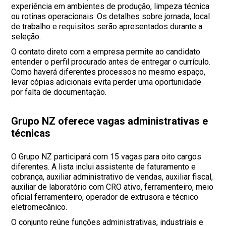
experiência em ambientes de produção, limpeza técnica
ou rotinas operacionais. Os detalhes sobre jornada, local
de trabalho e requisitos serão apresentados durante a
seleção.
O contato direto com a empresa permite ao candidato
entender o perfil procurado antes de entregar o currículo.
Como haverá diferentes processos no mesmo espaço,
levar cópias adicionais evita perder uma oportunidade
por falta de documentação.
Grupo NZ oferece vagas administrativas e
técnicas
O Grupo NZ participará com 15 vagas para oito cargos
diferentes. A lista inclui assistente de faturamento e
cobrança, auxiliar administrativo de vendas, auxiliar fiscal,
auxiliar de laboratório com CRO ativo, ferramenteiro, meio
oficial ferramenteiro, operador de extrusora e técnico
eletromecânico.
O conjunto reúne funções administrativas, industriais e