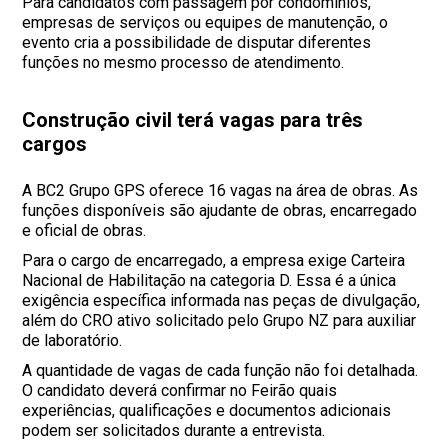
Para candidatos com passagem por condomínios,
empresas de serviços ou equipes de manutenção, o
evento cria a possibilidade de disputar diferentes
funções no mesmo processo de atendimento.
Construção civil terá vagas para três
cargos
A BC2 Grupo GPS oferece 16 vagas na área de obras. As
funções disponíveis são ajudante de obras, encarregado
e oficial de obras.
Para o cargo de encarregado, a empresa exige Carteira
Nacional de Habilitação na categoria D. Essa é a única
exigência específica informada nas peças de divulgação,
além do CRO ativo solicitado pelo Grupo NZ para auxiliar
de laboratório.
A quantidade de vagas de cada função não foi detalhada.
O candidato deverá confirmar no Feirão quais
experiências, qualificações e documentos adicionais
podem ser solicitados durante a entrevista.