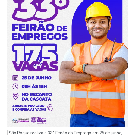
São Roque realiza o 33º Feirão do Emprego em 25 de junho,