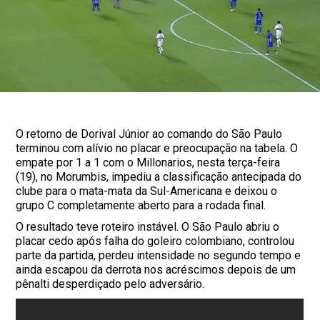
O retorno de Dorival Júnior ao comando do São Paulo
terminou com alívio no placar e preocupação na tabela. O
empate por 1 a 1 com o Millonarios, nesta terça-feira
(19), no Morumbis, impediu a classificação antecipada do
clube para o mata-mata da Sul-Americana e deixou o
grupo C completamente aberto para a rodada final.
O resultado teve roteiro instável. O São Paulo abriu o
placar cedo após falha do goleiro colombiano, controlou
parte da partida, perdeu intensidade no segundo tempo e
ainda escapou da derrota nos acréscimos depois de um
pênalti desperdiçado pelo adversário.