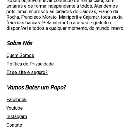
Nosso objetivo é levar conteúdo de forma clara, sem
amarras e de forma independente a todos. Atendemos
pelo jornal impresso as cidades de Caieiras, Franco da
Rocha, Francisco Morato, Mairiporã e Cajamar, toda sexta-
feira nas bancas. Pela internet o acesso é gratuito e
disponível a todos a qualquer momento, do mundo inteiro.
Sobre Nós
Quem Somos
Política de Privacidade
Esse site é seguro?
Vamos Bater um Papo?
Facebook
Youtube
Instagram
Contato