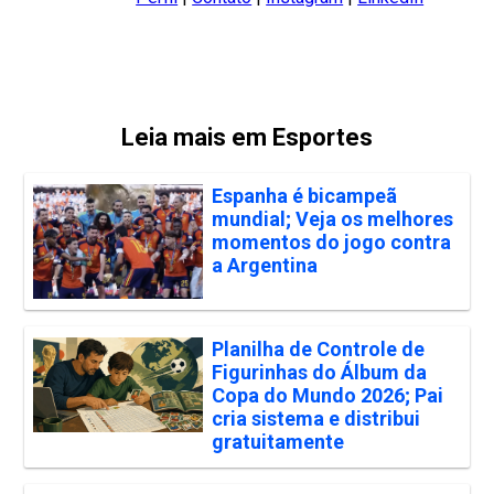
Leia mais em Esportes
Espanha é bicampeã
mundial; Veja os melhores
momentos do jogo contra
a Argentina
Planilha de Controle de
Figurinhas do Álbum da
Copa do Mundo 2026; Pai
cria sistema e distribui
gratuitamente