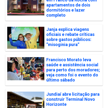
apartamentos de dois
dormitórios e lazer
completo
Janja explica viagens
oficiais e rebate críticas
sobre gastos públicos:
“misoginia pura”
Francisco Morato leva
saúde e assistência social
para perto dos moradores;
veja como foi o evento do
último sábado
Jundiaí abre licitação para
construir Terminal Novo
Horizonte