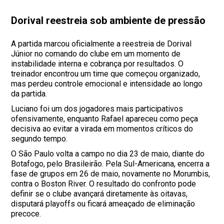
Dorival reestreia sob ambiente de pressão
A partida marcou oficialmente a reestreia de Dorival
Júnior no comando do clube em um momento de
instabilidade interna e cobrança por resultados. O
treinador encontrou um time que começou organizado,
mas perdeu controle emocional e intensidade ao longo
da partida.
Luciano foi um dos jogadores mais participativos
ofensivamente, enquanto Rafael apareceu como peça
decisiva ao evitar a virada em momentos críticos do
segundo tempo.
O São Paulo volta a campo no dia 23 de maio, diante do
Botafogo, pelo Brasileirão. Pela Sul-Americana, encerra a
fase de grupos em 26 de maio, novamente no Morumbis,
contra o Boston River. O resultado do confronto pode
definir se o clube avançará diretamente às oitavas,
disputará playoffs ou ficará ameaçado de eliminação
precoce.