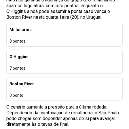
aparece logo atrás, com oito pontos, enquanto o
O’Higgins ainda pode assumir a ponta caso vença o
Boston River nesta quarta-feira (20), no Uruguai.
Millonarios
8 pontos
O’Higgins
7 pontos
Boston River
0 ponto
O cenário aumenta a pressão para a última rodada.
Dependendo da combinação de resultados, o São Paulo
pode chegar sem depender apenas de si para avançar
diretamente às oitavas de final.