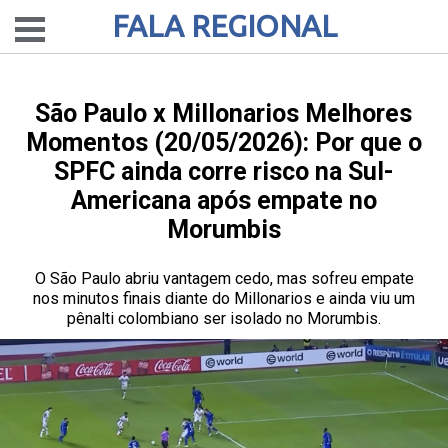
FALA REGIONAL
São Paulo x Millonarios Melhores
Momentos (20/05/2026): Por que o
SPFC ainda corre risco na Sul-
Americana após empate no
Morumbis
O São Paulo abriu vantagem cedo, mas sofreu empate
nos minutos finais diante do Millonarios e ainda viu um
pênalti colombiano ser isolado no Morumbis.