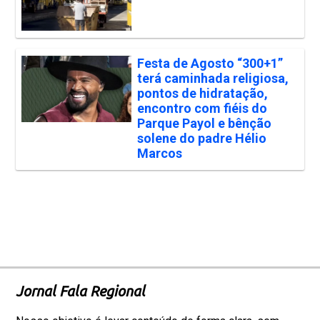
Festa de Agosto “300+1”
terá caminhada religiosa,
pontos de hidratação,
encontro com fiéis do
Parque Payol e bênção
solene do padre Hélio
Marcos
Jornal Fala Regional