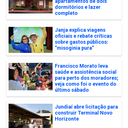
apartamentos de dois
dormitórios e lazer
completo
Janja explica viagens
oficiais e rebate críticas
sobre gastos públicos:
“misoginia pura”
Francisco Morato leva
saúde e assistência social
para perto dos moradores;
veja como foi o evento do
último sábado
Jundiaí abre licitação para
construir Terminal Novo
Horizonte