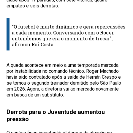
empates e seis derrotas.
“O futebol é muito dinâmico e gera repercussões
a cada momento. Conversando com o Roger,
entendemos que era o momento de trocar”,
afirmou Rui Costa.
A queda acontece em meio a uma temporada marcada
por instabilidade no comando técnico. Roger Machado
havia sido contratado após a saída de Hernán Crespo e
se tornou o segundo treinador demitido pelo São Paulo
em 2026. Agora, a diretoria vai ao mercado novamente
em busca de um substituto.
Derrota para o Juventude aumentou
pressão
O cenário ficou insustentável depois da atuação no