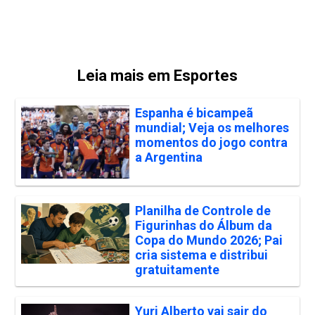
Leia mais em Esportes
Espanha é bicampeã
mundial; Veja os melhores
momentos do jogo contra
a Argentina
Planilha de Controle de
Figurinhas do Álbum da
Copa do Mundo 2026; Pai
cria sistema e distribui
gratuitamente
Yuri Alberto vai sair do