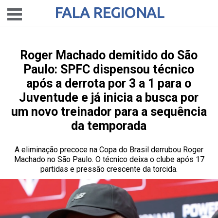
FALA REGIONAL
Roger Machado demitido do São
Paulo: SPFC dispensou técnico
após a derrota por 3 a 1 para o
Juventude e já inicia a busca por
um novo treinador para a sequência
da temporada
A eliminação precoce na Copa do Brasil derrubou Roger
Machado no São Paulo. O técnico deixa o clube após 17
partidas e pressão crescente da torcida.