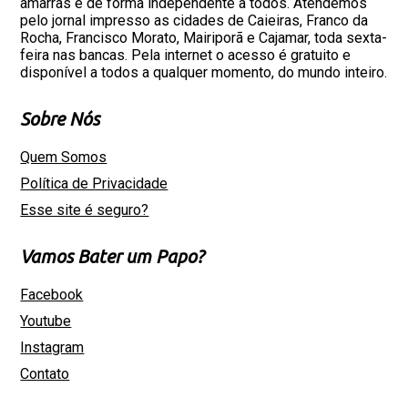
amarras e de forma independente a todos. Atendemos
pelo jornal impresso as cidades de Caieiras, Franco da
Rocha, Francisco Morato, Mairiporã e Cajamar, toda sexta-
feira nas bancas. Pela internet o acesso é gratuito e
disponível a todos a qualquer momento, do mundo inteiro.
Sobre Nós
Quem Somos
Política de Privacidade
Esse site é seguro?
Vamos Bater um Papo?
Facebook
Youtube
Instagram
Contato