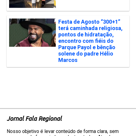
Festa de Agosto “300+1”
terá caminhada religiosa,
pontos de hidratação,
encontro com fiéis do
Parque Payol e bênção
solene do padre Hélio
Marcos
Jornal Fala Regional
Nosso objetivo é levar conteúdo de forma clara, sem