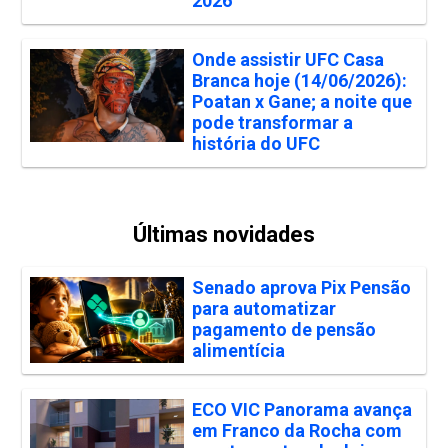
2026
Onde assistir UFC Casa
Branca hoje (14/06/2026):
Poatan x Gane; a noite que
pode transformar a
história do UFC
Últimas novidades
Senado aprova Pix Pensão
para automatizar
pagamento de pensão
alimentícia
ECO VIC Panorama avança
em Franco da Rocha com