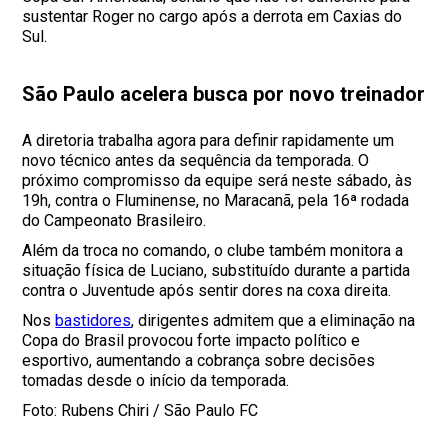
sustentar Roger no cargo após a derrota em Caxias do
Sul.
São Paulo acelera busca por novo treinador
A diretoria trabalha agora para definir rapidamente um
novo técnico antes da sequência da temporada. O
próximo compromisso da equipe será neste sábado, às
19h, contra o Fluminense, no Maracanã, pela 16ª rodada
do Campeonato Brasileiro.
Além da troca no comando, o clube também monitora a
situação física de Luciano, substituído durante a partida
contra o Juventude após sentir dores na coxa direita.
Nos
bastidores
, dirigentes admitem que a eliminação na
Copa do Brasil provocou forte impacto político e
esportivo, aumentando a cobrança sobre decisões
tomadas desde o início da temporada.
Foto: Rubens Chiri / São Paulo FC