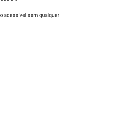
o acessível sem qualquer