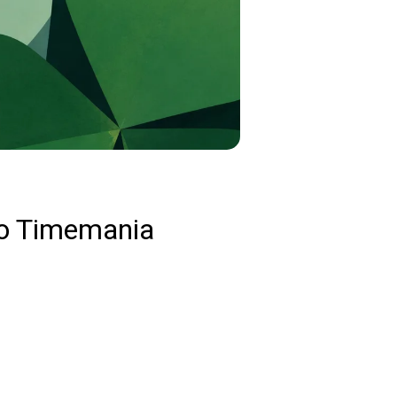
o Timemania