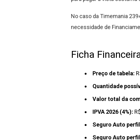
No caso da Timemania 2394
necessidade de Financiame
Ficha Financeir
Preço de tabela:
R
Quantidade possív
Valor total da co
IPVA 2026 (4%):
R$
Seguro Auto perfil
Seguro Auto perfil