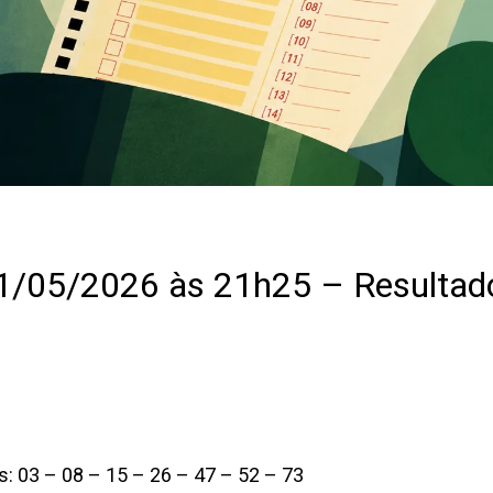
/05/2026 às 21h25 – Resultad
 03 – 08 – 15 – 26 – 47 – 52 – 73