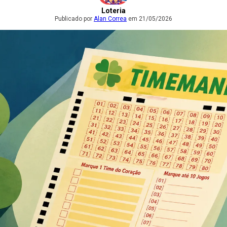
Loteria
Publicado por
Alan Correa
em 21/05/2026