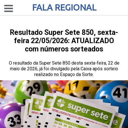
FALA REGIONAL
Resultado Super Sete 850, sexta-
feira 22/05/2026: ATUALIZADO
com números sorteados
O resultado da Super Sete 850 desta sexta-feira, 22 de
maio de 2026, já foi divulgado pela Caixa após sorteio
realizado no Espaço da Sorte.