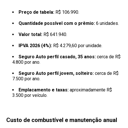
Preço de tabela:
R$ 106.990.
Quantidade possível com o prêmio:
6 unidades.
Valor total:
R$ 641.940.
IPVA 2026 (4%):
R$ 4.279,60 por unidade.
Seguro Auto perfil casado, 35 anos:
cerca de R$
4.800 por ano.
Seguro Auto perfil jovem, solteiro:
cerca de R$
7.500 por ano.
Emplacamento e taxas:
aproximadamente R$
3.500 por veículo.
Custo de combustível e manutenção anual