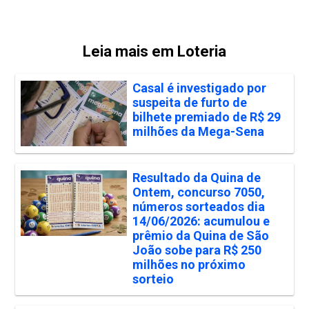
Leia mais em Loteria
Casal é investigado por
suspeita de furto de
bilhete premiado de R$ 29
milhões da Mega-Sena
Resultado da Quina de
Ontem, concurso 7050,
números sorteados dia
14/06/2026: acumulou e
prêmio da Quina de São
João sobe para R$ 250
milhões no próximo
sorteio