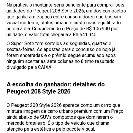
Na prática, o montante seria suficiente para comprar seis
unidades do Peugeot 208 Style 2026, um dos compactos
que ganharam espaço entre consumidores que buscam
visual moderno, status urbano e custo mais equilibrado
no dia a dia. Considerando o Preço de R$ 106.990 por
unidade, o valor total chegaria a R$ 641.940.
O Super Sete tem sorteios às segundas, quartas e
sextas-feiras. As apostas para o concurso de hoje já
foram encerradas e o prêmio segue acumulado após
ninguém acertar as sete colunas no último resultado
divulgado pela CAIXA.
A escolha do ganhador: detalhes do
Peugeot 208 Style 2026
O Peugeot 208 Style 2026 aparece como um carro que
mistura imagem de carro urbano premium com um Preço
ainda abaixo de SUVs compactos que dominaram o
mercado brasileiro. É o tipo de veículo que chama
atenção pela estética e pelo pacote visual,