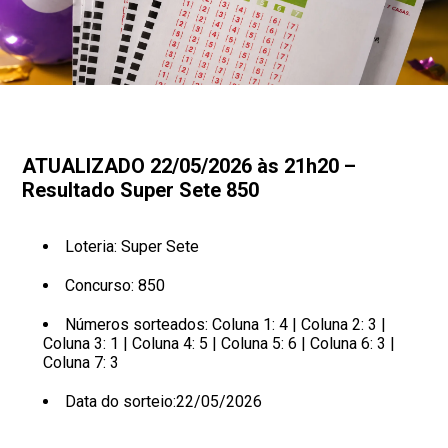
ATUALIZADO 22/05/2026 às 21h20 –
Resultado Super Sete 850
Loteria: Super Sete
Concurso: 850
Números sorteados: Coluna 1: 4 | Coluna 2: 3 |
Coluna 3: 1 | Coluna 4: 5 | Coluna 5: 6 | Coluna 6: 3 |
Coluna 7: 3
Data do sorteio:22/05/2026