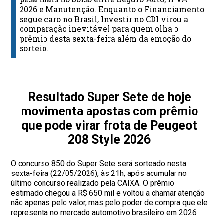
2026 e Manutenção. Enquanto o Financiamento
segue caro no Brasil, Investir no CDI virou a
comparação inevitável para quem olha o
prêmio desta sexta-feira além da emoção do
sorteio.
Resultado Super Sete de hoje
movimenta apostas com prêmio
que pode virar frota de Peugeot
208 Style 2026
O concurso 850 do Super Sete será sorteado nesta
sexta-feira (22/05/2026), às 21h, após acumular no
último concurso realizado pela CAIXA. O prêmio
estimado chegou a R$ 650 mil e voltou a chamar atenção
não apenas pelo valor, mas pelo poder de compra que ele
representa no mercado automotivo brasileiro em 2026.