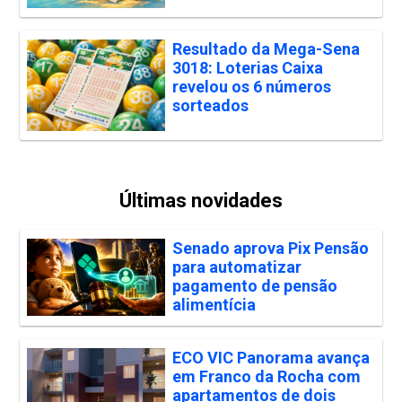
Resultado da Mega-Sena
3018: Loterias Caixa
revelou os 6 números
sorteados
Últimas novidades
Senado aprova Pix Pensão
para automatizar
pagamento de pensão
alimentícia
ECO VIC Panorama avança
em Franco da Rocha com
apartamentos de dois