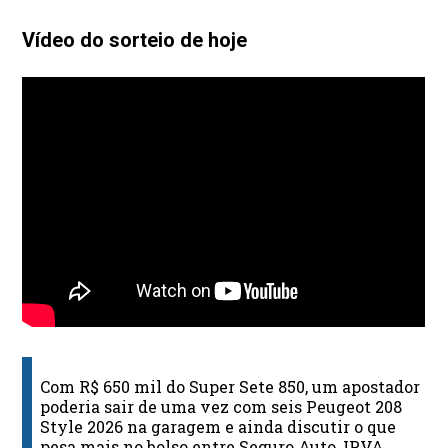
Vídeo do sorteio de hoje
Com R$ 650 mil do Super Sete 850, um apostador
poderia sair de uma vez com seis Peugeot 208
Style 2026 na garagem e ainda discutir o que
pesa mais no bolso entre Seguro Auto, IPVA