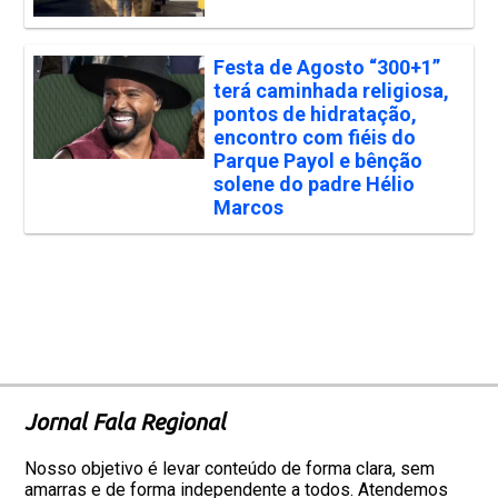
Festa de Agosto “300+1”
terá caminhada religiosa,
pontos de hidratação,
encontro com fiéis do
Parque Payol e bênção
solene do padre Hélio
Marcos
Jornal Fala Regional
Nosso objetivo é levar conteúdo de forma clara, sem
amarras e de forma independente a todos. Atendemos