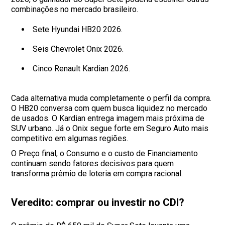
combinações no mercado brasileiro.
Sete Hyundai HB20 2026.
Seis Chevrolet Onix 2026.
Cinco Renault Kardian 2026.
Cada alternativa muda completamente o perfil da compra.
O HB20 conversa com quem busca liquidez no mercado
de usados. O Kardian entrega imagem mais próxima de
SUV urbano. Já o Onix segue forte em Seguro Auto mais
competitivo em algumas regiões.
O Preço final, o Consumo e o custo de Financiamento
continuam sendo fatores decisivos para quem
transforma prêmio de loteria em compra racional.
Veredito: comprar ou investir no CDI?