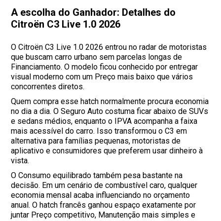
A escolha do Ganhador: Detalhes do
Citroën C3 Live 1.0 2026
O Citroën C3 Live 1.0 2026 entrou no radar de motoristas
que buscam carro urbano sem parcelas longas de
Financiamento. O modelo ficou conhecido por entregar
visual moderno com um Preço mais baixo que vários
concorrentes diretos.
Quem compra esse hatch normalmente procura economia
no dia a dia. O Seguro Auto costuma ficar abaixo de SUVs
e sedans médios, enquanto o IPVA acompanha a faixa
mais acessível do carro. Isso transformou o C3 em
alternativa para famílias pequenas, motoristas de
aplicativo e consumidores que preferem usar dinheiro à
vista.
O Consumo equilibrado também pesa bastante na
decisão. Em um cenário de combustível caro, qualquer
economia mensal acaba influenciando no orçamento
anual. O hatch francês ganhou espaço exatamente por
juntar Preço competitivo, Manutenção mais simples e