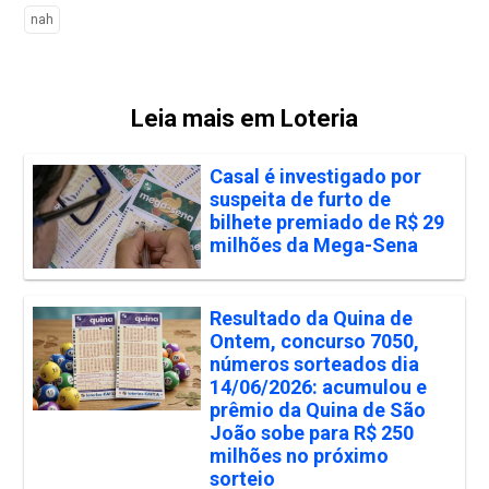
nah
Leia mais em Loteria
Casal é investigado por
suspeita de furto de
bilhete premiado de R$ 29
milhões da Mega-Sena
Resultado da Quina de
Ontem, concurso 7050,
números sorteados dia
14/06/2026: acumulou e
prêmio da Quina de São
João sobe para R$ 250
milhões no próximo
sorteio