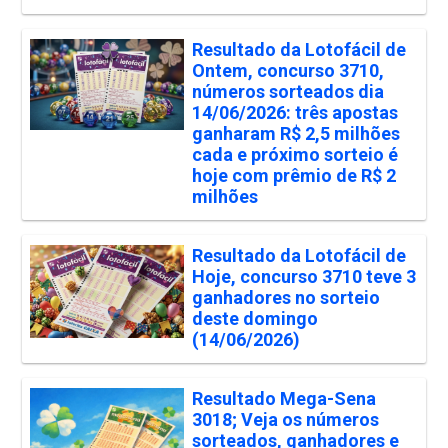
Resultado da Lotofácil de
Ontem, concurso 3710,
números sorteados dia
14/06/2026: três apostas
ganharam R$ 2,5 milhões
cada e próximo sorteio é
hoje com prêmio de R$ 2
milhões
Resultado da Lotofácil de
Hoje, concurso 3710 teve 3
ganhadores no sorteio
deste domingo
(14/06/2026)
Resultado Mega-Sena
3018; Veja os números
sorteados, ganhadores e