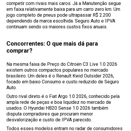
competir com rivais mais caros. Já a Manutenção segue
em faixa relativamente baixa para um carro zero km. Um
jogo completo de pneus pode ultrapassar R$ 2.200
dependendo da marca escolhida. Seguro Auto e IPVA
continuam sendo os maiores custos fixos anuais.
Concorrentes: O que mais dá para
comprar?
Na mesma faixa de Preço do Citroën C3 Live 1.0 2026
existem outros compactos populares no mercado
brasileiro. Um deles é o Renault Kwid Outsider 2026,
focado em baixo Consumo e custo reduzido de Seguro
Auto.
Outro rival direto é o Fiat Argo 1.0 2026, conhecido pela
ampla rede de peças e boa liquidez no mercado de
usados. O Hyundai HB20 Sense 1.0 2026 também
disputa compradores que procuram menor
desvalorização e custo de IPVA parecido.
Todos esses modelos entram no radar de consumidores