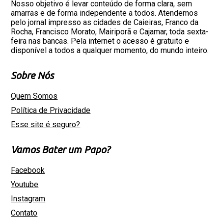
Nosso objetivo é levar conteúdo de forma clara, sem
amarras e de forma independente a todos. Atendemos
pelo jornal impresso as cidades de Caieiras, Franco da
Rocha, Francisco Morato, Mairiporã e Cajamar, toda sexta-
feira nas bancas. Pela internet o acesso é gratuito e
disponível a todos a qualquer momento, do mundo inteiro.
Sobre Nós
Quem Somos
Política de Privacidade
Esse site é seguro?
Vamos Bater um Papo?
Facebook
Youtube
Instagram
Contato