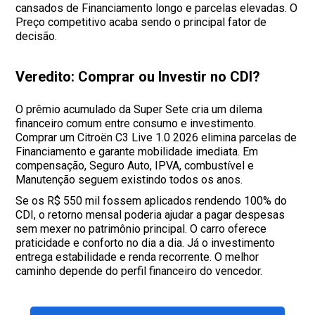
cansados de Financiamento longo e parcelas elevadas. O
Preço competitivo acaba sendo o principal fator de
decisão.
Veredito: Comprar ou Investir no CDI?
O prêmio acumulado da Super Sete cria um dilema
financeiro comum entre consumo e investimento.
Comprar um Citroën C3 Live 1.0 2026 elimina parcelas de
Financiamento e garante mobilidade imediata. Em
compensação, Seguro Auto, IPVA, combustível e
Manutenção seguem existindo todos os anos.
Se os R$ 550 mil fossem aplicados rendendo 100% do
CDI, o retorno mensal poderia ajudar a pagar despesas
sem mexer no patrimônio principal. O carro oferece
praticidade e conforto no dia a dia. Já o investimento
entrega estabilidade e renda recorrente. O melhor
caminho depende do perfil financeiro do vencedor.