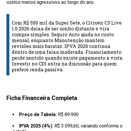
custos menos agressivos ao longo do ano.
Com R$ 550 mil da Super Sete, o Citroën C3 Live
1.0 2026 deixa de ser sonho distante e vira
compra simples. Seguro Auto ajuda no custo
mensal, enquanto Manutenção mantém
revisões mais baratas. IPVA 2026 continua
dentro de uma faixa moderada. Financiamento
perde sentido quando existe pagamento à vista.
Investir no CDI entra na discussão para quem
prefere renda passiva.
Ficha Financeira Completa
Preço de Tabela:
R$ 89.990
IPVA 2025 (4%):
R$ 3.599,60, variando conforme o