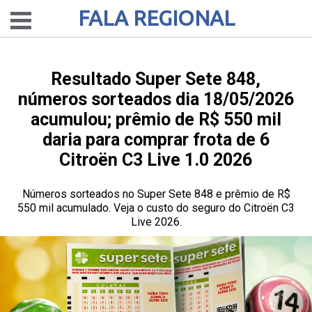
FALA REGIONAL
Resultado Super Sete 848,
números sorteados dia 18/05/2026
acumulou; prêmio de R$ 550 mil
daria para comprar frota de 6
Citroën C3 Live 1.0 2026
Números sorteados no Super Sete 848 e prêmio de R$
550 mil acumulado. Veja o custo do seguro do Citroën C3
Live 2026.