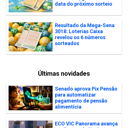
data do próximo sorteio
Resultado da Mega-Sena
3018: Loterias Caixa
revelou os 6 números
sorteados
Últimas novidades
Senado aprova Pix Pensão
para automatizar
pagamento de pensão
alimentícia
ECO VIC Panorama avança