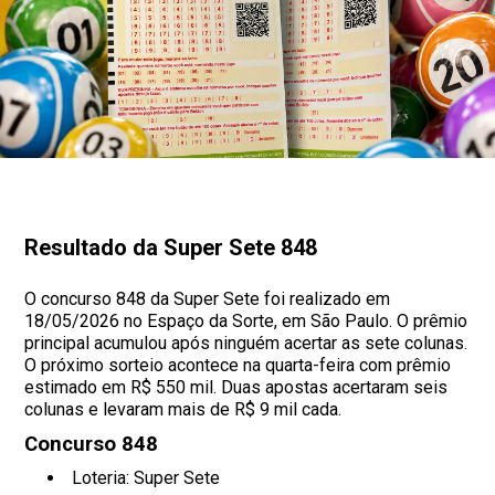
Resultado da Super Sete 848
O concurso 848 da Super Sete foi realizado em
18/05/2026 no Espaço da Sorte, em São Paulo. O prêmio
principal acumulou após ninguém acertar as sete colunas.
O próximo sorteio acontece na quarta-feira com prêmio
estimado em R$ 550 mil. Duas apostas acertaram seis
colunas e levaram mais de R$ 9 mil cada.
Concurso 848
Loteria: Super Sete