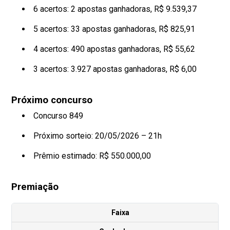
6 acertos: 2 apostas ganhadoras, R$ 9.539,37
5 acertos: 33 apostas ganhadoras, R$ 825,91
4 acertos: 490 apostas ganhadoras, R$ 55,62
3 acertos: 3.927 apostas ganhadoras, R$ 6,00
Próximo concurso
Concurso 849
Próximo sorteio: 20/05/2026 – 21h
Prêmio estimado: R$ 550.000,00
Premiação
Faixa