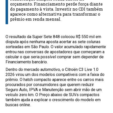
orçamento. Financiamento perde força diante
do pagamento à vista. Investir no CDI também
aparece como alternativa para transformar o
prêmio em renda mensal.
O resultado da Super Sete 848 colocou R$ 550 mil em
disputa após nenhuma aposta acertar as sete colunas
sorteadas em São Paulo. O valor acumulado rapidamente
entrou nas conversas de apostadores que começaram a
calcular o que seria possível comprar sem depender de
Financiamento bancário.
Dentro do mercado automotivo, o Citroën C3 Live 1.0
2026 virou um dos modelos compatíveis com a faixa do
prêmio. O hatch compacto aparece entre os carros mais
procurados por consumidores que querem reduzir
Seguro Auto, IPVA e Manutenção sem abrir mão de um
veículo zero km. O Preço abaixo de SUVs compactos
também ajuda a explicar o crescimento do modelo em
buscas online.