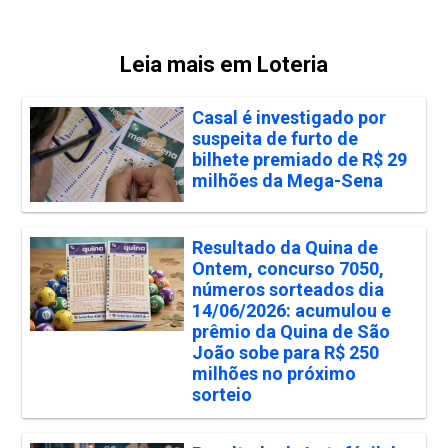
Leia mais em Loteria
Casal é investigado por
suspeita de furto de
bilhete premiado de R$ 29
milhões da Mega-Sena
Resultado da Quina de
Ontem, concurso 7050,
números sorteados dia
14/06/2026: acumulou e
prêmio da Quina de São
João sobe para R$ 250
milhões no próximo
sorteio