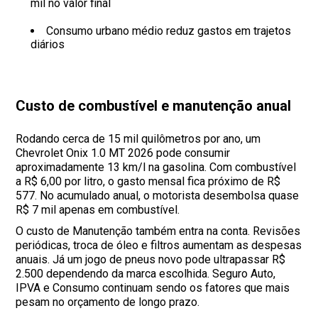
mil no valor final
Consumo urbano médio reduz gastos em trajetos
diários
Custo de combustível e manutenção anual
Rodando cerca de 15 mil quilômetros por ano, um
Chevrolet Onix 1.0 MT 2026 pode consumir
aproximadamente 13 km/l na gasolina. Com combustível
a R$ 6,00 por litro, o gasto mensal fica próximo de R$
577. No acumulado anual, o motorista desembolsa quase
R$ 7 mil apenas em combustível.
O custo de Manutenção também entra na conta. Revisões
periódicas, troca de óleo e filtros aumentam as despesas
anuais. Já um jogo de pneus novo pode ultrapassar R$
2.500 dependendo da marca escolhida. Seguro Auto,
IPVA e Consumo continuam sendo os fatores que mais
pesam no orçamento de longo prazo.