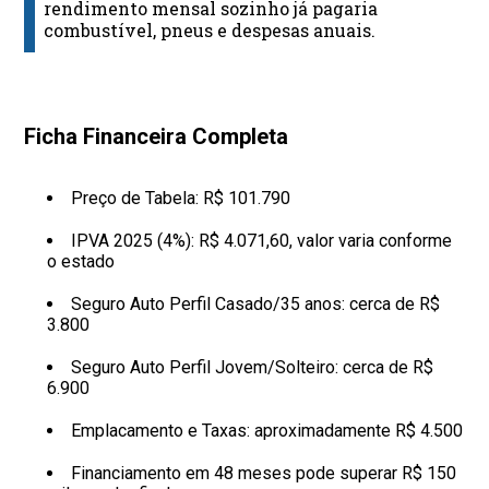
rendimento mensal sozinho já pagaria
combustível, pneus e despesas anuais.
Ficha Financeira Completa
Preço de Tabela: R$ 101.790
IPVA 2025 (4%): R$ 4.071,60, valor varia conforme
o estado
Seguro Auto Perfil Casado/35 anos: cerca de R$
3.800
Seguro Auto Perfil Jovem/Solteiro: cerca de R$
6.900
Emplacamento e Taxas: aproximadamente R$ 4.500
Financiamento em 48 meses pode superar R$ 150