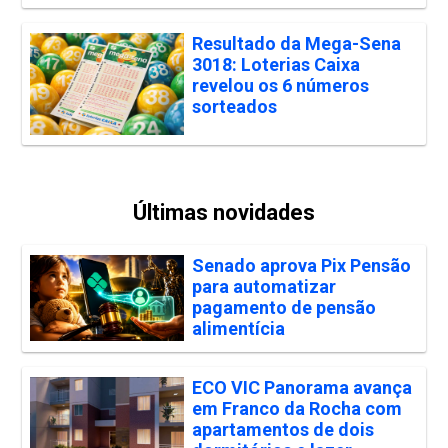
Resultado da Mega-Sena
3018: Loterias Caixa
revelou os 6 números
sorteados
Últimas novidades
Senado aprova Pix Pensão
para automatizar
pagamento de pensão
alimentícia
ECO VIC Panorama avança
em Franco da Rocha com
apartamentos de dois