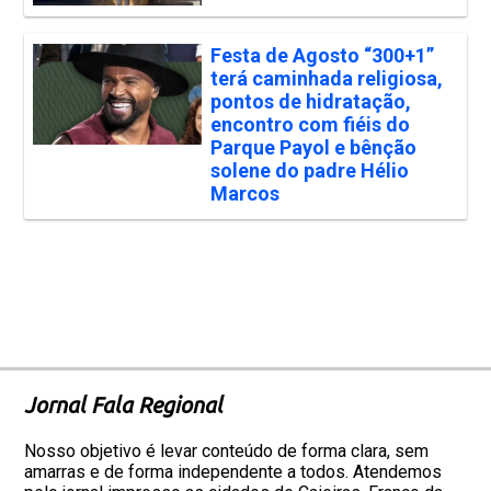
Festa de Agosto “300+1”
terá caminhada religiosa,
pontos de hidratação,
encontro com fiéis do
Parque Payol e bênção
solene do padre Hélio
Marcos
Jornal Fala Regional
Nosso objetivo é levar conteúdo de forma clara, sem
amarras e de forma independente a todos. Atendemos