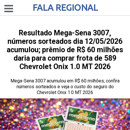
FALA REGIONAL
Resultado Mega-Sena 3007,
números sorteados dia 12/05/2026
acumulou; prêmio de R$ 60 milhões
daria para comprar frota de 589
Chevrolet Onix 1.0 MT 2026
Mega-Sena 3007 acumulou em R$ 60 milhões; confira
números sorteados e veja o custo do seguro do
Chevrolet Onix 1.0 MT 2026