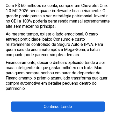
Com R$ 60 milhões na conta, comprar um Chevrolet Onix
1.0 MT 2026 seria quase irrelevante financeiramente. O
grande ponto passa a ser estratégia patrimonial. Investir
no CDI a 100% poderia gerar renda mensal extremamente
alta sem mexer no principal.
Ao mesmo tempo, existe o lado emocional. O carro
entrega praticidade, baixo Consumo e custo
relativamente controlado de Seguro Auto e IPVA. Para
quem saiu do anonimato após a Mega-Sena, o hatch
compacto pode parecer simples demais.
Financeiramente, deixar o dinheiro aplicado tende a ser
mais inteligente do que gastar milhões em frota. Mas
para quem sempre sonhou em parar de depender de
Financiamento, o prêmio acumulado transforma qualquer
compra automotiva em detalhe pequeno dentro do
patrimônio.
Continue Lendo