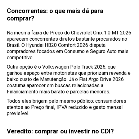
Concorrentes: o que mais dá para
comprar?
Na mesma faixa de Preço do Chevrolet Onix 1.0 MT 2026
aparecem concorrentes diretos bastante procurados no
Brasil. O Hyundai HB20 Comfort 2026 disputa
compradores focados em Consumo e Seguro Auto mais
competitivo.
Outra opção é o Volkswagen Polo Track 2026, que
ganhou espaço entre motoristas que priorizam revenda e
baixo custo de Manutenção. Já o Fiat Argo Drive 2026
costuma aparecer em buscas relacionadas a
Financiamento mais barato e parcelas menores.
Todos eles brigam pelo mesmo público: consumidores
atentos ao Preço final, IPVA reduzido e gasto mensal
previsível.
Veredito: comprar ou investir no CDI?