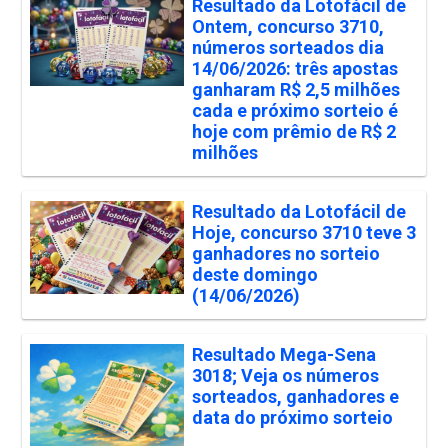
Resultado da Lotofácil de
Ontem, concurso 3710,
números sorteados dia
14/06/2026: três apostas
ganharam R$ 2,5 milhões
cada e próximo sorteio é
hoje com prêmio de R$ 2
milhões
Resultado da Lotofácil de
Hoje, concurso 3710 teve 3
ganhadores no sorteio
deste domingo
(14/06/2026)
Resultado Mega-Sena
3018; Veja os números
sorteados, ganhadores e
data do próximo sorteio