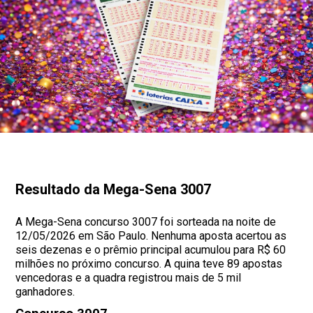
Resultado da Mega-Sena 3007
A Mega-Sena concurso 3007 foi sorteada na noite de
12/05/2026 em São Paulo. Nenhuma aposta acertou as
seis dezenas e o prêmio principal acumulou para R$ 60
milhões no próximo concurso. A quina teve 89 apostas
vencedoras e a quadra registrou mais de 5 mil
ganhadores.