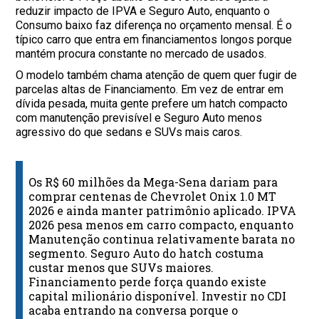
reduzir impacto de IPVA e Seguro Auto, enquanto o
Consumo baixo faz diferença no orçamento mensal. É o
típico carro que entra em financiamentos longos porque
mantém procura constante no mercado de usados.
O modelo também chama atenção de quem quer fugir de
parcelas altas de Financiamento. Em vez de entrar em
dívida pesada, muita gente prefere um hatch compacto
com manutenção previsível e Seguro Auto menos
agressivo do que sedans e SUVs mais caros.
Os R$ 60 milhões da Mega-Sena dariam para
comprar centenas de Chevrolet Onix 1.0 MT
2026 e ainda manter patrimônio aplicado. IPVA
2026 pesa menos em carro compacto, enquanto
Manutenção continua relativamente barata no
segmento. Seguro Auto do hatch costuma
custar menos que SUVs maiores.
Financiamento perde força quando existe
capital milionário disponível. Investir no CDI
acaba entrando na conversa porque o