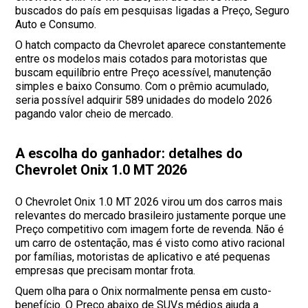
buscados do país em pesquisas ligadas a Preço, Seguro
Auto e Consumo.
O hatch compacto da Chevrolet aparece constantemente
entre os modelos mais cotados para motoristas que
buscam equilíbrio entre Preço acessível, manutenção
simples e baixo Consumo. Com o prêmio acumulado,
seria possível adquirir 589 unidades do modelo 2026
pagando valor cheio de mercado.
A escolha do ganhador: detalhes do
Chevrolet Onix 1.0 MT 2026
O Chevrolet Onix 1.0 MT 2026 virou um dos carros mais
relevantes do mercado brasileiro justamente porque une
Preço competitivo com imagem forte de revenda. Não é
um carro de ostentação, mas é visto como ativo racional
por famílias, motoristas de aplicativo e até pequenas
empresas que precisam montar frota.
Quem olha para o Onix normalmente pensa em custo-
benefício. O Preço abaixo de SUVs médios ajuda a