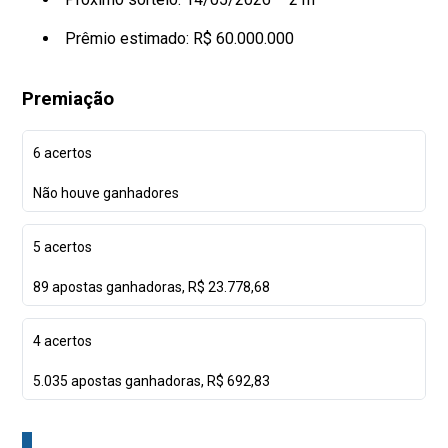
Prêmio estimado: R$ 60.000.000
Premiação
6 acertos
Não houve ganhadores
5 acertos
89 apostas ganhadoras, R$ 23.778,68
4 acertos
5.035 apostas ganhadoras, R$ 692,83