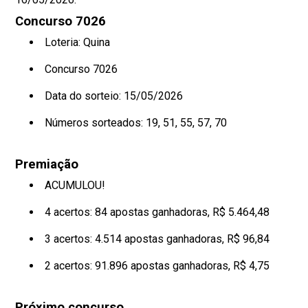
Concurso 7026
Loteria: Quina
Concurso 7026
Data do sorteio: 15/05/2026
Números sorteados:
19, 51, 55, 57, 70
Premiação
ACUMULOU!
4 acertos: 84 apostas ganhadoras, R$ 5.464,48
3 acertos: 4.514 apostas ganhadoras, R$ 96,84
2 acertos: 91.896 apostas ganhadoras, R$ 4,75
Próximo concurso