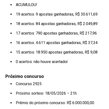
ACUMULOU!
19 acertos: 9 apostas ganhadoras, R$ 30.611,69
18 acertos: 84 apostas ganhadoras, R$ 2.049,89
17 acertos: 790 apostas ganhadoras, R$ 217,96
16 acertos: 4.611 apostas ganhadoras, R$ 37,34
15 acertos: 18.950 apostas ganhadoras, R$ 9,08
0 acertos: não houve acertador
Próximo concurso
Concurso 2925
Próximo sorteio: 18/05/2026 – 21h
Prêmio do próximo concurso: R$ 6.000.000,00