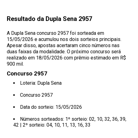
Resultado da Dupla Sena 2957
A Dupla Sena concurso 2957 foi sorteada em
15/05/2026 e acumulou nos dois sorteios principais.
Apesar disso, apostas acertaram cinco números nas
duas faixas da modalidade. O próximo concurso será
realizado em 18/05/2026 com prêmio estimado em R$
900 mil.
Concurso 2957
Loteria: Dupla Sena
Concurso 2957
Data do sorteio: 15/05/2026
Números sorteados:
1º sorteio: 02, 10, 32, 36, 39,
42 | 2º sorteio: 04, 10, 11, 13, 16, 33