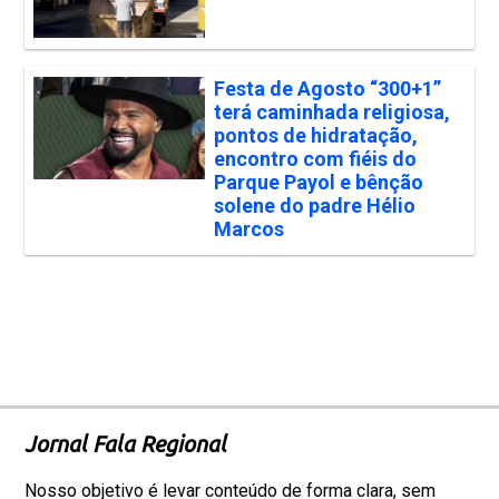
Festa de Agosto “300+1”
terá caminhada religiosa,
pontos de hidratação,
encontro com fiéis do
Parque Payol e bênção
solene do padre Hélio
Marcos
Jornal Fala Regional
Nosso objetivo é levar conteúdo de forma clara, sem