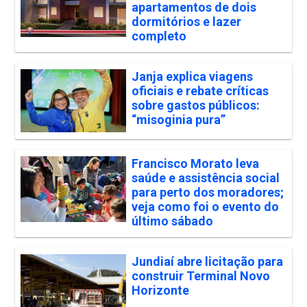
apartamentos de dois
dormitórios e lazer
completo
Janja explica viagens
oficiais e rebate críticas
sobre gastos públicos:
“misoginia pura”
Francisco Morato leva
saúde e assistência social
para perto dos moradores;
veja como foi o evento do
último sábado
Jundiaí abre licitação para
construir Terminal Novo
Horizonte