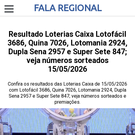
FALA REGIONAL
Resultado Loterias Caixa Lotofácil
3686, Quina 7026, Lotomania 2924,
Dupla Sena 2957 e Super Sete 847;
veja números sorteados
15/05/2026
Confira os resultados das Loterias Caixa de 15/05/2026
com Lotofácil 3686, Quina 7026, Lotomania 2924, Dupla
Sena 2957 e Super Sete 847; veja números sorteados e
premiações.