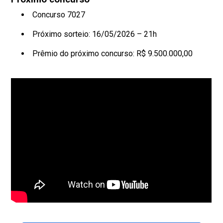
Concurso 7027
Próximo sorteio: 16/05/2026 – 21h
Prêmio do próximo concurso: R$ 9.500.000,00