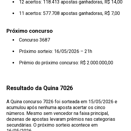
12 acertos: 118.413 apostas ganhadoras, R$ 14,00
11 acertos: 577.708 apostas ganhadoras, R$ 7,00
Próximo concurso
Concurso 3687
Próximo sorteio: 16/05/2026 – 21h
Prêmio do próximo concurso: R$ 2.000.000,00
Resultado da Quina 7026
A Quina concurso 7026 foi sorteada em 15/05/2026 e
acumulou após nenhuma aposta acertar os cinco
números. Mesmo sem vencedor na faixa principal,
dezenas de apostas levaram prêmios nas categorias
secundárias. O próximo sorteio acontece em
16/05/2026.