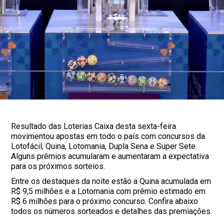
Resultado das Loterias Caixa desta sexta-feira
movimentou apostas em todo o país com concursos da
Lotofácil, Quina, Lotomania, Dupla Sena e Super Sete.
Alguns prêmios acumularam e aumentaram a expectativa
para os próximos sorteios.
Entre os destaques da noite estão a Quina acumulada em
R$ 9,5 milhões e a Lotomania com prêmio estimado em
R$ 6 milhões para o próximo concurso. Confira abaixo
todos os números sorteados e detalhes das premiações.