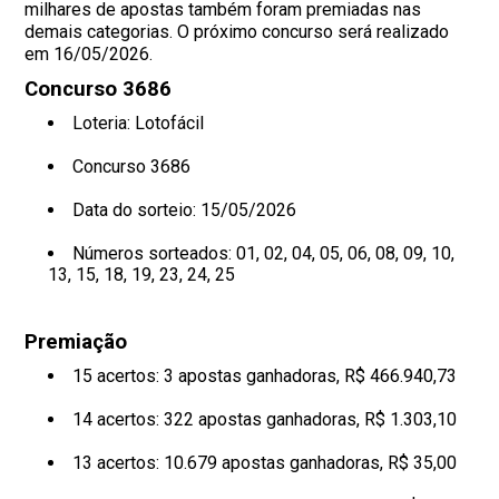
milhares de apostas também foram premiadas nas
demais categorias. O próximo concurso será realizado
em 16/05/2026.
Concurso 3686
Loteria: Lotofácil
Concurso 3686
Data do sorteio: 15/05/2026
Números sorteados:
01, 02, 04, 05, 06, 08, 09, 10,
13, 15, 18, 19, 23, 24, 25
Premiação
15 acertos: 3 apostas ganhadoras, R$ 466.940,73
14 acertos: 322 apostas ganhadoras, R$ 1.303,10
13 acertos: 10.679 apostas ganhadoras, R$ 35,00