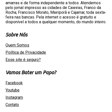
amarras e de forma independente a todos. Atendemos
pelo jornal impresso as cidades de Caieiras, Franco da
Rocha, Francisco Morato, Mairiporã e Cajamar, toda sexta-
feira nas bancas. Pela internet o acesso é gratuito e
disponível a todos a qualquer momento, do mundo inteiro.
Sobre Nós
Quem Somos
Política de Privacidade
Esse site é seguro?
Vamos Bater um Papo?
Facebook
Youtube
Instagram
Contato