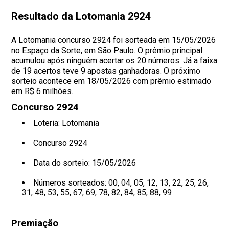
Resultado da Lotomania 2924
A Lotomania concurso 2924 foi sorteada em 15/05/2026
no Espaço da Sorte, em São Paulo. O prêmio principal
acumulou após ninguém acertar os 20 números. Já a faixa
de 19 acertos teve 9 apostas ganhadoras. O próximo
sorteio acontece em 18/05/2026 com prêmio estimado
em R$ 6 milhões.
Concurso 2924
Loteria: Lotomania
Concurso 2924
Data do sorteio: 15/05/2026
Números sorteados:
00, 04, 05, 12, 13, 22, 25, 26,
31, 48, 53, 55, 67, 69, 78, 82, 84, 85, 88, 99
Premiação