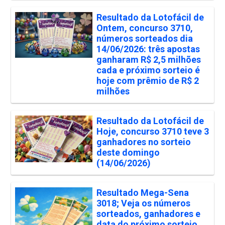
Resultado da Lotofácil de
Ontem, concurso 3710,
números sorteados dia
14/06/2026: três apostas
ganharam R$ 2,5 milhões
cada e próximo sorteio é
hoje com prêmio de R$ 2
milhões
Resultado da Lotofácil de
Hoje, concurso 3710 teve 3
ganhadores no sorteio
deste domingo
(14/06/2026)
Resultado Mega-Sena
3018; Veja os números
sorteados, ganhadores e
data do próximo sorteio