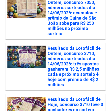
Ontem, concurso 7050,
números sorteados dia
14/06/2026: acumulou e
prêmio da Quina de São
João sobe para R$ 250
milhões no próximo
sorteio
Resultado da Lotofácil de
Ontem, concurso 3710,
números sorteados dia
14/06/2026: três apostas
ganharam R$ 2,5 milhões
cada e próximo sorteio é
hoje com prêmio de R$ 2
milhões
Resultado da Lotofácil de
Hoje, concurso 3710 teve 3
ganhadores no sorteio