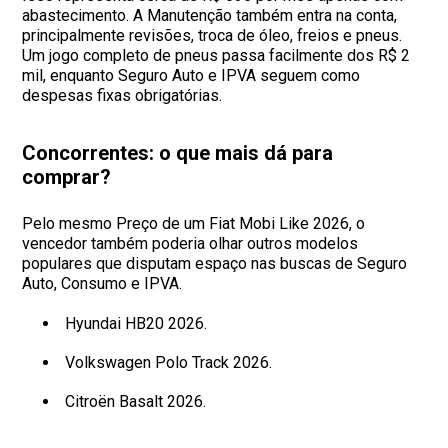
abastecimento. A Manutenção também entra na conta,
principalmente revisões, troca de óleo, freios e pneus.
Um jogo completo de pneus passa facilmente dos R$ 2
mil, enquanto Seguro Auto e IPVA seguem como
despesas fixas obrigatórias.
Concorrentes: o que mais dá para
comprar?
Pelo mesmo Preço de um Fiat Mobi Like 2026, o
vencedor também poderia olhar outros modelos
populares que disputam espaço nas buscas de Seguro
Auto, Consumo e IPVA.
Hyundai HB20 2026.
Volkswagen Polo Track 2026.
Citroën Basalt 2026.