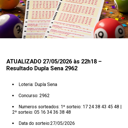
ATUALIZADO 27/05/2026 às 22h18 –
Resultado Dupla Sena 2962
Loteria: Dupla Sena
Concurso: 2962
Numeros sorteados: 1º sorteio: 17 24 38 43 45 48 |
2º sorteio: 05 16 34 36 38 48
Data do sorteio:27/05/2026