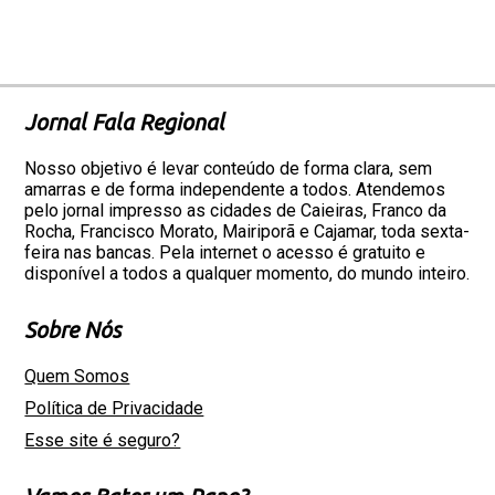
Jornal Fala Regional
Nosso objetivo é levar conteúdo de forma clara, sem
amarras e de forma independente a todos. Atendemos
pelo jornal impresso as cidades de Caieiras, Franco da
Rocha, Francisco Morato, Mairiporã e Cajamar, toda sexta-
feira nas bancas. Pela internet o acesso é gratuito e
disponível a todos a qualquer momento, do mundo inteiro.
Sobre Nós
Quem Somos
Política de Privacidade
Esse site é seguro?