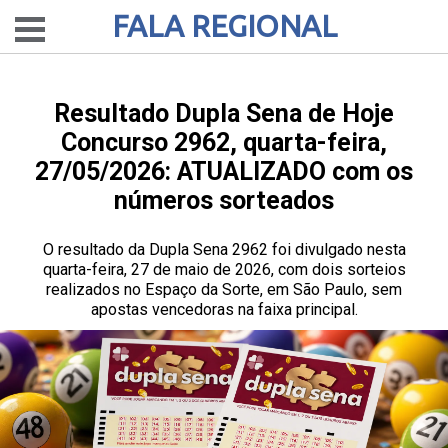
FALA REGIONAL
Resultado Dupla Sena de Hoje
Concurso 2962, quarta-feira,
27/05/2026: ATUALIZADO com os
números sorteados
O resultado da Dupla Sena 2962 foi divulgado nesta
quarta-feira, 27 de maio de 2026, com dois sorteios
realizados no Espaço da Sorte, em São Paulo, sem
apostas vencedoras na faixa principal.