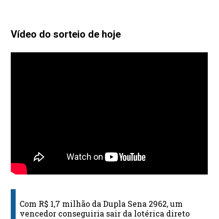
Vídeo do sorteio de hoje
Com R$ 1,7 milhão da Dupla Sena 2962, um
vencedor conseguiria sair da lotérica direto