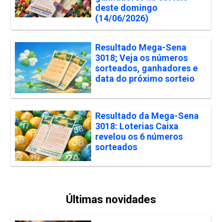
deste domingo
(14/06/2026)
Resultado Mega-Sena
3018; Veja os números
sorteados, ganhadores e
data do próximo sorteio
Resultado da Mega-Sena
3018: Loterias Caixa
revelou os 6 números
sorteados
Últimas novidades