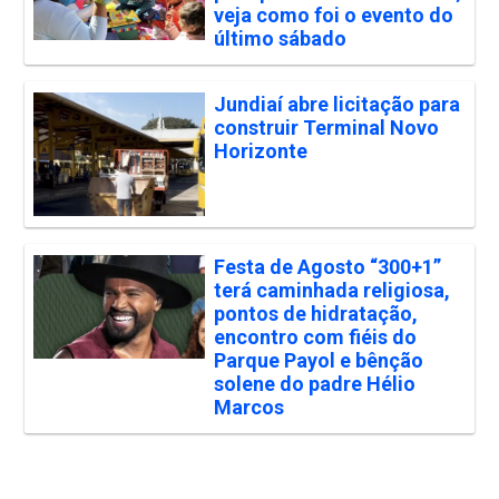
veja como foi o evento do
último sábado
Jundiaí abre licitação para
construir Terminal Novo
Horizonte
Festa de Agosto “300+1”
terá caminhada religiosa,
pontos de hidratação,
encontro com fiéis do
Parque Payol e bênção
solene do padre Hélio
Marcos