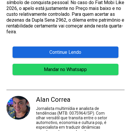
símbolo de conquista pessoal. No caso do Fiat Mobi Like
2026, o apelo está justamente no Preço mais baixo e no
custo relativamente controlado. Para quem acertar as
dezenas da Dupla Sena 2962, o dilema entre patrimônio e
rentabilidade certamente vai começar ainda nesta quarta-
feira.
Continue Lendo
Mandar no Whatsapp
Alan Correa
Jornalista multimídia e analista de
tendências (MTB: 0075964/SP). Com
olhar versátil que transita entre o setor
automotivo, economia e cultura pop, é
especialista em traduzir dinâmicas