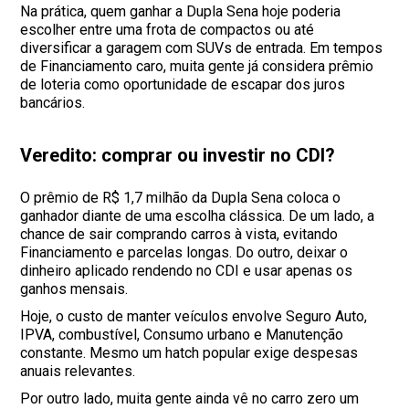
Na prática, quem ganhar a Dupla Sena hoje poderia
escolher entre uma frota de compactos ou até
diversificar a garagem com SUVs de entrada. Em tempos
de Financiamento caro, muita gente já considera prêmio
de loteria como oportunidade de escapar dos juros
bancários.
Veredito: comprar ou investir no CDI?
O prêmio de R$ 1,7 milhão da Dupla Sena coloca o
ganhador diante de uma escolha clássica. De um lado, a
chance de sair comprando carros à vista, evitando
Financiamento e parcelas longas. Do outro, deixar o
dinheiro aplicado rendendo no CDI e usar apenas os
ganhos mensais.
Hoje, o custo de manter veículos envolve Seguro Auto,
IPVA, combustível, Consumo urbano e Manutenção
constante. Mesmo um hatch popular exige despesas
anuais relevantes.
Por outro lado, muita gente ainda vê no carro zero um